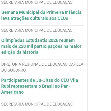
SECRETARIA MUNICIPAL DE EDUCAÇÃO
Semana Municipal da Primeira Infância
leva atrações culturais aos CEUs
SECRETARIA MUNICIPAL DE EDUCAÇÃO
Olimpíadas Estudantis 2026 reúnem
mais de 220 mil participações na maior
edição da história
DIRETORIA REGIONAL DE EDUCAÇÃO CAPELA
DO SOCORRO
Participantes de Ju-Jitsu do CEU Vila
Rubi representam o Brasil no Pan-
Americano
SECRETARIA MUNICIPAL DE EDUCAÇÃO