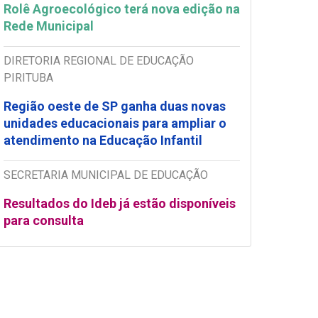
Rolê Agroecológico terá nova edição na
Rede Municipal
DIRETORIA REGIONAL DE EDUCAÇÃO
PIRITUBA
Região oeste de SP ganha duas novas
unidades educacionais para ampliar o
atendimento na Educação Infantil
SECRETARIA MUNICIPAL DE EDUCAÇÃO
Resultados do Ideb já estão disponíveis
para consulta