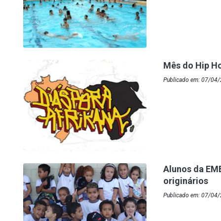
Mês do Hip H
Publicado em: 07/04
Alunos da EME
originários
Publicado em: 07/04/