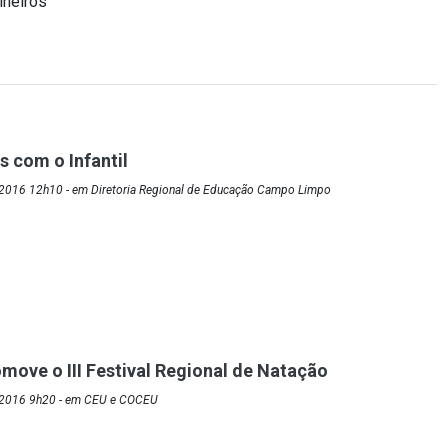
lheiros
 com o Infantil
2016 12h10 - em Diretoria Regional de Educação Campo Limpo
move o III Festival Regional de Natação
/2016 9h20 - em CEU e COCEU