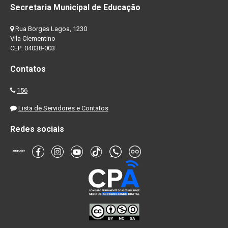
Secretaria Municipal de Educação
Rua Borges Lagoa, 1230
Vila Clementino
CEP: 04038-003
Contatos
156
Lista de Servidores e Contatos
Redes sociais