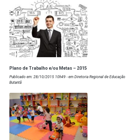
Plano de Trabalho e/ou Metas – 2015
Publicado em: 28/10/2015 10h49 - em Diretoria Regional de Educação
Butantã