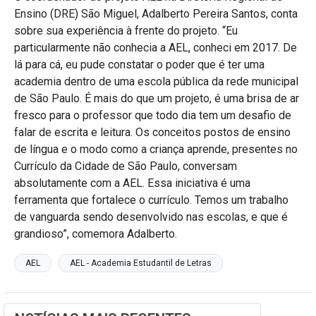
Ensino (DRE) São Miguel, Adalberto Pereira Santos, conta
sobre sua experiência à frente do projeto. “Eu
particularmente não conhecia a AEL, conheci em 2017. De
lá para cá, eu pude constatar o poder que é ter uma
academia dentro de uma escola pública da rede municipal
de São Paulo. É mais do que um projeto, é uma brisa de ar
fresco para o professor que todo dia tem um desafio de
falar de escrita e leitura. Os conceitos postos de ensino
de língua e o modo como a criança aprende, presentes no
Currículo da Cidade de São Paulo, conversam
absolutamente com a AEL. Essa iniciativa é uma
ferramenta que fortalece o currículo. Temos um trabalho
de vanguarda sendo desenvolvido nas escolas, e que é
grandioso”, comemora Adalberto.
AEL
AEL - Academia Estudantil de Letras