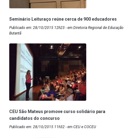
Seminário Leituraço reúne cerca de 900 educadores
Publicado em: 28/10/2015 12h23 - em Diretoria Regional de Educação
Butantã
CEU São Mateus promove curso solidário para
candidatos do concurso
Publicado em: 28/10/2015 11h32 - em CEU e COCEU