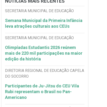
NOTÍCIAS MAIS RECENTES
SECRETARIA MUNICIPAL DE EDUCAÇÃO
Semana Municipal da Primeira Infância
leva atrações culturais aos CEUs
SECRETARIA MUNICIPAL DE EDUCAÇÃO
Olimpíadas Estudantis 2026 reúnem
mais de 220 mil participações na maior
edição da história
DIRETORIA REGIONAL DE EDUCAÇÃO CAPELA
DO SOCORRO
Participantes de Ju-Jitsu do CEU Vila
Rubi representam o Brasil no Pan-
Americano