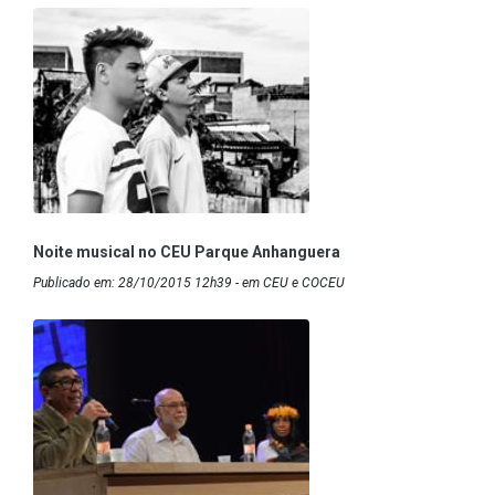
Noite musical no CEU Parque Anhanguera
Publicado em: 28/10/2015 12h39 - em CEU e COCEU