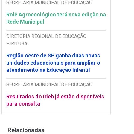
SECRETARIA MUNICIPAL DE EDUCAÇÃO
Rolê Agroecológico terá nova edição na
Rede Municipal
DIRETORIA REGIONAL DE EDUCAÇÃO
PIRITUBA
Região oeste de SP ganha duas novas
unidades educacionais para ampliar o
atendimento na Educação Infantil
SECRETARIA MUNICIPAL DE EDUCAÇÃO
Resultados do Ideb já estão disponíveis
para consulta
Relacionadas