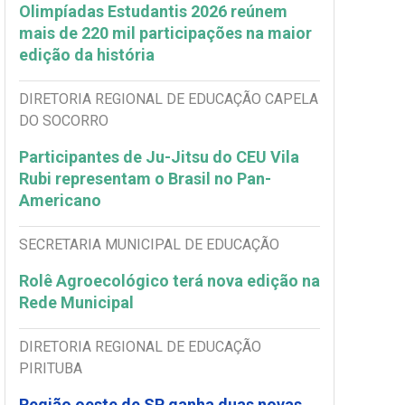
Olimpíadas Estudantis 2026 reúnem
mais de 220 mil participações na maior
edição da história
DIRETORIA REGIONAL DE EDUCAÇÃO CAPELA
DO SOCORRO
Participantes de Ju-Jitsu do CEU Vila
Rubi representam o Brasil no Pan-
Americano
SECRETARIA MUNICIPAL DE EDUCAÇÃO
Rolê Agroecológico terá nova edição na
Rede Municipal
DIRETORIA REGIONAL DE EDUCAÇÃO
PIRITUBA
Região oeste de SP ganha duas novas