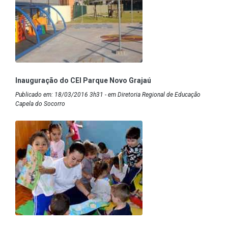
Inauguração do CEI Parque Novo Grajaú
Publicado em: 18/03/2016 3h31 - em Diretoria Regional de Educação
Capela do Socorro