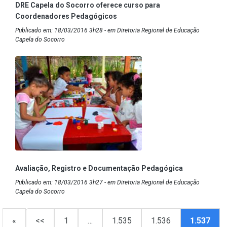
DRE Capela do Socorro oferece curso para
Coordenadores Pedagógicos
Publicado em: 18/03/2016 3h28 - em Diretoria Regional de Educação
Capela do Socorro
Avaliação, Registro e Documentação Pedagógica
Publicado em: 18/03/2016 3h27 - em Diretoria Regional de Educação
Capela do Socorro
«
<<
1
…
1.535
1.536
1.537