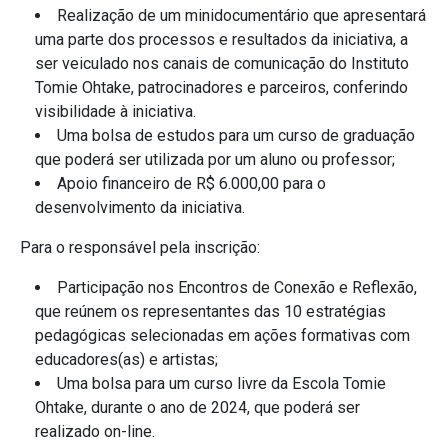
Realização de um minidocumentário que apresentará
uma parte dos processos e resultados da iniciativa, a
ser veiculado nos canais de comunicação do Instituto
Tomie Ohtake, patrocinadores e parceiros, conferindo
visibilidade à iniciativa.
Uma bolsa de estudos para um curso de graduação
que poderá ser utilizada por um aluno ou professor;
Apoio financeiro de R$ 6.000,00 para o
desenvolvimento da iniciativa.
Para o responsável pela inscrição:
Participação nos Encontros de Conexão e Reflexão,
que reúnem os representantes das 10 estratégias
pedagógicas selecionadas em ações formativas com
educadores(as) e artistas;
Uma bolsa para um curso livre da Escola Tomie
Ohtake, durante o ano de 2024, que poderá ser
realizado on-line.