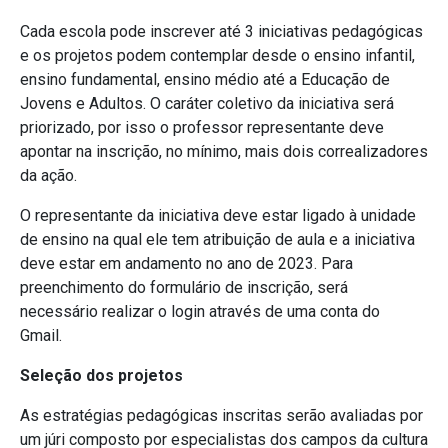
Cada escola pode inscrever até 3 iniciativas pedagógicas
e os projetos podem contemplar desde o ensino infantil,
ensino fundamental, ensino médio até a Educação de
Jovens e Adultos. O caráter coletivo da iniciativa será
priorizado, por isso o professor representante deve
apontar na inscrição, no mínimo, mais dois correalizadores
da ação.
O representante da iniciativa deve estar ligado à unidade
de ensino na qual ele tem atribuição de aula e a iniciativa
deve estar em andamento no ano de 2023. Para
preenchimento do formulário de inscrição, será
necessário realizar o login através de uma conta do
Gmail.
Seleção dos projetos
As estratégias pedagógicas inscritas serão avaliadas por
um júri composto por especialistas dos campos da cultura