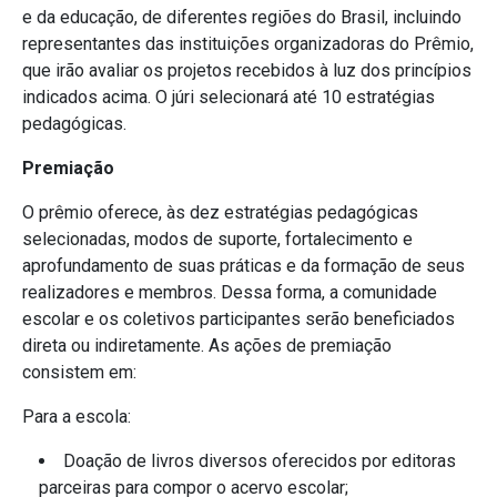
e da educação, de diferentes regiões do Brasil, incluindo
representantes das instituições organizadoras do Prêmio,
que irão avaliar os projetos recebidos à luz dos princípios
indicados acima. O júri selecionará até 10 estratégias
pedagógicas.
Premiação
O prêmio oferece, às dez estratégias pedagógicas
selecionadas, modos de suporte, fortalecimento e
aprofundamento de suas práticas e da formação de seus
realizadores e membros. Dessa forma, a comunidade
escolar e os coletivos participantes serão beneficiados
direta ou indiretamente. As ações de premiação
consistem em:
Para a escola:
Doação de livros diversos oferecidos por editoras
parceiras para compor o acervo escolar;