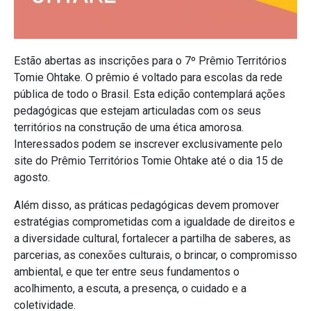
Estão abertas as inscrições para o 7º Prêmio Territórios
Tomie Ohtake. O prêmio é voltado para escolas da rede
pública de todo o Brasil. Esta edição contemplará ações
pedagógicas que estejam articuladas com os seus
territórios na construção de uma ética amorosa.
Interessados podem se inscrever exclusivamente pelo
site do Prêmio Territórios Tomie Ohtake até o dia 15 de
agosto.
Além disso, as práticas pedagógicas devem promover
estratégias comprometidas com a igualdade de direitos e
a diversidade cultural, fortalecer a partilha de saberes, as
parcerias, as conexões culturais, o brincar, o compromisso
ambiental, e que ter entre seus fundamentos o
acolhimento, a escuta, a presença, o cuidado e a
coletividade.