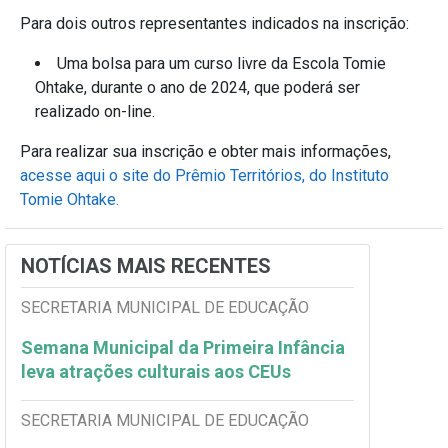
Para dois outros representantes indicados na inscrição:
Uma bolsa para um curso livre da Escola Tomie
Ohtake, durante o ano de 2024, que poderá ser
realizado on-line.
Para realizar sua inscrição e obter mais informações,
acesse aqui o site do Prêmio Territórios, do Instituto
Tomie Ohtake.
NOTÍCIAS MAIS RECENTES
SECRETARIA MUNICIPAL DE EDUCAÇÃO
Semana Municipal da Primeira Infância
leva atrações culturais aos CEUs
SECRETARIA MUNICIPAL DE EDUCAÇÃO