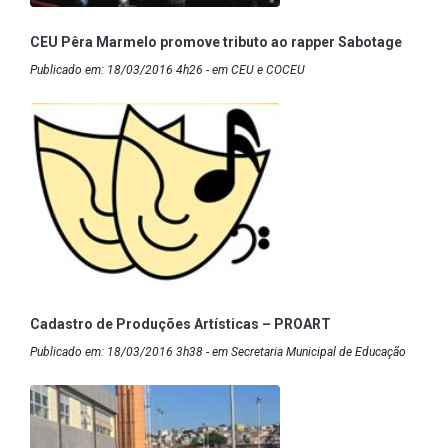
CEU Pêra Marmelo promove tributo ao rapper Sabotage
Publicado em: 18/03/2016 4h26 - em CEU e COCEU
Cadastro de Produções Artísticas – PROART
Publicado em: 18/03/2016 3h38 - em Secretaria Municipal de Educação