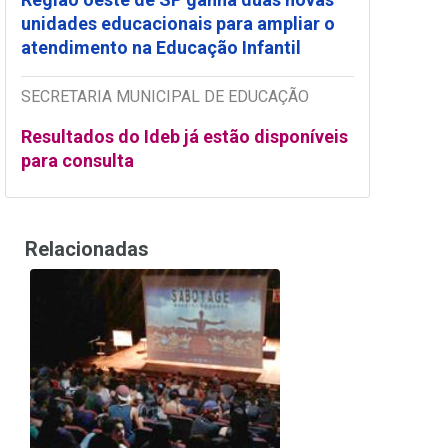
unidades educacionais para ampliar o
atendimento na Educação Infantil
SECRETARIA MUNICIPAL DE EDUCAÇÃO
Resultados do Ideb já estão disponíveis
para consulta
Relacionadas