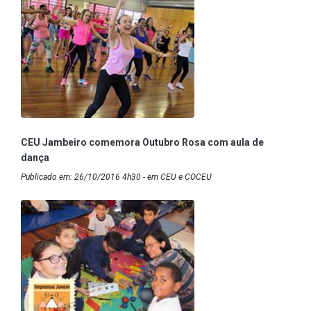
CEU Jambeiro comemora Outubro Rosa com aula de
dança
Publicado em: 26/10/2016 4h30 - em CEU e COCEU