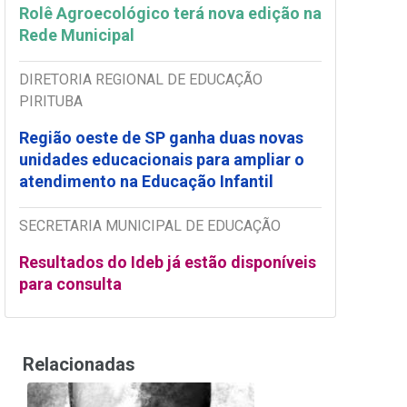
Rolê Agroecológico terá nova edição na
Rede Municipal
DIRETORIA REGIONAL DE EDUCAÇÃO
PIRITUBA
Região oeste de SP ganha duas novas
unidades educacionais para ampliar o
atendimento na Educação Infantil
SECRETARIA MUNICIPAL DE EDUCAÇÃO
Resultados do Ideb já estão disponíveis
para consulta
Relacionadas