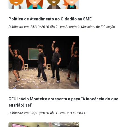
Política de Atendimento ao Cidadão na SME
Publicado em: 26/10/2016 4h49 - em Secretaria Municipal de Educação
CEU Inácio Monteiro apresenta a peça “A inocência do que
eu (Não) sei”
Publicado em: 26/10/2016 4h31 - em CEU e COCEU