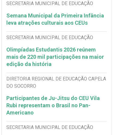
SECRETARIA MUNICIPAL DE EDUCAÇÃO
Semana Municipal da Primeira Infância
leva atrações culturais aos CEUs
SECRETARIA MUNICIPAL DE EDUCAÇÃO
Olimpíadas Estudantis 2026 reúnem
mais de 220 mil participações na maior
edição da história
DIRETORIA REGIONAL DE EDUCAÇÃO CAPELA
DO SOCORRO
Participantes de Ju-Jitsu do CEU Vila
Rubi representam o Brasil no Pan-
Americano
SECRETARIA MUNICIPAL DE EDUCAÇÃO