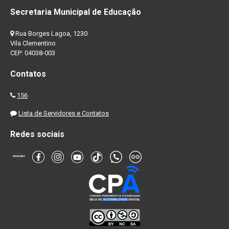
Secretaria Municipal de Educação
Rua Borges Lagoa, 1230
Vila Clementino
CEP: 04038-003
Contatos
156
Lista de Servidores e Contatos
Redes sociais