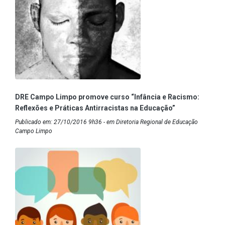
DRE Campo Limpo promove curso “Infância e Racismo:
Reflexões e Práticas Antirracistas na Educação”
Publicado em: 27/10/2016 9h36 - em Diretoria Regional de Educação
Campo Limpo