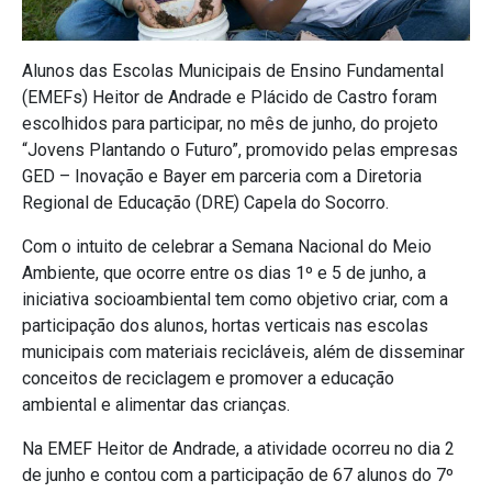
Alunos das Escolas Municipais de Ensino Fundamental
(EMEFs) Heitor de Andrade e Plácido de Castro foram
escolhidos para participar, no mês de junho, do projeto
“Jovens Plantando o Futuro”, promovido pelas empresas
GED – Inovação e Bayer em parceria com a Diretoria
Regional de Educação (DRE) Capela do Socorro.
Com o intuito de celebrar a Semana Nacional do Meio
Ambiente, que ocorre entre os dias 1º e 5 de junho, a
iniciativa socioambiental tem como objetivo criar, com a
participação dos alunos, hortas verticais nas escolas
municipais com materiais recicláveis, além de disseminar
conceitos de reciclagem e promover a educação
ambiental e alimentar das crianças.
Na EMEF Heitor de Andrade, a atividade ocorreu no dia 2
de junho e contou com a participação de 67 alunos do 7º