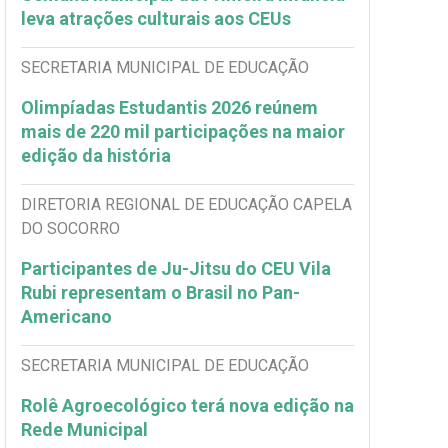
leva atrações culturais aos CEUs
SECRETARIA MUNICIPAL DE EDUCAÇÃO
Olimpíadas Estudantis 2026 reúnem
mais de 220 mil participações na maior
edição da história
DIRETORIA REGIONAL DE EDUCAÇÃO CAPELA
DO SOCORRO
Participantes de Ju-Jitsu do CEU Vila
Rubi representam o Brasil no Pan-
Americano
SECRETARIA MUNICIPAL DE EDUCAÇÃO
Rolê Agroecológico terá nova edição na
Rede Municipal