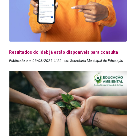
Resultados do Ideb já estão disponíveis para consulta
Publicado em: 06/08/2026 4h22 - em Secretaria Municipal de Educação