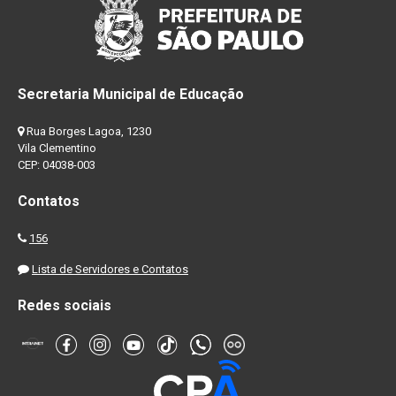
Secretaria Municipal de Educação
Rua Borges Lagoa, 1230
Vila Clementino
CEP: 04038-003
Contatos
156
Lista de Servidores e Contatos
Redes sociais