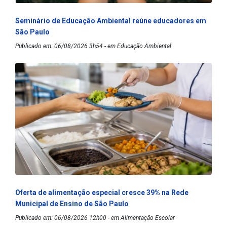
Seminário de Educação Ambiental reúne educadores em
São Paulo
Publicado em: 06/08/2026 3h54 - em Educação Ambiental
Oferta de alimentação especial cresce 39% na Rede
Municipal de Ensino de São Paulo
Publicado em: 06/08/2026 12h00 - em Alimentação Escolar