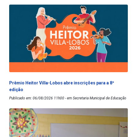
Prêmio Heitor Villa-Lobos abre inscrições para a 8ª
edição
Publicado em: 06/08/2026 11h00 - em Secretaria Municipal de Educação