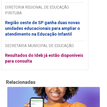
DIRETORIA REGIONAL DE EDUCAÇÃO
PIRITUBA
Região oeste de SP ganha duas novas
unidades educacionais para ampliar o
atendimento na Educação Infantil
SECRETARIA MUNICIPAL DE EDUCAÇÃO
Resultados do Ideb já estão disponíveis
para consulta
Relacionadas