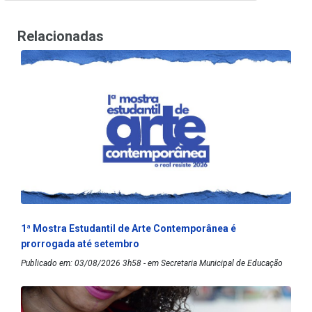
Relacionadas
1ª Mostra Estudantil de Arte Contemporânea é
prorrogada até setembro
Publicado em: 03/08/2026 3h58 - em Secretaria Municipal de Educação