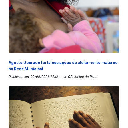
Agosto Dourado fortalece ações de aleitamento materno
na Rede Municipal
Publicado em: 03/08/2026 12h31 - em CEI Amigo do Peito