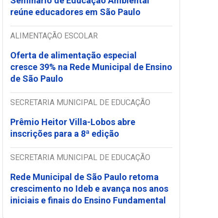
Seminário de Educação Ambiental
reúne educadores em São Paulo
ALIMENTAÇÃO ESCOLAR
Oferta de alimentação especial
cresce 39% na Rede Municipal de Ensino
de São Paulo
SECRETARIA MUNICIPAL DE EDUCAÇÃO
Prêmio Heitor Villa-Lobos abre
inscrições para a 8ª edição
SECRETARIA MUNICIPAL DE EDUCAÇÃO
Rede Municipal de São Paulo retoma
crescimento no Ideb e avança nos anos
iniciais e finais do Ensino Fundamental