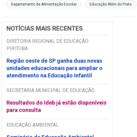
Departamento de Alimentação Escolar
Educação Além do Prato
NOTÍCIAS MAIS RECENTES
DIRETORIA REGIONAL DE EDUCAÇÃO
PIRITUBA
Região oeste de SP ganha duas novas
unidades educacionais para ampliar o
atendimento na Educação Infantil
SECRETARIA MUNICIPAL DE EDUCAÇÃO
Resultados do Ideb já estão disponíveis
para consulta
EDUCAÇÃO AMBIENTAL