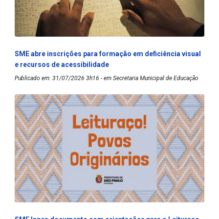
SME abre inscrições para formação em deficiência visual
e recursos de acessibilidade
Publicado em: 31/07/2026 3h16 - em Secretaria Municipal de Educação