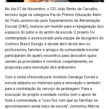
No dia 07 de Novembro, o CEI João Bento de Carvalho,
terceiro lugar na categoria fria do Prêmio Educação Além
do Prato, promovido pelo Departamento de Alimentação
Escolar (DAE), realizou um mutirão para a repaginação dos
espaços do pátio e do jardim da escola. O projeto foi
contemplado e assessorado pela equipe de designers do
Coletivo Brasil Design, e desde abril deste ano os
professores, famílias e amigos da comunidade escolar
participaram de quatro encontros para descobrir quais
seriam as prioridades e construir, conjuntamente, as
propostas para renovação dos ambientes.
Com a verba oferecida pelo Instituto Camargo Corrêa a
escola adquiriu os materiais para a renovação e também
para a contratação do serviço de jardinagem. Para a
execução do projeto a unidade contou com o apoio de
toda a comunidade, e “isso fez com que as famílias se
aproximassem ainda mais da escola”, comentou Márcia