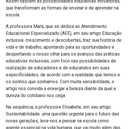
Assim nascem as possibilidades educativas inovadoras,
que transformam as formas de ensinar e de aprender na
escola.
A professora Mara, que se dedica ao Atendimento
Educacional Especializado (AEE), em seu artigo Educação
inclusiva: crescimento e descobertas, traz sua história de
vida e de trabalho, apontando para as oportunidades e
despertando o nosso olhar para os avanços das práticas
educativas inclusivas, com foco nas possibilidades de
realização de educadores e de educandos em suas
especificidades, de acordo com a realidade que temos e
os sonhos que sonhamos. Com muita sensibilidade, o
artigo nos convida a enxergar a beleza diante da qual a
dureza do cotidiano nos cega.
Na sequência, a professora Elisabete, em seu artigo
Sustentabilidade: uma questão urgente para o futuro das
novas gerações, leva-nos a pensar na escola como
agente essencial na vida humana, que vai muito além das