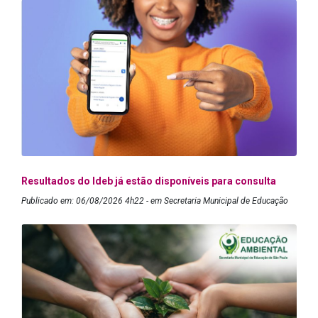
Resultados do Ideb já estão disponíveis para consulta
Publicado em: 06/08/2026 4h22 - em Secretaria Municipal de Educação