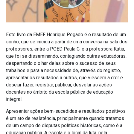
Este livro da EMEF Henrique Pegado é o resultado de um
sonho, que se iniciou a partir de uma conversa na sala dos
professores, entre a POED Paula C. e a professora Katia,
que foi se disseminando, contagiando outras educadoras,
despertando o olhar delas sobre o sucesso de seus
trabalhos e para a necessidade de, através do registro,
apresentar os resultados a outros, que viessem a crer e
desejar fazer, registrar, publicar, desvelar as ações
docentes no âmbito da escola pública de educação
integral.
Apresentar ações bem-sucedidas e resultados positivos
é um ato de resistência, principalmente quando tratamos
de um campo de disputas políticas históricas, como é a
educação pública. A escola é o local da luta, nela