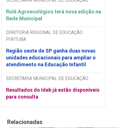
SECRETARIA MUNICIPAL DE EDUCAÇÃO
Rolê Agroecológico terá nova edição na
Rede Municipal
DIRETORIA REGIONAL DE EDUCAÇÃO
PIRITUBA
Região oeste de SP ganha duas novas
unidades educacionais para ampliar o
atendimento na Educação Infantil
SECRETARIA MUNICIPAL DE EDUCAÇÃO
Resultados do Ideb já estão disponíveis
para consulta
Relacionadas