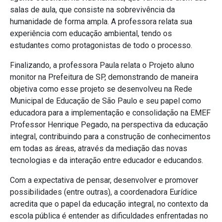
salas de aula, que consiste na sobrevivência da
humanidade de forma ampla. A professora relata sua
experiência com educação ambiental, tendo os
estudantes como protagonistas de todo o processo.
Finalizando, a professora Paula relata o Projeto aluno
monitor na Prefeitura de SP, demonstrando de maneira
objetiva como esse projeto se desenvolveu na Rede
Municipal de Educação de São Paulo e seu papel como
educadora para a implementação e consolidação na EMEF
Professor Henrique Pegado, na perspectiva da educação
integral, contribuindo para a construção de conhecimentos
em todas as áreas, através da mediação das novas
tecnologias e da interação entre educador e educandos.
Com a expectativa de pensar, desenvolver e promover
possibilidades (entre outras), a coordenadora Eurídice
acredita que o papel da educação integral, no contexto da
escola pública é entender as dificuldades enfrentadas no