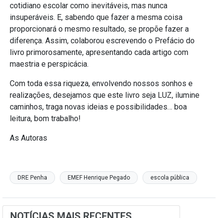
cotidiano escolar como inevitáveis, mas nunca
insuperáveis. E, sabendo que fazer a mesma coisa
proporcionará o mesmo resultado, se propõe fazer a
diferença. Assim, colaborou escrevendo o Prefácio do
livro primorosamente, apresentando cada artigo com
maestria e perspicácia.
Com toda essa riqueza, envolvendo nossos sonhos e
realizações, desejamos que este livro seja LUZ, ilumine
caminhos, traga novas ideias e possibilidades… boa
leitura, bom trabalho!
As Autoras
DRE Penha
EMEF Henrique Pegado
escola pública
NOTÍCIAS MAIS RECENTES