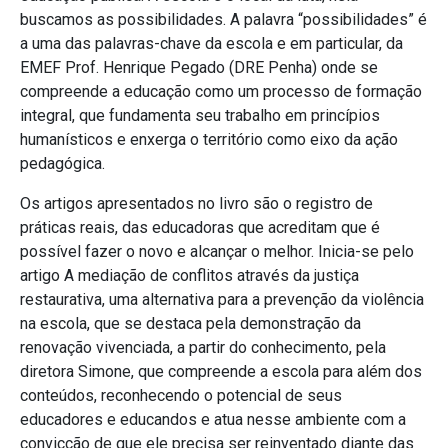
buscamos as possibilidades. A palavra “possibilidades” é
a uma das palavras-chave da escola e em particular, da
EMEF Prof. Henrique Pegado (DRE Penha) onde se
compreende a educação como um processo de formação
integral, que fundamenta seu trabalho em princípios
humanísticos e enxerga o território como eixo da ação
pedagógica.
Os artigos apresentados no livro são o registro de
práticas reais, das educadoras que acreditam que é
possível fazer o novo e alcançar o melhor. Inicia-se pelo
artigo A mediação de conflitos através da justiça
restaurativa, uma alternativa para a prevenção da violência
na escola, que se destaca pela demonstração da
renovação vivenciada, a partir do conhecimento, pela
diretora Simone, que compreende a escola para além dos
conteúdos, reconhecendo o potencial de seus
educadores e educandos e atua nesse ambiente com a
convicção de que ele precisa ser reinventado diante das