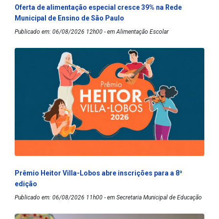
Oferta de alimentação especial cresce 39% na Rede
Municipal de Ensino de São Paulo
Publicado em: 06/08/2026 12h00 - em Alimentação Escolar
Prêmio Heitor Villa-Lobos abre inscrições para a 8ª
edição
Publicado em: 06/08/2026 11h00 - em Secretaria Municipal de Educação