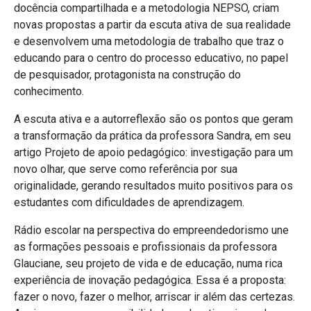
docência compartilhada e a metodologia NEPSO, criam
novas propostas a partir da escuta ativa de sua realidade
e desenvolvem uma metodologia de trabalho que traz o
educando para o centro do processo educativo, no papel
de pesquisador, protagonista na construção do
conhecimento.
A escuta ativa e a autorreflexão são os pontos que geram
a transformação da prática da professora Sandra, em seu
artigo Projeto de apoio pedagógico: investigação para um
novo olhar, que serve como referência por sua
originalidade, gerando resultados muito positivos para os
estudantes com dificuldades de aprendizagem.
Rádio escolar na perspectiva do empreendedorismo une
as formações pessoais e profissionais da professora
Glauciane, seu projeto de vida e de educação, numa rica
experiência de inovação pedagógica. Essa é a proposta:
fazer o novo, fazer o melhor, arriscar ir além das certezas.