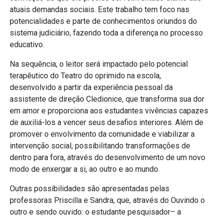
atuais demandas sociais. Este trabalho tem foco nas
potencialidades e parte de conhecimentos oriundos do
sistema judiciário, fazendo toda a diferença no processo
educativo.
Na sequência, o leitor será impactado pelo potencial
terapêutico do Teatro do oprimido na escola,
desenvolvido a partir da experiência pessoal da
assistente de direção Cledionice, que transforma sua dor
em amor e proporciona aos estudantes vivências capazes
de auxiliá-los a vencer seus desafios interiores. Além de
promover o envolvimento da comunidade e viabilizar a
intervenção social, possibilitando transformações de
dentro para fora, através do desenvolvimento de um novo
modo de enxergar a si, ao outro e ao mundo.
Outras possibilidades são apresentadas pelas
professoras Priscilla e Sandra, que, através do Ouvindo o
outro e sendo ouvido: o estudante pesquisador– a