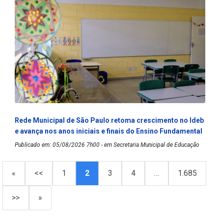
Rede Municipal de São Paulo retoma crescimento no Ideb
e avança nos anos iniciais e finais do Ensino Fundamental
Publicado em: 05/08/2026 7h00 - em Secretaria Municipal de Educação
«
<<
1
2
3
4
…
1.685
>>
»