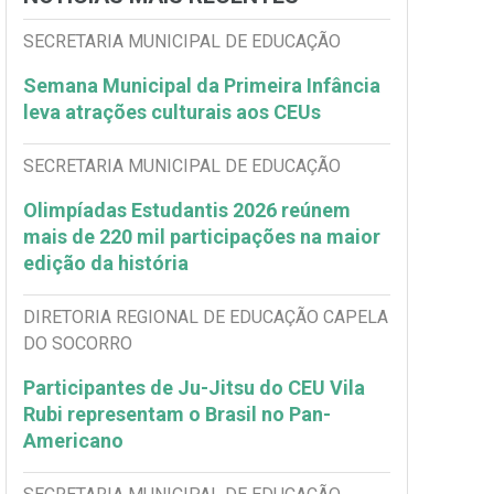
SECRETARIA MUNICIPAL DE EDUCAÇÃO
Semana Municipal da Primeira Infância
leva atrações culturais aos CEUs
SECRETARIA MUNICIPAL DE EDUCAÇÃO
Olimpíadas Estudantis 2026 reúnem
mais de 220 mil participações na maior
edição da história
DIRETORIA REGIONAL DE EDUCAÇÃO CAPELA
DO SOCORRO
Participantes de Ju-Jitsu do CEU Vila
Rubi representam o Brasil no Pan-
Americano