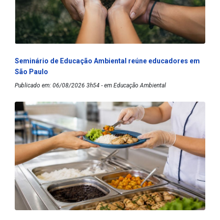
Seminário de Educação Ambiental reúne educadores em
São Paulo
Publicado em: 06/08/2026 3h54 - em Educação Ambiental