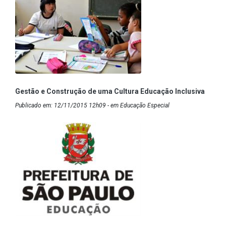
Gestão e Construção de uma Cultura Educação Inclusiva
Publicado em: 12/11/2015 12h09 - em Educação Especial