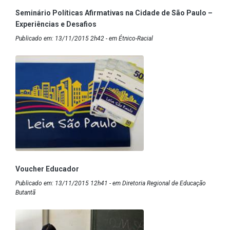
Seminário Políticas Afirmativas na Cidade de São Paulo –
Experiências e Desafios
Publicado em: 13/11/2015 2h42 - em Étnico-Racial
Voucher Educador
Publicado em: 13/11/2015 12h41 - em Diretoria Regional de Educação
Butantã