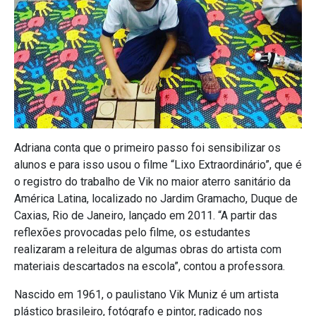
Adriana conta que o primeiro passo foi sensibilizar os
alunos e para isso usou o filme “Lixo Extraordinário”, que é
o registro do trabalho de Vik no maior aterro sanitário da
América Latina, localizado no Jardim Gramacho, Duque de
Caxias, Rio de Janeiro, lançado em 2011. “A partir das
reflexões provocadas pelo filme, os estudantes
realizaram a releitura de algumas obras do artista com
materiais descartados na escola”, contou a professora.
Nascido em 1961, o paulistano Vik Muniz é um artista
plástico brasileiro, fotógrafo e pintor, radicado nos