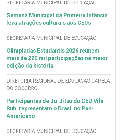
SECRETARIA MUNICIPAL DE EDUCAÇÃO
Semana Municipal da Primeira Infância
leva atrações culturais aos CEUs
SECRETARIA MUNICIPAL DE EDUCAÇÃO
Olimpíadas Estudantis 2026 reúnem
mais de 220 mil participações na maior
edição da história
DIRETORIA REGIONAL DE EDUCAÇÃO CAPELA
DO SOCORRO
Participantes de Ju-Jitsu do CEU Vila
Rubi representam o Brasil no Pan-
Americano
SECRETARIA MUNICIPAL DE EDUCAÇÃO