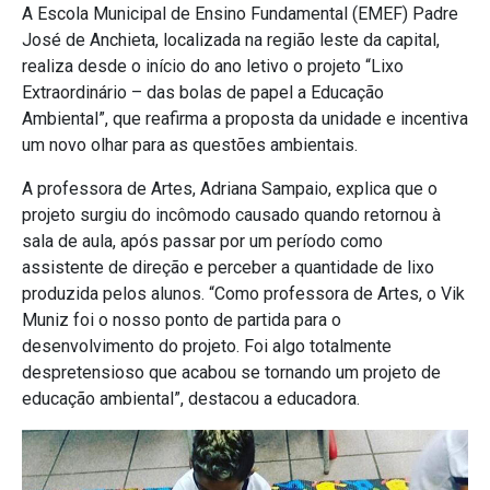
A Escola Municipal de Ensino Fundamental (EMEF) Padre
José de Anchieta, localizada na região leste da capital,
realiza desde o início do ano letivo o projeto “Lixo
Extraordinário – das bolas de papel a Educação
Ambiental”, que reafirma a proposta da unidade e incentiva
um novo olhar para as questões ambientais.
A professora de Artes, Adriana Sampaio, explica que o
projeto surgiu do incômodo causado quando retornou à
sala de aula, após passar por um período como
assistente de direção e perceber a quantidade de lixo
produzida pelos alunos. “Como professora de Artes, o Vik
Muniz foi o nosso ponto de partida para o
desenvolvimento do projeto. Foi algo totalmente
despretensioso que acabou se tornando um projeto de
educação ambiental”, destacou a educadora.