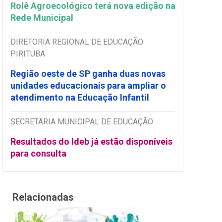
Rolê Agroecológico terá nova edição na
Rede Municipal
DIRETORIA REGIONAL DE EDUCAÇÃO
PIRITUBA
Região oeste de SP ganha duas novas
unidades educacionais para ampliar o
atendimento na Educação Infantil
SECRETARIA MUNICIPAL DE EDUCAÇÃO
Resultados do Ideb já estão disponíveis
para consulta
Relacionadas