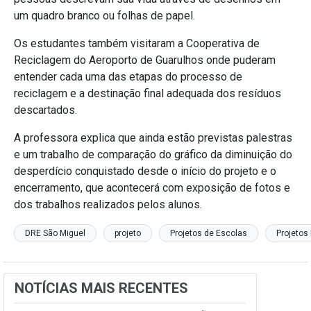
um quadro branco ou folhas de papel.
Os estudantes também visitaram a Cooperativa de
Reciclagem do Aeroporto de Guarulhos onde puderam
entender cada uma das etapas do processo de
reciclagem e a destinação final adequada dos resíduos
descartados.
A professora explica que ainda estão previstas palestras
e um trabalho de comparação do gráfico da diminuição do
desperdício conquistado desde o início do projeto e o
encerramento, que acontecerá com exposição de fotos e
dos trabalhos realizados pelos alunos.
DRE São Miguel
projeto
Projetos de Escolas
Projetos
NOTÍCIAS MAIS RECENTES