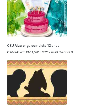
CEU Alvarenga completa 12 anos
Publicado em: 13/11/2015 3h20 - em CEU e COCEU