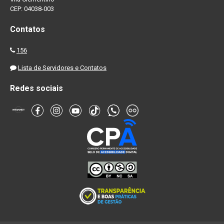
CEP: 04038-003
Contatos
156
Lista de Servidores e Contatos
Redes sociais