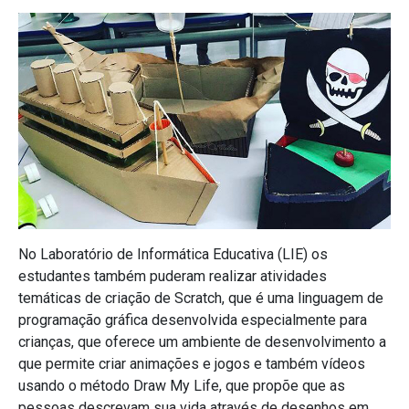
No Laboratório de Informática Educativa (LIE) os
estudantes também puderam realizar atividades
temáticas de criação de Scratch, que é uma linguagem de
programação gráfica desenvolvida especialmente para
crianças, que oferece um ambiente de desenvolvimento a
que permite criar animações e jogos e também vídeos
usando o método Draw My Life, que propõe que as
pessoas descrevam sua vida através de desenhos em