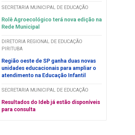
SECRETARIA MUNICIPAL DE EDUCAÇÃO
Rolê Agroecológico terá nova edição na
Rede Municipal
DIRETORIA REGIONAL DE EDUCAÇÃO
PIRITUBA
Região oeste de SP ganha duas novas
unidades educacionais para ampliar o
atendimento na Educação Infantil
SECRETARIA MUNICIPAL DE EDUCAÇÃO
Resultados do Ideb já estão disponíveis
para consulta