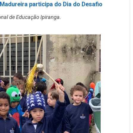
Madureira participa do Dia do Desafio
onal de Educação Ipiranga.