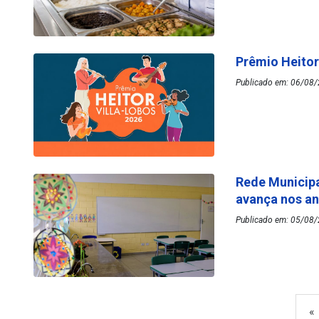
Prêmio Heitor
Publicado em: 06/08/
Rede Municipa
avança nos an
Publicado em: 05/08/
«