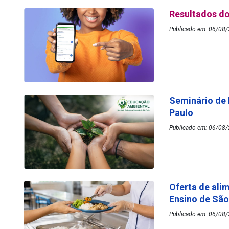
Resultados do
Publicado em: 06/08/
Seminário de
Paulo
Publicado em: 06/08/
Oferta de ali
Ensino de Sã
Publicado em: 06/08/