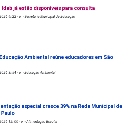
 Ideb já estão disponíveis para consulta
2026 4h22 - em Secretaria Municipal de Educação
 Educação Ambiental reúne educadores em São
2026 3h54 - em Educação Ambiental
mentação especial cresce 39% na Rede Municipal de
o Paulo
2026 12h00 - em Alimentação Escolar