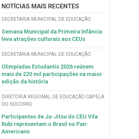
NOTÍCIAS MAIS RECENTES
SECRETARIA MUNICIPAL DE EDUCAÇÃO
Semana Municipal da Primeira Infância
leva atrações culturais aos CEUs
SECRETARIA MUNICIPAL DE EDUCAÇÃO
Olimpíadas Estudantis 2026 reúnem
mais de 220 mil participações na maior
edição da história
DIRETORIA REGIONAL DE EDUCAÇÃO CAPELA
DO SOCORRO
Participantes de Ju-Jitsu do CEU Vila
Rubi representam o Brasil no Pan-
Americano