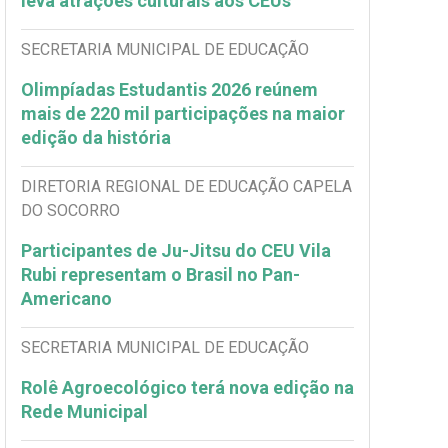
leva atrações culturais aos CEUs
SECRETARIA MUNICIPAL DE EDUCAÇÃO
Olimpíadas Estudantis 2026 reúnem
mais de 220 mil participações na maior
edição da história
DIRETORIA REGIONAL DE EDUCAÇÃO CAPELA
DO SOCORRO
Participantes de Ju-Jitsu do CEU Vila
Rubi representam o Brasil no Pan-
Americano
SECRETARIA MUNICIPAL DE EDUCAÇÃO
Rolê Agroecológico terá nova edição na
Rede Municipal