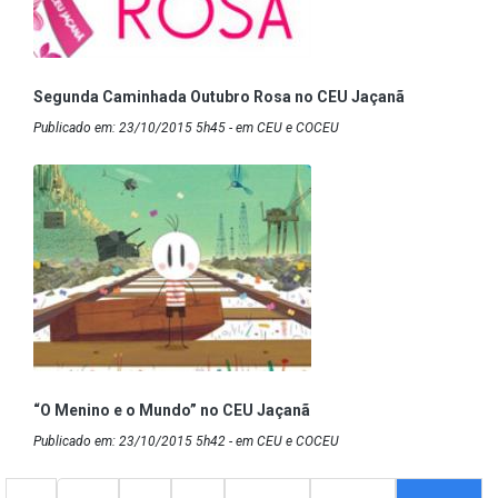
Segunda Caminhada Outubro Rosa no CEU Jaçanã
Publicado em: 23/10/2015 5h45 - em CEU e COCEU
“O Menino e o Mundo” no CEU Jaçanã
Publicado em: 23/10/2015 5h42 - em CEU e COCEU