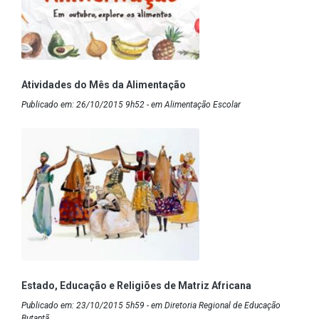
Atividades do Mês da Alimentação
Publicado em: 26/10/2015 9h52 - em Alimentação Escolar
Estado, Educação e Religiões de Matriz Africana
Publicado em: 23/10/2015 5h59 - em Diretoria Regional de Educação
Butantã