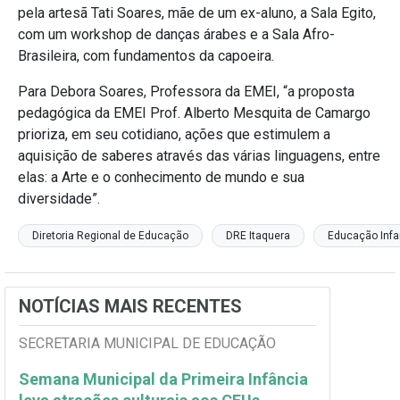
pela artesã Tati Soares, mãe de um ex-aluno, a Sala Egito,
com um workshop de danças árabes e a Sala Afro-
Brasileira, com fundamentos da capoeira.
Para Debora Soares, Professora da EMEI, “a proposta
pedagógica da EMEI Prof. Alberto Mesquita de Camargo
prioriza, em seu cotidiano, ações que estimulem a
aquisição de saberes através das várias linguagens, entre
elas: a Arte e o conhecimento de mundo e sua
diversidade”.
Diretoria Regional de Educação
DRE Itaquera
Educação Infan
NOTÍCIAS MAIS RECENTES
SECRETARIA MUNICIPAL DE EDUCAÇÃO
Semana Municipal da Primeira Infância