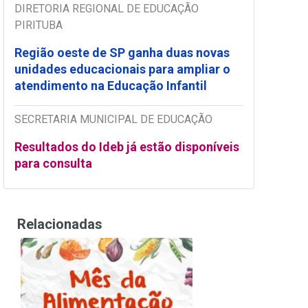
DIRETORIA REGIONAL DE EDUCAÇÃO
PIRITUBA
Região oeste de SP ganha duas novas
unidades educacionais para ampliar o
atendimento na Educação Infantil
SECRETARIA MUNICIPAL DE EDUCAÇÃO
Resultados do Ideb já estão disponíveis
para consulta
Relacionadas