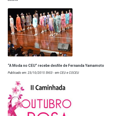
“A Moda no CEU” recebe desfile de Fernanda Yamamoto
Publicado em: 23/10/2015 5h53 - em CEU e COCEU