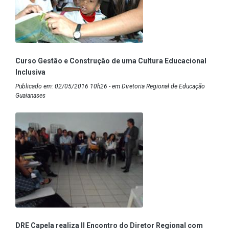
Curso Gestão e Construção de uma Cultura Educacional
Inclusiva
Publicado em: 02/05/2016 10h26 - em Diretoria Regional de Educação
Guaianases
DRE Capela realiza II Encontro do Diretor Regional com