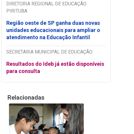
DIRETORIA REGIONAL DE EDUCAÇÃO
PIRITUBA
Região oeste de SP ganha duas novas
unidades educacionais para ampliar o
atendimento na Educação Infantil
SECRETARIA MUNICIPAL DE EDUCAÇÃO
Resultados do Ideb já estão disponíveis
para consulta
Relacionadas