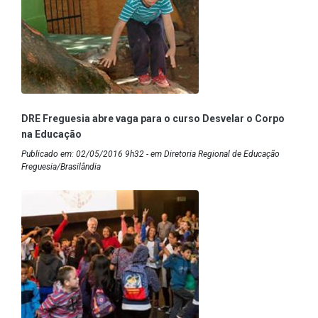
DRE Freguesia abre vaga para o curso Desvelar o Corpo
na Educação
Publicado em: 02/05/2016 9h32 - em Diretoria Regional de Educação
Freguesia/Brasilândia