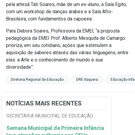
pela artesã Tati Soares, mãe de um ex-aluno, a Sala Egito,
com um workshop de danças árabes e a Sala Afro-
Brasileira, com fundamentos da capoeira.
Para Debora Soares, Professora da EMEI, “a proposta
pedagógica da EMEI Prof. Alberto Mesquita de Camargo
prioriza, em seu cotidiano, ações que estimulem a
aquisição de saberes através das várias linguagens, entre
elas: a Arte e o conhecimento de mundo e sua
diversidade”.
Diretoria Regional de Educação
DRE Itaquera
Educação Infan
NOTÍCIAS MAIS RECENTES
SECRETARIA MUNICIPAL DE EDUCAÇÃO
Semana Municipal da Primeira Infância