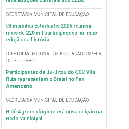
leva atrações culturais aos CEUs
SECRETARIA MUNICIPAL DE EDUCAÇÃO
Olimpíadas Estudantis 2026 reúnem
mais de 220 mil participações na maior
edição da história
DIRETORIA REGIONAL DE EDUCAÇÃO CAPELA
DO SOCORRO
Participantes de Ju-Jitsu do CEU Vila
Rubi representam o Brasil no Pan-
Americano
SECRETARIA MUNICIPAL DE EDUCAÇÃO
Rolê Agroecológico terá nova edição na
Rede Municipal