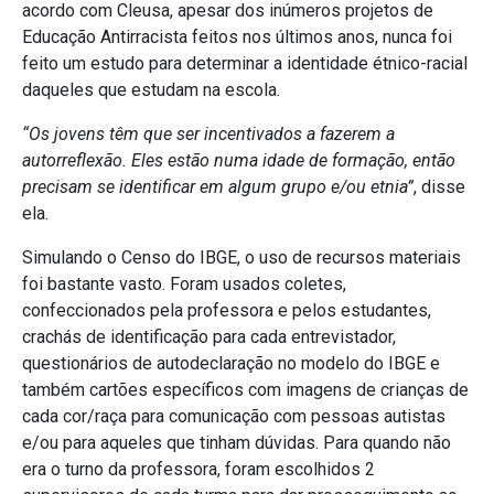
acordo com Cleusa, apesar dos inúmeros projetos de
Educação Antirracista feitos nos últimos anos, nunca foi
feito um estudo para determinar a identidade étnico-racial
daqueles que estudam na escola.
“Os jovens têm que ser incentivados a fazerem a
autorreflexão. Eles estão numa idade de formação, então
precisam se identificar em algum grupo e/ou etnia”
, disse
ela.
Simulando o Censo do IBGE, o uso de recursos materiais
foi bastante vasto. Foram usados coletes,
confeccionados pela professora e pelos estudantes,
crachás de identificação para cada entrevistador,
questionários de autodeclaração no modelo do IBGE e
também cartões específicos com imagens de crianças de
cada cor/raça para comunicação com pessoas autistas
e/ou para aqueles que tinham dúvidas. Para quando não
era o turno da professora, foram escolhidos 2