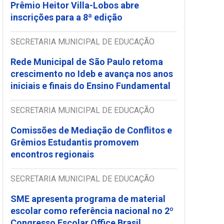
Prêmio Heitor Villa-Lobos abre
inscrições para a 8ª edição
SECRETARIA MUNICIPAL DE EDUCAÇÃO
Rede Municipal de São Paulo retoma
crescimento no Ideb e avança nos anos
iniciais e finais do Ensino Fundamental
SECRETARIA MUNICIPAL DE EDUCAÇÃO
Comissões de Mediação de Conflitos e
Grêmios Estudantis promovem
encontros regionais
SECRETARIA MUNICIPAL DE EDUCAÇÃO
SME apresenta programa de material
escolar como referência nacional no 2º
Congresso Escolar Office Brasil