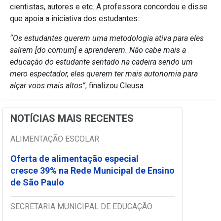
cientistas, autores e etc. A professora concordou e disse
que apoia a iniciativa dos estudantes:
“Os estudantes querem uma metodologia ativa para eles
saírem [do comum] e aprenderem. Não cabe mais a
educação do estudante sentado na cadeira sendo um
mero espectador, eles querem ter mais autonomia para
alçar voos mais altos”
, finalizou Cleusa.
NOTÍCIAS MAIS RECENTES
ALIMENTAÇÃO ESCOLAR
Oferta de alimentação especial
cresce 39% na Rede Municipal de Ensino
de São Paulo
SECRETARIA MUNICIPAL DE EDUCAÇÃO