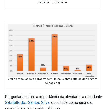
declararam de cada cor.
Gráfico mostrando a porcentagem de estudantes que se declararam
de cada cor.
Perguntada sobre a importância da atividade, a estudante
Gabriella dos Santos Silva
, escolhida como uma das
supervisoras do projeto, afirmou: