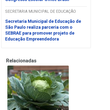
SECRETARIA MUNICIPAL DE EDUCAÇÃO
Secretaria Municipal de Educação de
São Paulo realiza parceria com o
SEBRAE para promover projeto de
Educação Empreendedora
Relacionadas