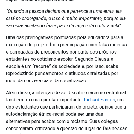
“Quando a pessoa declara que pertence a uma etnia, ela
está se enxergando, e isso é muito importante, porque ela
vai estar aceitando fazer parte da raça e da cultura dela”.
Uma das prerrogativas pontuadas pela educadora para a
execução do projeto foi a preocupação com falas racistas
e carregadas de preconceitos por parte dos próprios
estudantes no cotidiano escolar. Segundo Cleusa, a
escola é um “recorte” da sociedade e, por isso, acaba
reproduzindo pensamentos e atitudes enraizadas por
meio da convivência e da socialização.
Além disso, a intenção de se discutir o racismo estrutural
também foi uma questão importante.
Richard Santos
, um
dos estudantes que participaram do projeto, opinou que a
autodeclaração étnica-racial pode ser uma das
alternativas para acabar com o racismo. Suas colegas
concordaram, criticando a questão do lugar de fala nessas