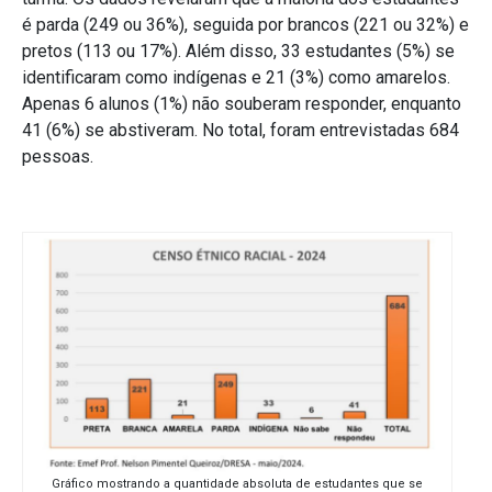
é parda (249 ou 36%), seguida por brancos (221 ou 32%) e
pretos (113 ou 17%). Além disso, 33 estudantes (5%) se
identificaram como indígenas e 21 (3%) como amarelos.
Apenas 6 alunos (1%) não souberam responder, enquanto
41 (6%) se abstiveram. No total, foram entrevistadas 684
pessoas.
Gráfico mostrando a quantidade absoluta de estudantes que se