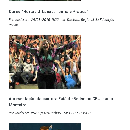
Curso “Hortas Urbanas: Teoria e Prática”
Publicado em: 29/03/2016 1h22 - em Diretoria Regional de Educação
Penha
Apresentação da cantora Fafá de Belém no CEU Inácio
Monteiro
Publicado em: 29/03/2016 11h05 - em CEU e COCEU