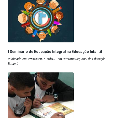
I Seminário de Educação Integral na Educação Infantil
Publicado em: 29/03/2016 10h10 - em Diretoria Regional de Educação
Butantã