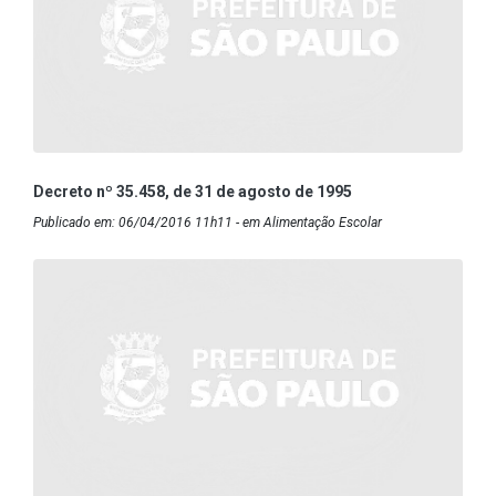
Decreto nº 35.458, de 31 de agosto de 1995
Publicado em: 06/04/2016 11h11 - em Alimentação Escolar