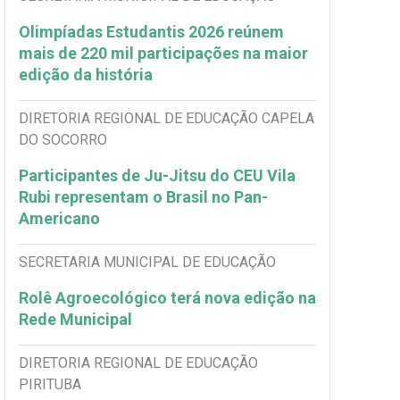
Olimpíadas Estudantis 2026 reúnem
mais de 220 mil participações na maior
edição da história
DIRETORIA REGIONAL DE EDUCAÇÃO CAPELA
DO SOCORRO
Participantes de Ju-Jitsu do CEU Vila
Rubi representam o Brasil no Pan-
Americano
SECRETARIA MUNICIPAL DE EDUCAÇÃO
Rolê Agroecológico terá nova edição na
Rede Municipal
DIRETORIA REGIONAL DE EDUCAÇÃO
PIRITUBA