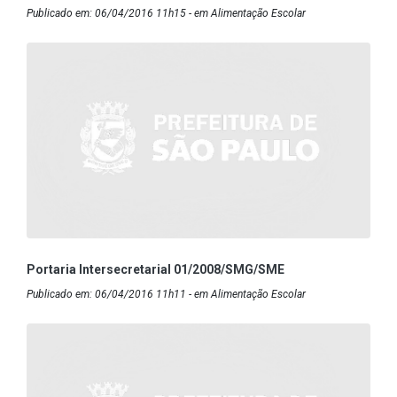
Publicado em: 06/04/2016 11h15 - em Alimentação Escolar
Portaria Intersecretarial 01/2008/SMG/SME
Publicado em: 06/04/2016 11h11 - em Alimentação Escolar