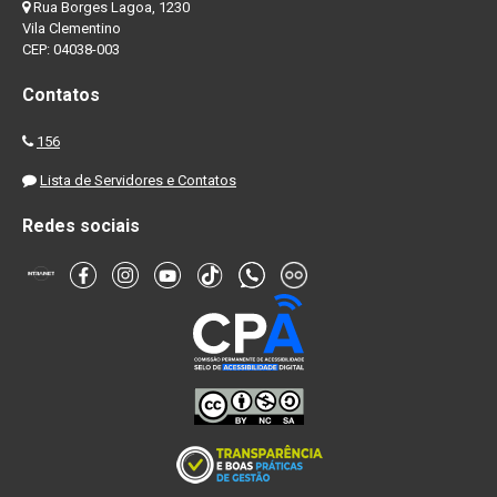
Rua Borges Lagoa, 1230
Vila Clementino
CEP: 04038-003
Contatos
156
Lista de Servidores e Contatos
Redes sociais