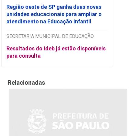
Região oeste de SP ganha duas novas
unidades educacionais para ampliar o
atendimento na Educação Infantil
SECRETARIA MUNICIPAL DE EDUCAÇÃO
Resultados do Ideb já estão disponíveis
para consulta
Relacionadas