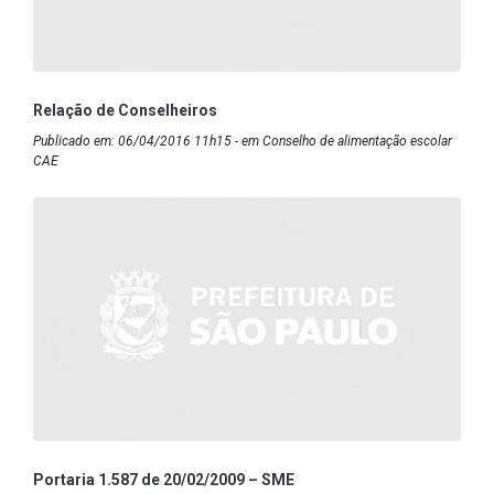
Relação de Conselheiros
Publicado em: 06/04/2016 11h15 - em Conselho de alimentação escolar
CAE
Portaria 1.587 de 20/02/2009 – SME