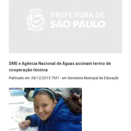
SME e Agência Nacional de Águas assinam termo de
cooperação técnica
Publicado em: 08/12/2015 7h31 - em Secretaria Municipal de Educação