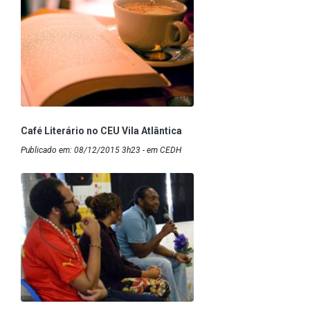
Café Literário no CEU Vila Atlântica
Publicado em: 08/12/2015 3h23 - em CEDH