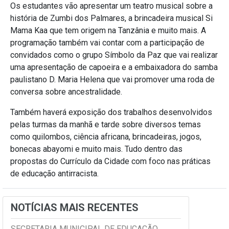
Os estudantes vão apresentar um teatro musical sobre a
história de Zumbi dos Palmares, a brincadeira musical Si
Mama Kaa que tem origem na Tanzânia e muito mais. A
programação também vai contar com a participação de
convidados como o grupo Símbolo da Paz que vai realizar
uma apresentação de capoeira e a embaixadora do samba
paulistano D. Maria Helena que vai promover uma roda de
conversa sobre ancestralidade.
Também haverá exposição dos trabalhos desenvolvidos
pelas turmas da manhã e tarde sobre diversos temas
como quilombos, ciência africana, brincadeiras, jogos,
bonecas abayomi e muito mais. Tudo dentro das
propostas do Currículo da Cidade com foco nas práticas
de educação antirracista.
NOTÍCIAS MAIS RECENTES
SECRETARIA MUNICIPAL DE EDUCAÇÃO