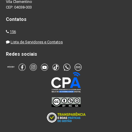
Vila Clementino
CEP: 04038-003
Contatos
156
Lista de Servidores e Contatos
Redes sociais