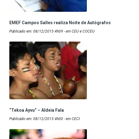
EMEF Campos Salles realiza Noite de Autógrafos
Publicado em: 08/12/2015 4h09 - em CEU e COCEU
“Tekoa Ayvu” – Aldeia Fala
Publicado em: 08/12/2015 4h00 - em CECI