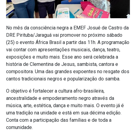
No mês da consciência negra a EMEF Josué de Castro da
DRE Pirituba/Jaraguá vai promover no próximo sábado
(25) o evento África Brasil a partir das 11h. A programação
vai contar com apresentações musicais, dança, teatro,
exposições e muito mais. Esse ano será celebrada a
história de Clementina de Jesus, sambista, cantora e
compositora. Uma das grandes expoentes no resgate dos
cantos tradicionais negros e popularização do samba.
O objetivo é fortalecer a cultura afro-brasileira,
ancestralidade e empoderamento negro através da
música, arte, estética, dança e muito mais. O evento já é
uma tradição na unidade e está em sua décima edição.
Conta com a participação das famílias e de toda a
comunidade.