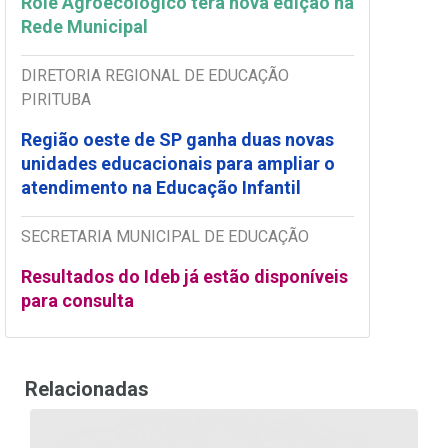
Rolê Agroecológico terá nova edição na
Rede Municipal
DIRETORIA REGIONAL DE EDUCAÇÃO
PIRITUBA
Região oeste de SP ganha duas novas
unidades educacionais para ampliar o
atendimento na Educação Infantil
SECRETARIA MUNICIPAL DE EDUCAÇÃO
Resultados do Ideb já estão disponíveis
para consulta
Relacionadas