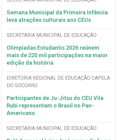
Semana Municipal da Primeira Infância
leva atrações culturais aos CEUs
SECRETARIA MUNICIPAL DE EDUCAÇÃO
Olimpíadas Estudantis 2026 reúnem
mais de 220 mil participações na maior
edição da história
DIRETORIA REGIONAL DE EDUCAÇÃO CAPELA
DO SOCORRO
Participantes de Ju-Jitsu do CEU Vila
Rubi representam o Brasil no Pan-
Americano
SECRETARIA MUNICIPAL DE EDUCAÇÃO