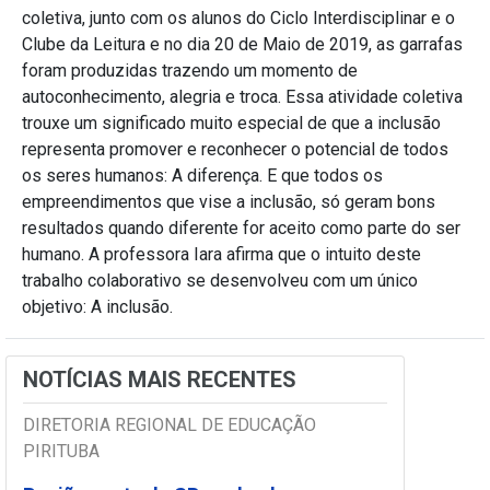
coletiva, junto com os alunos do Ciclo Interdisciplinar e o
Clube da Leitura e no dia 20 de Maio de 2019, as garrafas
foram produzidas trazendo um momento de
autoconhecimento, alegria e troca. Essa atividade coletiva
trouxe um significado muito especial de que a inclusão
representa promover e reconhecer o potencial de todos
os seres humanos: A diferença. E que todos os
empreendimentos que vise a inclusão, só geram bons
resultados quando diferente for aceito como parte do ser
humano. A professora Iara afirma que o intuito deste
trabalho colaborativo se desenvolveu com um único
objetivo: A inclusão.
NOTÍCIAS MAIS RECENTES
DIRETORIA REGIONAL DE EDUCAÇÃO
PIRITUBA