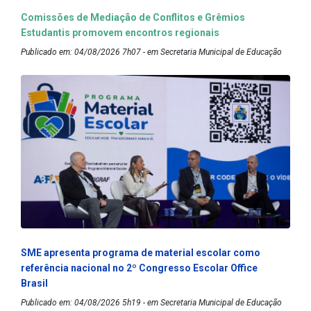
Comissões de Mediação de Conflitos e Grêmios
Estudantis promovem encontros regionais
Publicado em: 04/08/2026 7h07 - em Secretaria Municipal de Educação
SME apresenta programa de material escolar como
referência nacional no 2º Congresso Escolar Office
Brasil
Publicado em: 04/08/2026 5h19 - em Secretaria Municipal de Educação