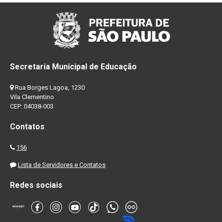
Secretaria Municipal de Educação
Rua Borges Lagoa, 1230
Vila Clementino
CEP: 04038-003
Contatos
156
Lista de Servidores e Contatos
Redes sociais