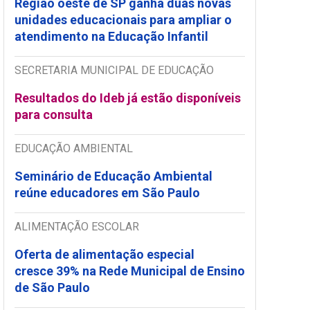
Região oeste de SP ganha duas novas
unidades educacionais para ampliar o
atendimento na Educação Infantil
SECRETARIA MUNICIPAL DE EDUCAÇÃO
Resultados do Ideb já estão disponíveis
para consulta
EDUCAÇÃO AMBIENTAL
Seminário de Educação Ambiental
reúne educadores em São Paulo
ALIMENTAÇÃO ESCOLAR
Oferta de alimentação especial
cresce 39% na Rede Municipal de Ensino
de São Paulo