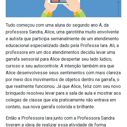
Tudo começou com uma aluna do segundo ano A, da
professora Sandra, Alice, uma garotinha muito envolvente
e autista que participa semanalmente de um atendimento
educacional especializado dado pela Professa Iara. Ali, a
professora em um dos atendimentos decidiu levar uma
garrafa sensorial para Alice despertar seu lado lúdico,
curioso e seu autocontrole. A intenção também era que
Alice desenvolvesse seus sentimentos com mais clareza
por meio dos movimentos de objetos dentro na garrafa, o
que realmente funcionou. Já que Alice, feliz com seu novo
brinquedo resolveu levar para a sala de aula e mostrar aos
colegas de classe que ela praticamente não entrava em
contato, sua nova garrafa colorida e brilhante.
Então a Professora Iara junto com a Professora Sandra
tiveram a ideia de realizar essa atividade de forma