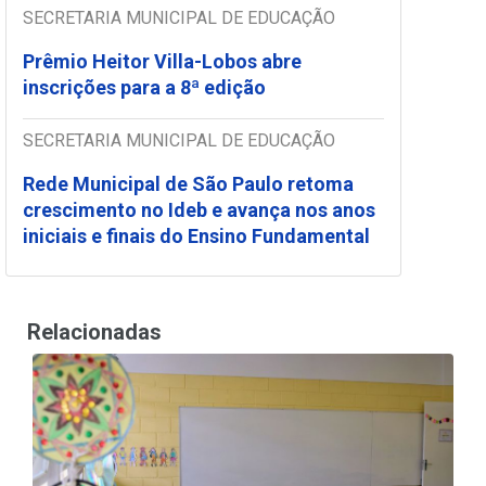
SECRETARIA MUNICIPAL DE EDUCAÇÃO
Prêmio Heitor Villa-Lobos abre
inscrições para a 8ª edição
SECRETARIA MUNICIPAL DE EDUCAÇÃO
Rede Municipal de São Paulo retoma
crescimento no Ideb e avança nos anos
iniciais e finais do Ensino Fundamental
Relacionadas