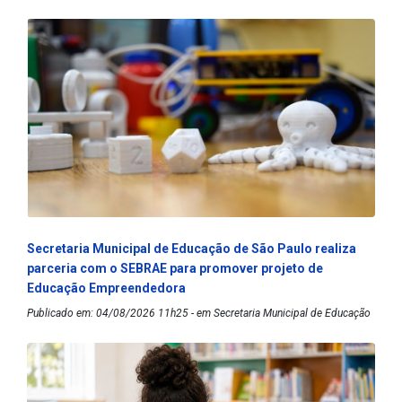
Secretaria Municipal de Educação de São Paulo realiza
parceria com o SEBRAE para promover projeto de
Educação Empreendedora
Publicado em: 04/08/2026 11h25 - em Secretaria Municipal de Educação