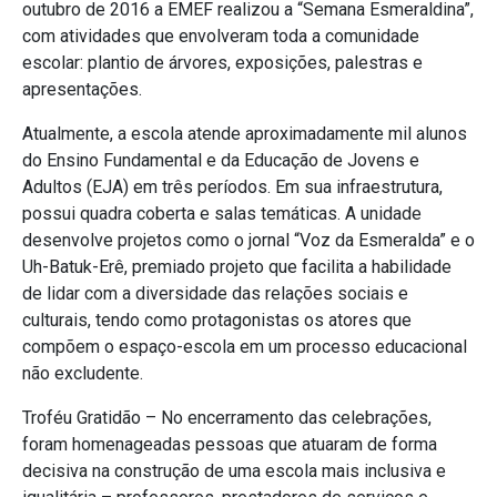
outubro de 2016 a EMEF realizou a “Semana Esmeraldina”,
com atividades que envolveram toda a comunidade
escolar: plantio de árvores, exposições, palestras e
apresentações.
Atualmente, a escola atende aproximadamente mil alunos
do Ensino Fundamental e da Educação de Jovens e
Adultos (EJA) em três períodos. Em sua infraestrutura,
possui quadra coberta e salas temáticas. A unidade
desenvolve projetos como o jornal “Voz da Esmeralda” e o
Uh-Batuk-Erê, premiado projeto que facilita a habilidade
de lidar com a diversidade das relações sociais e
culturais, tendo como protagonistas os atores que
compõem o espaço-escola em um processo educacional
não excludente.
Troféu Gratidão – No encerramento das celebrações,
foram homenageadas pessoas que atuaram de forma
decisiva na construção de uma escola mais inclusiva e