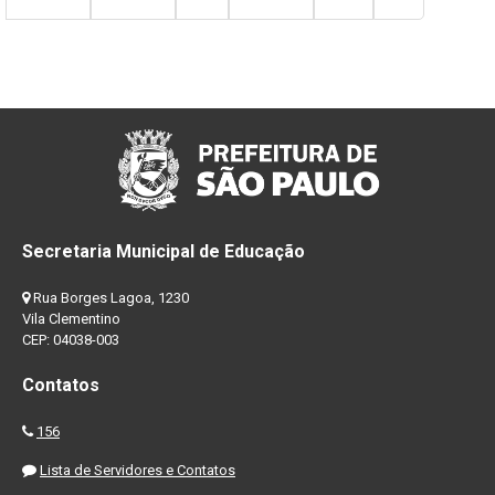
Secretaria Municipal de Educação
Rua Borges Lagoa, 1230
Vila Clementino
CEP: 04038-003
Contatos
156
Lista de Servidores e Contatos