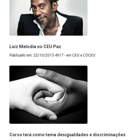
Luiz Melodia no CEU Paz
Publicado em: 22/10/2015 4h17 - em CEU e COCEU
Curso terá como tema desigualdades e discriminações