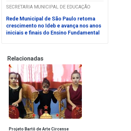
SECRETARIA MUNICIPAL DE EDUCAÇÃO
Rede Municipal de São Paulo retoma
crescimento no Ideb e avança nos anos
iniciais e finais do Ensino Fundamental
Relacionadas
Projeto Bartô de Arte Circense