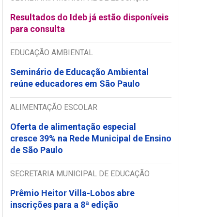
Resultados do Ideb já estão disponíveis
para consulta
EDUCAÇÃO AMBIENTAL
Seminário de Educação Ambiental
reúne educadores em São Paulo
ALIMENTAÇÃO ESCOLAR
Oferta de alimentação especial
cresce 39% na Rede Municipal de Ensino
de São Paulo
SECRETARIA MUNICIPAL DE EDUCAÇÃO
Prêmio Heitor Villa-Lobos abre
inscrições para a 8ª edição