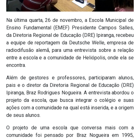
Na última quarta, 26 de novembro, a Escola Municipal de
Ensino Fundamental (EMEF) Presidente Campos Salles,
da Diretoria Regional de Educação (DRE) Ipiranga, recebeu
a equipe de reportagem da Deutsche Welle, empresa de
radiodifusão alemã, para uma entrevista sobre a relação
entre a escola e a comunidade de Heliópolis, onde ela se
encontra.
Além de gestores e professores, participaram alunos,
pais e o diretor da Diretoria Regional de Educação (DRE)
Ipiranga, Braz Rodrigues Nogueira. A entrevista abordou o
projeto da escola, que busca integrar o colégio e suas
ações com a comunidade na qual está inserida, e a origem
de seus alunos.
O projeto de uma escola que conversa mais com a
comunidade foi pensado por Braz Nogueira em 1995,