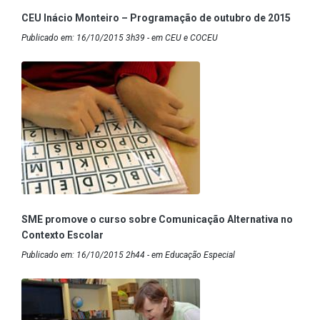
CEU Inácio Monteiro – Programação de outubro de 2015
Publicado em: 16/10/2015 3h39 - em CEU e COCEU
SME promove o curso sobre Comunicação Alternativa no
Contexto Escolar
Publicado em: 16/10/2015 2h44 - em Educação Especial