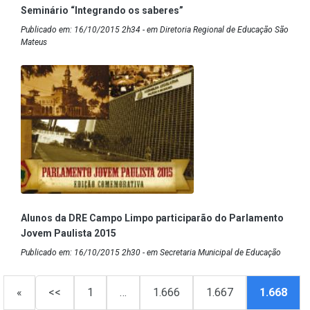
Seminário “Integrando os saberes”
Publicado em: 16/10/2015 2h34 - em Diretoria Regional de Educação São
Mateus
Alunos da DRE Campo Limpo participarão do Parlamento
Jovem Paulista 2015
Publicado em: 16/10/2015 2h30 - em Secretaria Municipal de Educação
«
<<
1
…
1.666
1.667
1.668