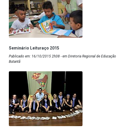
Seminário Leituraço 2015
Publicado em: 16/10/2015 2h38 - em Diretoria Regional de Educação
Butantã