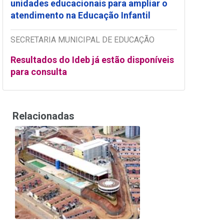
unidades educacionais para ampliar o
atendimento na Educação Infantil
SECRETARIA MUNICIPAL DE EDUCAÇÃO
Resultados do Ideb já estão disponíveis
para consulta
Relacionadas