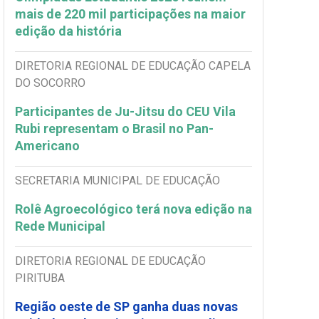
mais de 220 mil participações na maior
edição da história
DIRETORIA REGIONAL DE EDUCAÇÃO CAPELA
DO SOCORRO
Participantes de Ju-Jitsu do CEU Vila
Rubi representam o Brasil no Pan-
Americano
SECRETARIA MUNICIPAL DE EDUCAÇÃO
Rolê Agroecológico terá nova edição na
Rede Municipal
DIRETORIA REGIONAL DE EDUCAÇÃO
PIRITUBA
Região oeste de SP ganha duas novas