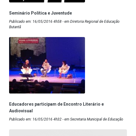
Seminário Política e Juventude
Publicado em: 16/05/2016 4h58 - em Diretoria Regional de Educação
Butantã
Educadores participam de Encontro Literário e
Audiovisual
Publicado em: 16/05/2016 4h32 - em Secretaria Municipal de Educação