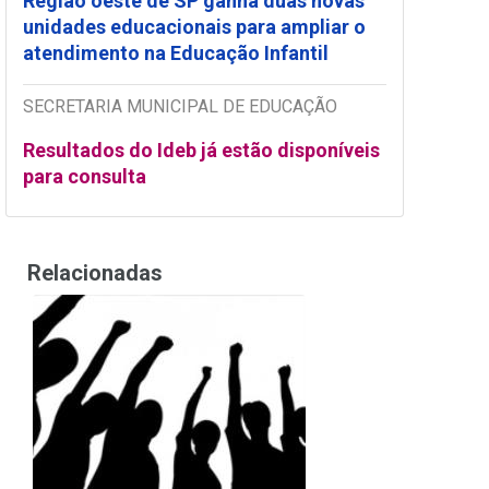
Região oeste de SP ganha duas novas
unidades educacionais para ampliar o
atendimento na Educação Infantil
SECRETARIA MUNICIPAL DE EDUCAÇÃO
Resultados do Ideb já estão disponíveis
para consulta
Relacionadas