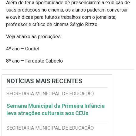
Além de ter a oportunidade de presenciarem a exibição de
suas produções no cinema, os alunos puderam conversar
e ouvir dicas para futuros trabalhos com o jornalista,
professor e crítico de cinema Sérgio Rizzo.
Veja abaixo as produções:
4º ano – Cordel
8º ano – Faroeste Caboclo
NOTÍCIAS MAIS RECENTES
SECRETARIA MUNICIPAL DE EDUCAÇÃO
Semana Municipal da Primeira Infância
leva atrações culturais aos CEUs
SECRETARIA MUNICIPAL DE EDUCAÇÃO