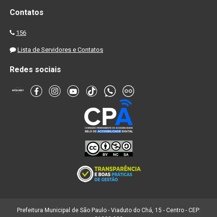
Contatos
156
Lista de Servidores e Contatos
Redes sociais
Prefeitura Municipal de São Paulo - Viaduto do Chá, 15 - Centro - CEP: