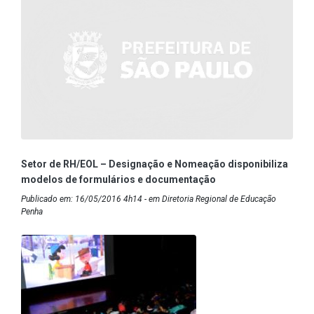
Setor de RH/EOL – Designação e Nomeação disponibiliza
modelos de formulários e documentação
Publicado em: 16/05/2016 4h14 - em Diretoria Regional de Educação
Penha