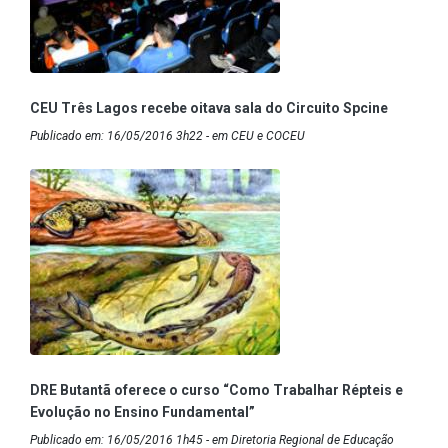
CEU Três Lagos recebe oitava sala do Circuito Spcine
Publicado em: 16/05/2016 3h22 - em CEU e COCEU
DRE Butantã oferece o curso “Como Trabalhar Répteis e
Evolução no Ensino Fundamental”
Publicado em: 16/05/2016 1h45 - em Diretoria Regional de Educação