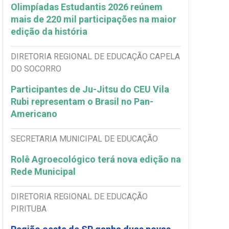
Olimpíadas Estudantis 2026 reúnem
mais de 220 mil participações na maior
edição da história
DIRETORIA REGIONAL DE EDUCAÇÃO CAPELA
DO SOCORRO
Participantes de Ju-Jitsu do CEU Vila
Rubi representam o Brasil no Pan-
Americano
SECRETARIA MUNICIPAL DE EDUCAÇÃO
Rolê Agroecológico terá nova edição na
Rede Municipal
DIRETORIA REGIONAL DE EDUCAÇÃO
PIRITUBA