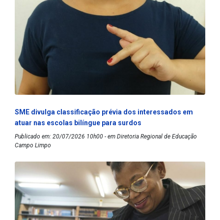
SME divulga classificação prévia dos interessados em
atuar nas escolas bilíngue para surdos
Publicado em: 20/07/2026 10h00 - em Diretoria Regional de Educação
Campo Limpo