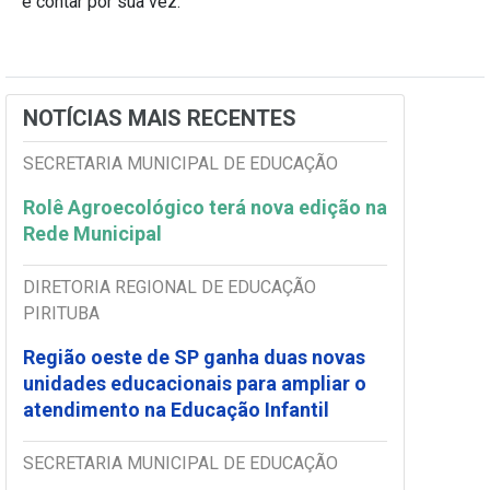
e contar por sua vez.
NOTÍCIAS MAIS RECENTES
SECRETARIA MUNICIPAL DE EDUCAÇÃO
Rolê Agroecológico terá nova edição na
Rede Municipal
DIRETORIA REGIONAL DE EDUCAÇÃO
PIRITUBA
Região oeste de SP ganha duas novas
unidades educacionais para ampliar o
atendimento na Educação Infantil
SECRETARIA MUNICIPAL DE EDUCAÇÃO