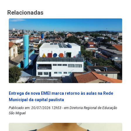
Relacionadas
Entrega de nova EMEI marca retorno às aulas na Rede
Municipal da capital paulista
Publicado em: 20/07/2026 12h53 - em Diretoria Regional de Educação
São Miguel