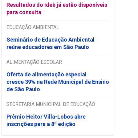
Resultados do Ideb já estão disponíveis
para consulta
EDUCAÇÃO AMBIENTAL
Seminário de Educação Ambiental
reúne educadores em São Paulo
ALIMENTAÇÃO ESCOLAR
Oferta de alimentação especial
cresce 39% na Rede Municipal de Ensino
de São Paulo
SECRETARIA MUNICIPAL DE EDUCAÇÃO
Prêmio Heitor Villa-Lobos abre
inscrições para a 8ª edição