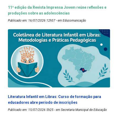
11ª edição da Revista Imprensa Jovem reúne reflexões e
produções sobre as adolescências
Publicado em: 16/07/2026 12h57 - em Educomunicação
Literatura Infantil em Libras: Curso de formação para
educadores abre período de inscrições
Publicado em: 15/07/2026 5h25 - em Secretaria Municipal de Educação