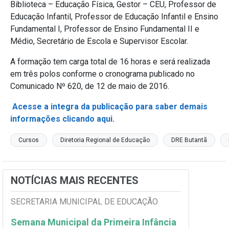
Biblioteca – Educação Física, Gestor – CEU, Professor de
Educação Infantil, Professor de Educação Infantil e Ensino
Fundamental I, Professor de Ensino Fundamental II e
Médio, Secretário de Escola e Supervisor Escolar.
A formação tem carga total de 16 horas e será realizada
em três polos conforme o cronograma publicado no
Comunicado Nº 620, de 12 de maio de 2016.
Acesse a integra da publicação para saber demais
informações clicando aqui.
Cursos
Diretoria Regional de Educação
DRE Butantã
NOTÍCIAS MAIS RECENTES
SECRETARIA MUNICIPAL DE EDUCAÇÃO
Semana Municipal da Primeira Infância