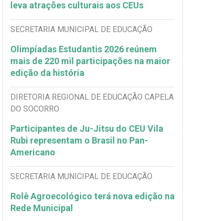
leva atrações culturais aos CEUs
SECRETARIA MUNICIPAL DE EDUCAÇÃO
Olimpíadas Estudantis 2026 reúnem
mais de 220 mil participações na maior
edição da história
DIRETORIA REGIONAL DE EDUCAÇÃO CAPELA
DO SOCORRO
Participantes de Ju-Jitsu do CEU Vila
Rubi representam o Brasil no Pan-
Americano
SECRETARIA MUNICIPAL DE EDUCAÇÃO
Rolê Agroecológico terá nova edição na
Rede Municipal