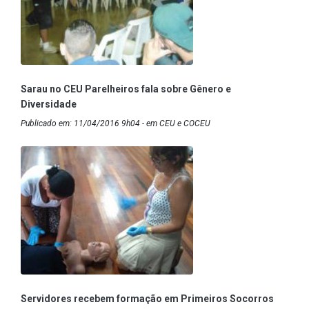
Sarau no CEU Parelheiros fala sobre Gênero e
Diversidade
Publicado em: 11/04/2016 9h04 - em CEU e COCEU
Servidores recebem formação em Primeiros Socorros