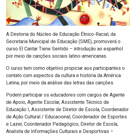
A Diretoria do Núcleo de Educação Étnico-Racial, da
Secretaria Municipal de Educação (SME), promoverá o
curso El Cantar Tiene Sentido – introdução ao espanhol
por meio de canções sociais latino-americanas.
O curso tem como objetivo propiciar aos participantes o
contato com aspectos da cultura e história da América
Latina, por meio da análise das letras das canções.
Podem participar os educadores com cargos de Agente
de Apoio, Agente Escolar, Assistente Técnico de
Educação I, Assistente de Diretor de Escola, Coordenador
de Ação Cultural / Educacional, Coordenador de Esportes
e Lazer, Coordenador Pedagógico, Diretor de Escola,
Analista de Informações Culturais e Desportivas –