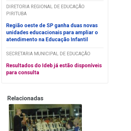
DIRETORIA REGIONAL DE EDUCAÇÃO
PIRITUBA
Região oeste de SP ganha duas novas
unidades educacionais para ampliar o
atendimento na Educação Infantil
SECRETARIA MUNICIPAL DE EDUCAÇÃO
Resultados do Ideb já estão disponíveis
para consulta
Relacionadas