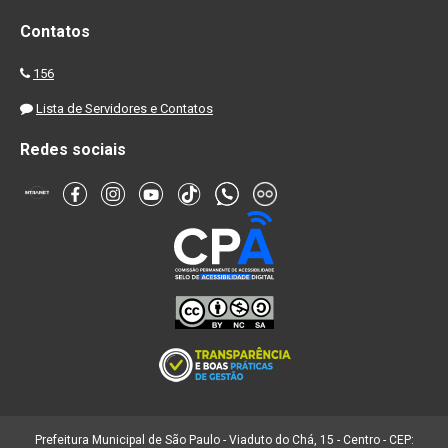
Contatos
156
Lista de Servidores e Contatos
Redes sociais
Prefeitura Municipal de São Paulo - Viaduto do Chá, 15 - Centro - CEP: