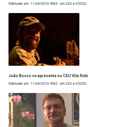
Publicado em: 11/04/2016 9h03 - em CEU e COCEU
João Bosco se apresenta no CEU Vila Rubi
Publicado em: 11/04/2016 9h02 - em CEU e COCEU