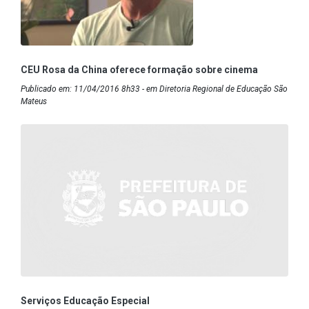
CEU Rosa da China oferece formação sobre cinema
Publicado em: 11/04/2016 8h33 - em Diretoria Regional de Educação São
Mateus
Serviços Educação Especial