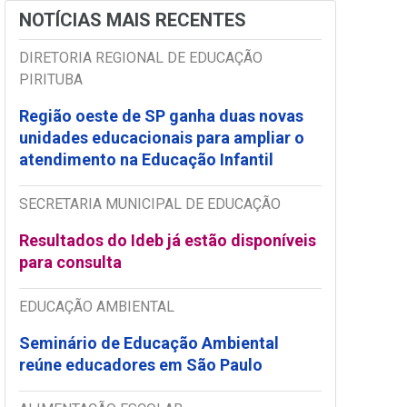
NOTÍCIAS MAIS RECENTES
DIRETORIA REGIONAL DE EDUCAÇÃO
PIRITUBA
Região oeste de SP ganha duas novas
unidades educacionais para ampliar o
atendimento na Educação Infantil
SECRETARIA MUNICIPAL DE EDUCAÇÃO
Resultados do Ideb já estão disponíveis
para consulta
EDUCAÇÃO AMBIENTAL
Seminário de Educação Ambiental
reúne educadores em São Paulo