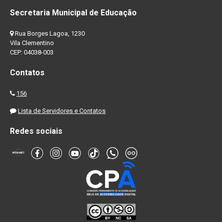
Secretaria Municipal de Educação
Rua Borges Lagoa, 1230
Vila Clementino
CEP: 04038-003
Contatos
156
Lista de Servidores e Contatos
Redes sociais