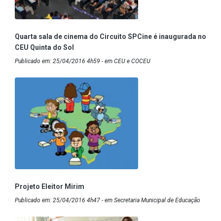
Quarta sala de cinema do Circuito SPCine é inaugurada no
CEU Quinta do Sol
Publicado em: 25/04/2016 4h59 - em CEU e COCEU
Projeto Eleitor Mirim
Publicado em: 25/04/2016 4h47 - em Secretaria Municipal de Educação