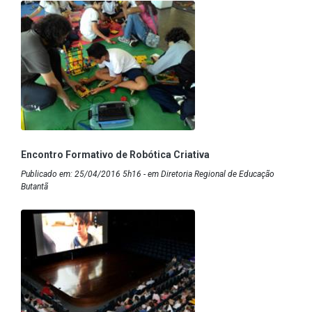
Encontro Formativo de Robótica Criativa
Publicado em: 25/04/2016 5h16 - em Diretoria Regional de Educação
Butantã