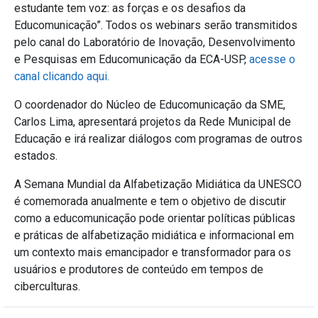
estudante tem voz: as forças e os desafios da
Educomunicação”. Todos os webinars serão transmitidos
pelo canal do Laboratório de Inovação, Desenvolvimento
e Pesquisas em Educomunicação da ECA-USP,
acesse o
canal clicando aqui.
O coordenador do Núcleo de Educomunicação da SME,
Carlos Lima, apresentará projetos da Rede Municipal de
Educação e irá realizar diálogos com programas de outros
estados.
A Semana Mundial da Alfabetização Midiática da UNESCO
é comemorada anualmente e tem o objetivo de discutir
como a educomunicação pode orientar políticas públicas
e práticas de alfabetização midiática e informacional em
um contexto mais emancipador e transformador para os
usuários e produtores de conteúdo em tempos de
ciberculturas.