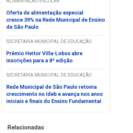
ALIMENTAÇÃO ESCOLAR
Oferta de alimentação especial
cresce 39% na Rede Municipal de Ensino
de São Paulo
SECRETARIA MUNICIPAL DE EDUCAÇÃO
Prêmio Heitor Villa-Lobos abre
inscrições para a 8ª edição
SECRETARIA MUNICIPAL DE EDUCAÇÃO
Rede Municipal de São Paulo retoma
crescimento no Ideb e avança nos anos
iniciais e finais do Ensino Fundamental
Relacionadas