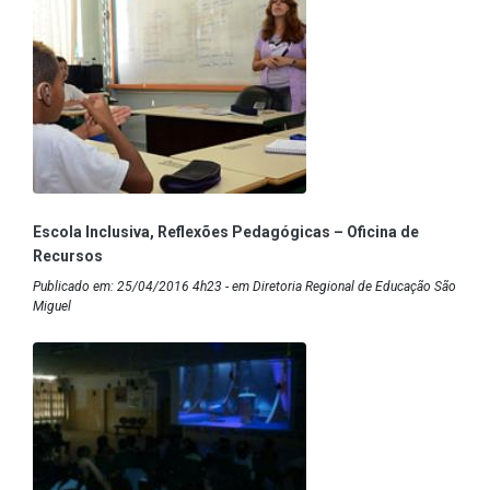
Escola Inclusiva, Reflexões Pedagógicas – Oficina de
Recursos
Publicado em: 25/04/2016 4h23 - em Diretoria Regional de Educação São
Miguel