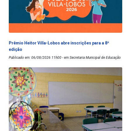
Prêmio Heitor Villa-Lobos abre inscrições para a 8ª
edição
Publicado em: 06/08/2026 11h00 - em Secretaria Municipal de Educação