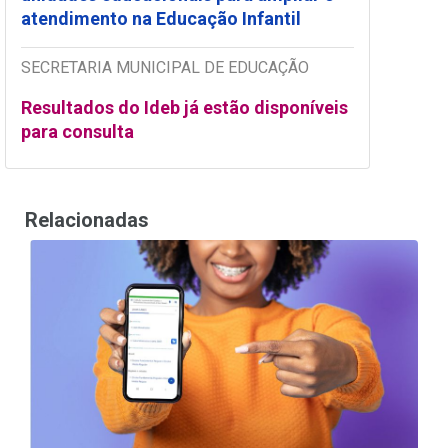
atendimento na Educação Infantil
SECRETARIA MUNICIPAL DE EDUCAÇÃO
Resultados do Ideb já estão disponíveis
para consulta
Relacionadas