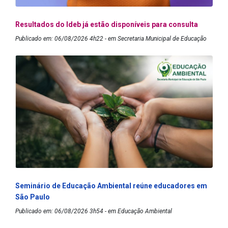
Resultados do Ideb já estão disponíveis para consulta
Publicado em: 06/08/2026 4h22 - em Secretaria Municipal de Educação
Seminário de Educação Ambiental reúne educadores em
São Paulo
Publicado em: 06/08/2026 3h54 - em Educação Ambiental