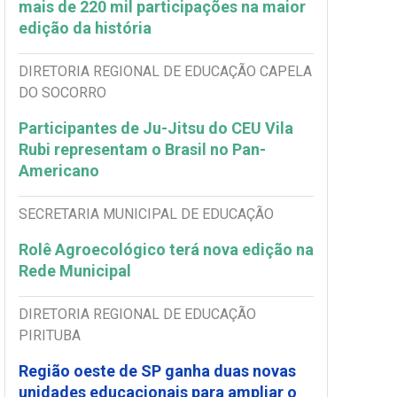
mais de 220 mil participações na maior
edição da história
DIRETORIA REGIONAL DE EDUCAÇÃO CAPELA
DO SOCORRO
Participantes de Ju-Jitsu do CEU Vila
Rubi representam o Brasil no Pan-
Americano
SECRETARIA MUNICIPAL DE EDUCAÇÃO
Rolê Agroecológico terá nova edição na
Rede Municipal
DIRETORIA REGIONAL DE EDUCAÇÃO
PIRITUBA
Região oeste de SP ganha duas novas
unidades educacionais para ampliar o