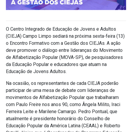
O Centro Integrado de Educação de Jovens e Adultos
(CIEJA) Campo Limpo sediará na próxima sexta-feira (13)
o Encontro Formativo com a Gestão dos CIEJAs. A ação
deve promover o diálogo entre lideranças do Movimento
de Alfabetização Popular (MOVA-SP), de pesquisadores
da Educação Popular e educadores que atuam na
Educação de Jovens Adultos.
Na ocasião, os representantes de cada CIEJA poderão
participar de uma mesa de debate com lideranças de
movimentos de Alfabetização Popular que trabalharam
com Paulo Freire nos anos 90, como Ângela Milito, Iraci
Ferreira Leite e Marilene Camargo. Pedro Pontual, que
atualmente é presidente honorário do Conselho de
Educação Popular da América Latina (CEAAL) e Roberto