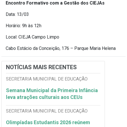
Encontro Formativo com a Gestão dos CIEJAs
Data: 13/03
Horário: 9h às 12h
Local: CIEJA Campo Limpo
Cabo Estácio da Conceição, 176 – Parque Maria Helena
NOTÍCIAS MAIS RECENTES
SECRETARIA MUNICIPAL DE EDUCAÇÃO
Semana Municipal da Primeira Infância
leva atrações culturais aos CEUs
SECRETARIA MUNICIPAL DE EDUCAÇÃO
Olimpíadas Estudantis 2026 reúnem