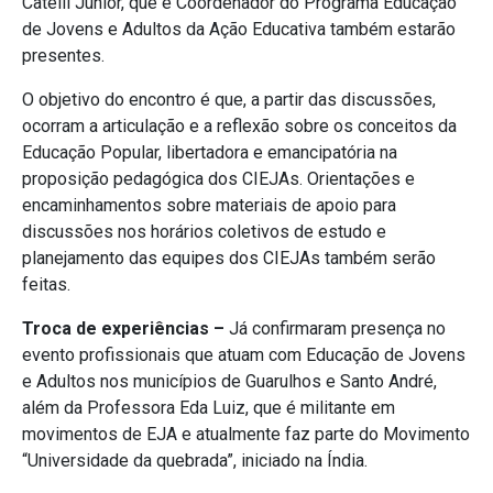
Catelli Júnior, que é Coordenador do Programa Educação
de Jovens e Adultos da Ação Educativa também estarão
presentes.
O objetivo do encontro é que, a partir das discussões,
ocorram a articulação e a reflexão sobre os conceitos da
Educação Popular, libertadora e emancipatória na
proposição pedagógica dos CIEJAs. Orientações e
encaminhamentos sobre materiais de apoio para
discussões nos horários coletivos de estudo e
planejamento das equipes dos CIEJAs também serão
feitas.
Troca de experiências –
Já confirmaram presença no
evento profissionais que atuam com Educação de Jovens
e Adultos nos municípios de Guarulhos e Santo André,
além da Professora Eda Luiz, que é militante em
movimentos de EJA e atualmente faz parte do Movimento
“Universidade da quebrada”, iniciado na Índia.