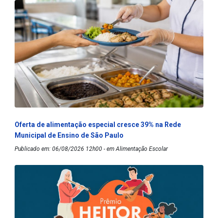
Oferta de alimentação especial cresce 39% na Rede
Municipal de Ensino de São Paulo
Publicado em: 06/08/2026 12h00 - em Alimentação Escolar