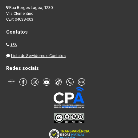
Rua Borges Lagoa, 1230
Vila Clementino
CEP: 04038-003
Contatos
156
Lista de Servidores e Contatos
Redes sociais