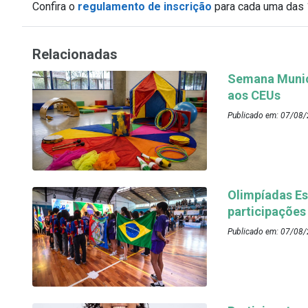
Confira o
regulamento de inscrição
para cada uma das 
Relacionadas
Semana Munici
aos CEUs
Publicado em: 07/08/
Olimpíadas Es
participações
Publicado em: 07/08/