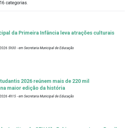
16 categorias.
pal da Primeira Infância leva atrações culturais
2026 5h30 - em Secretaria Municipal de Educação
tudantis 2026 reúnem mais de 220 mil
 na maior edição da história
2026 4h15 - em Secretaria Municipal de Educação