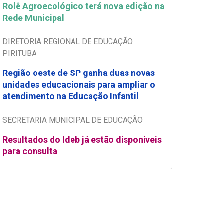
Rolê Agroecológico terá nova edição na
Rede Municipal
DIRETORIA REGIONAL DE EDUCAÇÃO
PIRITUBA
Região oeste de SP ganha duas novas
unidades educacionais para ampliar o
atendimento na Educação Infantil
SECRETARIA MUNICIPAL DE EDUCAÇÃO
Resultados do Ideb já estão disponíveis
para consulta