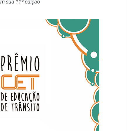
em sua 11ª edição