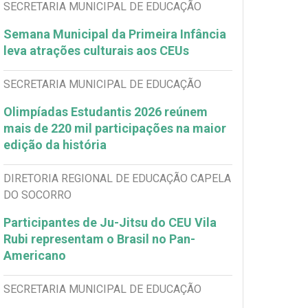
SECRETARIA MUNICIPAL DE EDUCAÇÃO
Semana Municipal da Primeira Infância
leva atrações culturais aos CEUs
SECRETARIA MUNICIPAL DE EDUCAÇÃO
Olimpíadas Estudantis 2026 reúnem
mais de 220 mil participações na maior
edição da história
DIRETORIA REGIONAL DE EDUCAÇÃO CAPELA
DO SOCORRO
Participantes de Ju-Jitsu do CEU Vila
Rubi representam o Brasil no Pan-
Americano
SECRETARIA MUNICIPAL DE EDUCAÇÃO