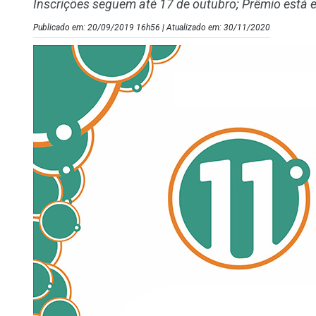
Inscrições seguem até 17 de outubro; Prêmio está 
Publicado em: 20/09/2019 16h56 | Atualizado em: 30/11/2020