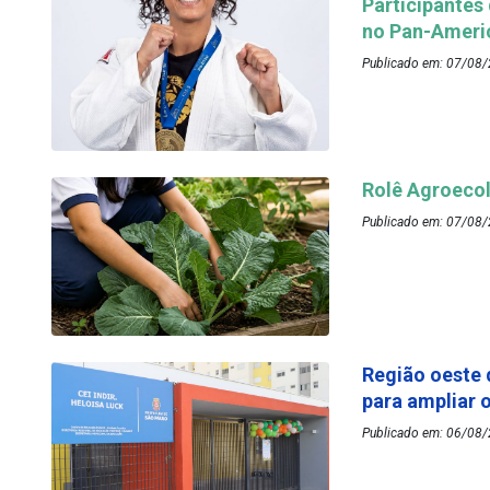
Participantes
no Pan-Ameri
Publicado em: 07/08/
Rolê Agroecol
Publicado em: 07/08/
Região oeste 
para ampliar 
Publicado em: 06/08/2