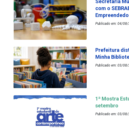
Secretaria Mu
com o SEBRAE
Empreended
Publicado em: 04/08/
Prefeitura dis
Minha Bibliot
Publicado em: 03/08/
1ª Mostra Est
setembro
Publicado em: 03/08/