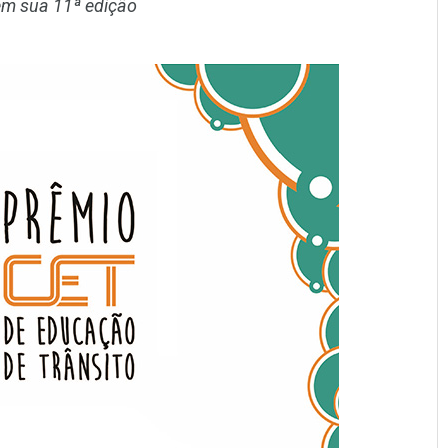
em sua 11ª edição