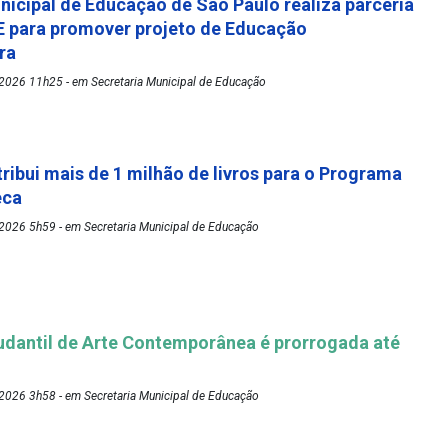
nicipal de Educação de São Paulo realiza parceria
 para promover projeto de Educação
ora
2026 11h25 - em Secretaria Municipal de Educação
tribui mais de 1 milhão de livros para o Programa
eca
2026 5h59 - em Secretaria Municipal de Educação
udantil de Arte Contemporânea é prorrogada até
2026 3h58 - em Secretaria Municipal de Educação