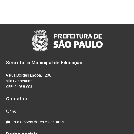
Secretaria Municipal de Educação
Rua Borges Lagoa, 1230
Vila Clementino
CEP: 04038-003
Contatos
156
Lista de Servidores e Contatos