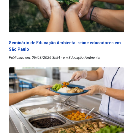
Seminário de Educação Ambiental reúne educadores em
São Paulo
Publicado em: 06/08/2026 3h54 - em Educação Ambiental