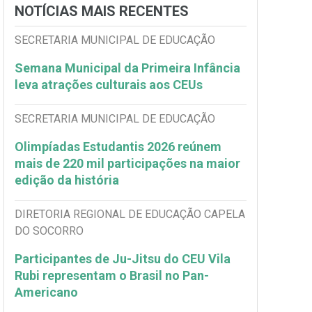
NOTÍCIAS MAIS RECENTES
SECRETARIA MUNICIPAL DE EDUCAÇÃO
Semana Municipal da Primeira Infância
leva atrações culturais aos CEUs
SECRETARIA MUNICIPAL DE EDUCAÇÃO
Olimpíadas Estudantis 2026 reúnem
mais de 220 mil participações na maior
edição da história
DIRETORIA REGIONAL DE EDUCAÇÃO CAPELA
DO SOCORRO
Participantes de Ju-Jitsu do CEU Vila
Rubi representam o Brasil no Pan-
Americano