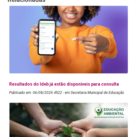
Resultados do Ideb já estão disponíveis para consulta
Publicado em: 06/08/2026 4h22 - em Secretaria Municipal de Educação