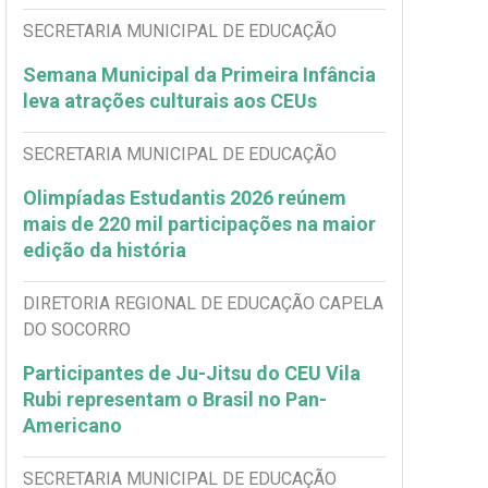
SECRETARIA MUNICIPAL DE EDUCAÇÃO
Semana Municipal da Primeira Infância
leva atrações culturais aos CEUs
SECRETARIA MUNICIPAL DE EDUCAÇÃO
Olimpíadas Estudantis 2026 reúnem
mais de 220 mil participações na maior
edição da história
DIRETORIA REGIONAL DE EDUCAÇÃO CAPELA
DO SOCORRO
Participantes de Ju-Jitsu do CEU Vila
Rubi representam o Brasil no Pan-
Americano
SECRETARIA MUNICIPAL DE EDUCAÇÃO