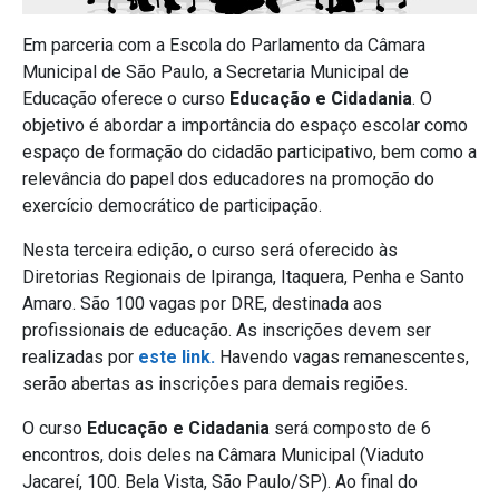
Em parceria com a Escola do Parlamento da Câmara
Municipal de São Paulo, a Secretaria Municipal de
Educação oferece o curso
Educação e Cidadania
. O
objetivo é abordar a importância do espaço escolar como
espaço de formação do cidadão participativo, bem como a
relevância do papel dos educadores na promoção do
exercício democrático de participação.
Nesta terceira edição, o curso será oferecido às
Diretorias Regionais de Ipiranga, Itaquera, Penha e Santo
Amaro. São 100 vagas por DRE, destinada aos
profissionais de educação. As inscrições devem ser
realizadas por
este link.
Havendo vagas remanescentes,
serão abertas as inscrições para demais regiões.
O curso
Educação e Cidadania
será composto de 6
encontros, dois deles na Câmara Municipal (Viaduto
Jacareí, 100. Bela Vista, São Paulo/SP). Ao final do