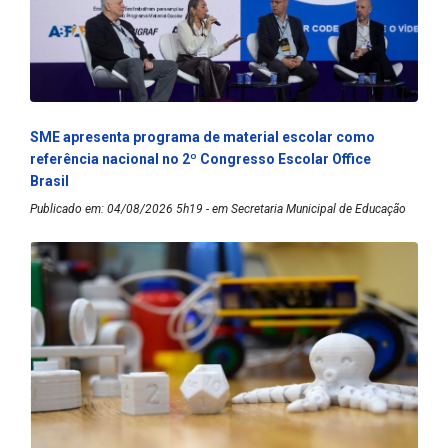
SME apresenta programa de material escolar como
referência nacional no 2º Congresso Escolar Office
Brasil
Publicado em: 04/08/2026 5h19 - em Secretaria Municipal de Educação