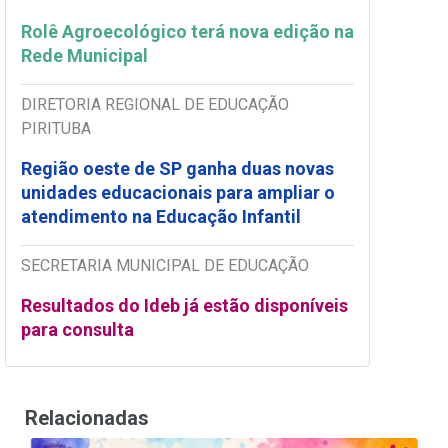
Rolê Agroecológico terá nova edição na
Rede Municipal
DIRETORIA REGIONAL DE EDUCAÇÃO
PIRITUBA
Região oeste de SP ganha duas novas
unidades educacionais para ampliar o
atendimento na Educação Infantil
SECRETARIA MUNICIPAL DE EDUCAÇÃO
Resultados do Ideb já estão disponíveis
para consulta
Relacionadas