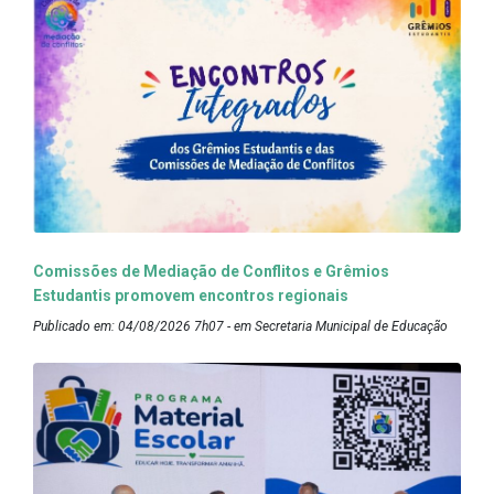
Comissões de Mediação de Conflitos e Grêmios
Estudantis promovem encontros regionais
Publicado em: 04/08/2026 7h07 - em Secretaria Municipal de Educação