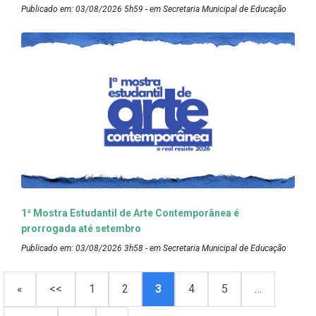
Publicado em: 03/08/2026 5h59 - em Secretaria Municipal de Educação
1ª Mostra Estudantil de Arte Contemporânea é
prorrogada até setembro
Publicado em: 03/08/2026 3h58 - em Secretaria Municipal de Educação
«
<<
1
2
3
4
5
…