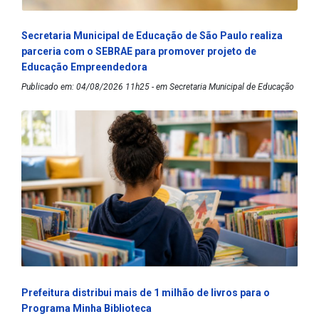
Secretaria Municipal de Educação de São Paulo realiza
parceria com o SEBRAE para promover projeto de
Educação Empreendedora
Publicado em: 04/08/2026 11h25 - em Secretaria Municipal de Educação
Prefeitura distribui mais de 1 milhão de livros para o
Programa Minha Biblioteca