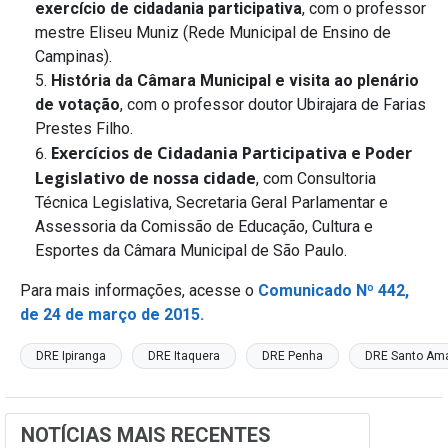
exercício de cidadania participativa
, com o professor
mestre Eliseu Muniz (Rede Municipal de Ensino de
Campinas).
História da Câmara Municipal e visita ao plenário
de votação
, com o professor doutor Ubirajara de Farias
Prestes Filho.
Exercícios de Cidadania Participativa e Poder
Legislativo de nossa cidade
, com Consultoria
Técnica Legislativa, Secretaria Geral Parlamentar e
Assessoria da Comissão de Educação, Cultura e
Esportes da Câmara Municipal de São Paulo.
Para mais informações, acesse o
Comunicado Nº 442,
de 24 de março de 2015.
DRE Ipiranga
DRE Itaquera
DRE Penha
DRE Santo Am
NOTÍCIAS MAIS RECENTES