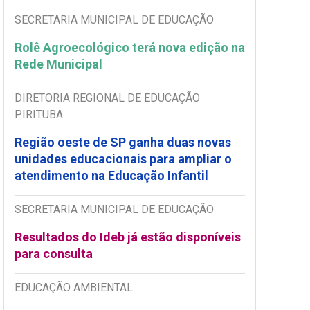
SECRETARIA MUNICIPAL DE EDUCAÇÃO
Rolê Agroecológico terá nova edição na
Rede Municipal
DIRETORIA REGIONAL DE EDUCAÇÃO
PIRITUBA
Região oeste de SP ganha duas novas
unidades educacionais para ampliar o
atendimento na Educação Infantil
SECRETARIA MUNICIPAL DE EDUCAÇÃO
Resultados do Ideb já estão disponíveis
para consulta
EDUCAÇÃO AMBIENTAL