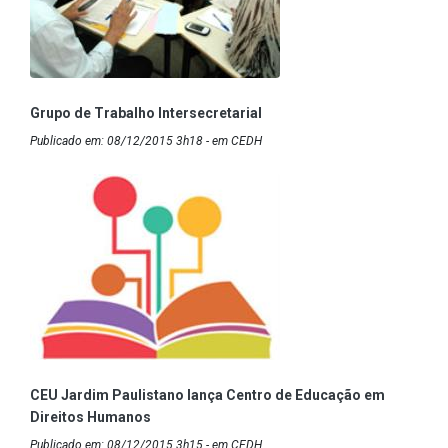
Grupo de Trabalho Intersecretarial
Publicado em: 08/12/2015 3h18 - em CEDH
CEU Jardim Paulistano lança Centro de Educação em
Direitos Humanos
Publicado em: 08/12/2015 3h15 - em CEDH