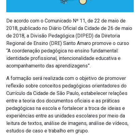
De acordo com o Comunicado Nº 11, de 22 de maio de
2018, publicado no Diário Oficial da Cidade de 26 de maio
de 2018, a Divisão Pedagógica (DIPED) da Diretoria
Regional de Ensino (DRE) Santo Amaro promove o curso
“A coordenação pedagógica no ensino fundamental:
identidade profissional, intencionalidade educativa e
acompanhamento das aprendizagens”.
A formação será realizada com o objetivo de promover
reflexão sobre conceitos pedagógicas orientadores do
Currículo da Cidade de São Paulo, estabelecer relações
entre a teoria dos documentos oficiais e as práticas
pedagógicas na escola e fortalecer a troca de ideias e
experiências entre as unidades escolares por meio da
leitura de textos, análise de imagens, análise de vídeos,
estudos de caso e trabalho em grupo.