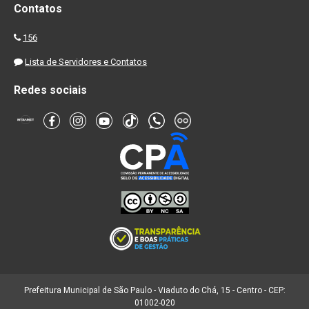
Contatos
156
Lista de Servidores e Contatos
Redes sociais
Prefeitura Municipal de São Paulo - Viaduto do Chá, 15 - Centro - CEP:
01002-020