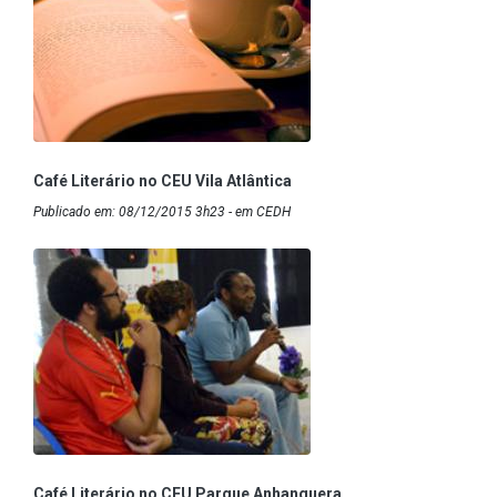
Café Literário no CEU Vila Atlântica
Publicado em: 08/12/2015 3h23 - em CEDH
Café Literário no CEU Parque Anhanguera