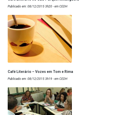
Publicado em: 08/12/2015 3h20 - em CEDH
Café Literário – Vozes em Tom e Rima
Publicado em: 08/12/2015 3h19 - em CEDH