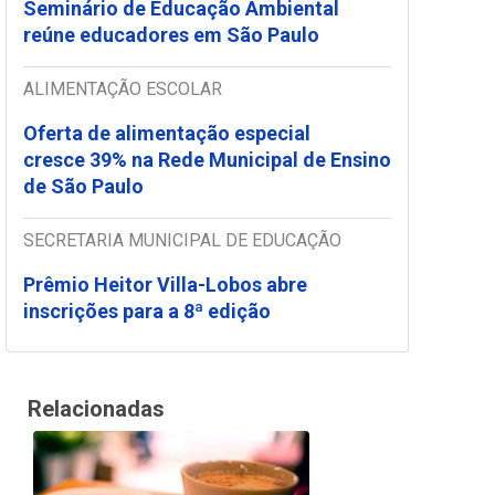
Seminário de Educação Ambiental
reúne educadores em São Paulo
ALIMENTAÇÃO ESCOLAR
Oferta de alimentação especial
cresce 39% na Rede Municipal de Ensino
de São Paulo
SECRETARIA MUNICIPAL DE EDUCAÇÃO
Prêmio Heitor Villa-Lobos abre
inscrições para a 8ª edição
Relacionadas