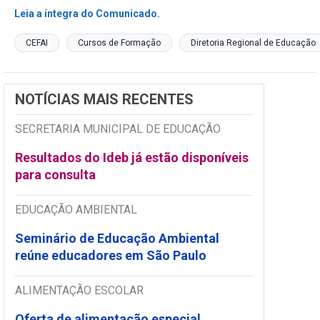
Leia a íntegra do Comunicado.
CEFAI
Cursos de Formação
Diretoria Regional de Educação
NOTÍCIAS MAIS RECENTES
SECRETARIA MUNICIPAL DE EDUCAÇÃO
Resultados do Ideb já estão disponíveis
para consulta
EDUCAÇÃO AMBIENTAL
Seminário de Educação Ambiental
reúne educadores em São Paulo
ALIMENTAÇÃO ESCOLAR
Oferta de alimentação especial