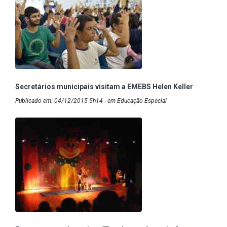
Secretários municipais visitam a EMEBS Helen Keller
Publicado em: 04/12/2015 5h14 - em Educação Especial