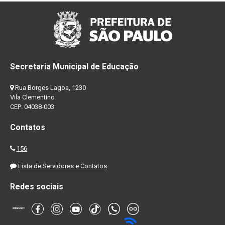
Secretaria Municipal de Educação
Rua Borges Lagoa, 1230
Vila Clementino
CEP: 04038-003
Contatos
156
Lista de Servidores e Contatos
Redes sociais