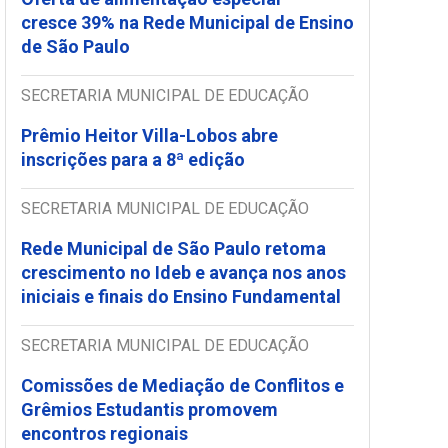
cresce 39% na Rede Municipal de Ensino
de São Paulo
SECRETARIA MUNICIPAL DE EDUCAÇÃO
Prêmio Heitor Villa-Lobos abre
inscrições para a 8ª edição
SECRETARIA MUNICIPAL DE EDUCAÇÃO
Rede Municipal de São Paulo retoma
crescimento no Ideb e avança nos anos
iniciais e finais do Ensino Fundamental
SECRETARIA MUNICIPAL DE EDUCAÇÃO
Comissões de Mediação de Conflitos e
Grêmios Estudantis promovem
encontros regionais