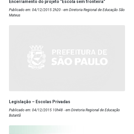
Encerramento do projeto “Escola sem fronteira”
Publicado em: 04/12/2015 2h20 - em Diretoria Regional de Educação São
Mateus
Legislação – Escolas Privadas
Publicado em: 04/12/2015 10h48 - em Diretoria Regional de Educação
Butantã