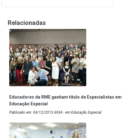
Relacionadas
Educadores da RME ganham título de Especialistas em
Educação Especial
Publicado em: 04/12/2015 6h34 - em Educação Especial