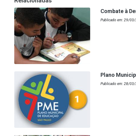
Relacionadas
Combate à Den
Publicado em: 29/03/
Plano Municip
Publicado em: 28/03