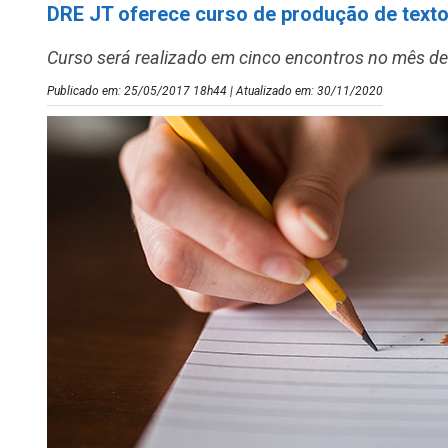
DRE JT oferece curso de produção de texto
Curso será realizado em cinco encontros no mês de
Publicado em: 25/05/2017 18h44 | Atualizado em: 30/11/2020