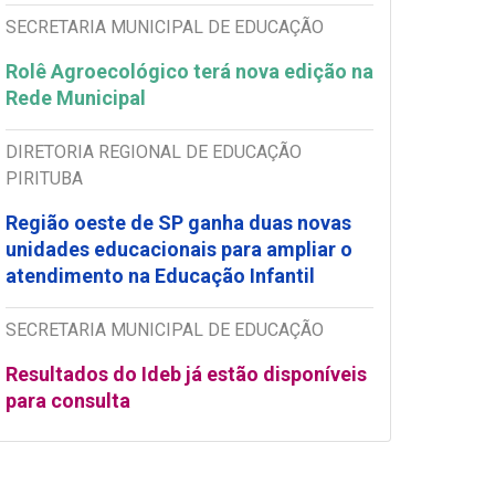
SECRETARIA MUNICIPAL DE EDUCAÇÃO
Rolê Agroecológico terá nova edição na
Rede Municipal
DIRETORIA REGIONAL DE EDUCAÇÃO
PIRITUBA
Região oeste de SP ganha duas novas
unidades educacionais para ampliar o
atendimento na Educação Infantil
SECRETARIA MUNICIPAL DE EDUCAÇÃO
Resultados do Ideb já estão disponíveis
para consulta