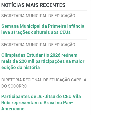
NOTÍCIAS MAIS RECENTES
SECRETARIA MUNICIPAL DE EDUCAÇÃO
Semana Municipal da Primeira Infância
leva atrações culturais aos CEUs
SECRETARIA MUNICIPAL DE EDUCAÇÃO
Olimpíadas Estudantis 2026 reúnem
mais de 220 mil participações na maior
edição da história
DIRETORIA REGIONAL DE EDUCAÇÃO CAPELA
DO SOCORRO
Participantes de Ju-Jitsu do CEU Vila
Rubi representam o Brasil no Pan-
Americano