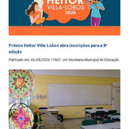
Prêmio Heitor Villa-Lobos abre inscrições para a 8ª
edição
Publicado em: 06/08/2026 11h00 - em Secretaria Municipal de Educação