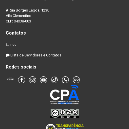
Rua Borges Lagoa, 1230
Vila Clementino
CEP: 04038-003
Contatos
156
Lista de Servidores e Contatos
Redes sociais