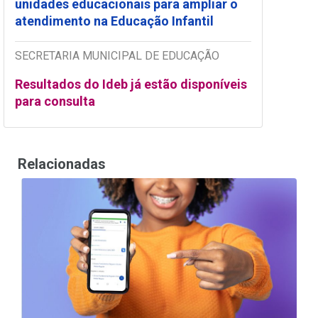
unidades educacionais para ampliar o
atendimento na Educação Infantil
SECRETARIA MUNICIPAL DE EDUCAÇÃO
Resultados do Ideb já estão disponíveis
para consulta
Relacionadas