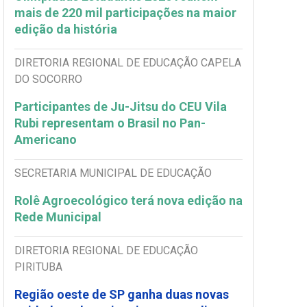
mais de 220 mil participações na maior
edição da história
DIRETORIA REGIONAL DE EDUCAÇÃO CAPELA
DO SOCORRO
Participantes de Ju-Jitsu do CEU Vila
Rubi representam o Brasil no Pan-
Americano
SECRETARIA MUNICIPAL DE EDUCAÇÃO
Rolê Agroecológico terá nova edição na
Rede Municipal
DIRETORIA REGIONAL DE EDUCAÇÃO
PIRITUBA
Região oeste de SP ganha duas novas