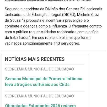
Segundo a servidora da Divisão dos Centros Educacionais
Unificados e da Educação Integral (DICEU), Michele Cruz
de Souza, “a proposta é incentivar a prevenção e o
combate a doenças como a Influenza. O frequente contato
com o público requer cuidados redobrados com a saúde
do trabalhador”. Em seu relato, ela afirma que foram
vacinados aproximadamente 140 servidores.
NOTÍCIAS MAIS RECENTES
SECRETARIA MUNICIPAL DE EDUCAÇÃO
Semana Municipal da Primeira Infância
leva atrações culturais aos CEUs
SECRETARIA MUNICIPAL DE EDUCAÇÃO
Olimpíadas Estudantis 2026 reúnem