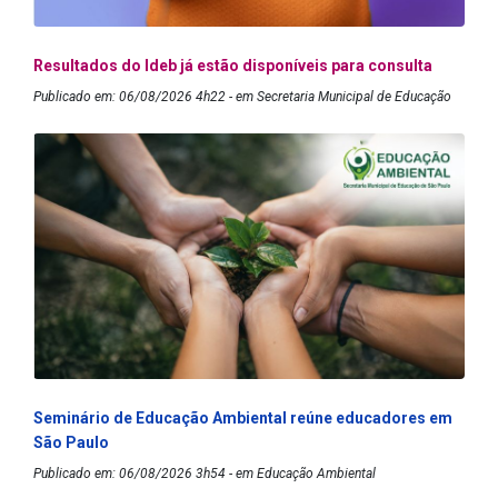
Resultados do Ideb já estão disponíveis para consulta
Publicado em: 06/08/2026 4h22 - em Secretaria Municipal de Educação
Seminário de Educação Ambiental reúne educadores em
São Paulo
Publicado em: 06/08/2026 3h54 - em Educação Ambiental