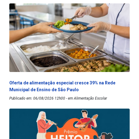
Oferta de alimentação especial cresce 39% na Rede
Municipal de Ensino de São Paulo
Publicado em: 06/08/2026 12h00 - em Alimentação Escolar