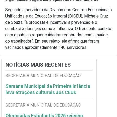
Segundo a servidora da Divisão dos Centros Educacionais
Unificados e da Educação Integral (DICEU), Michele Cruz
de Souza, “a proposta é incentivar a prevenção e o
combate a doenças como a Influenza. O frequente contato
com o público requer cuidados redobrados com a saúde
do trabalhador”. Em seu relato, ela afirma que foram
vacinados aproximadamente 140 servidores.
NOTÍCIAS MAIS RECENTES
SECRETARIA MUNICIPAL DE EDUCAÇÃO
Semana Municipal da Primeira Infância
leva atrações culturais aos CEUs
SECRETARIA MUNICIPAL DE EDUCAÇÃO
Olimpíadas Estudantis 2026 reúnem