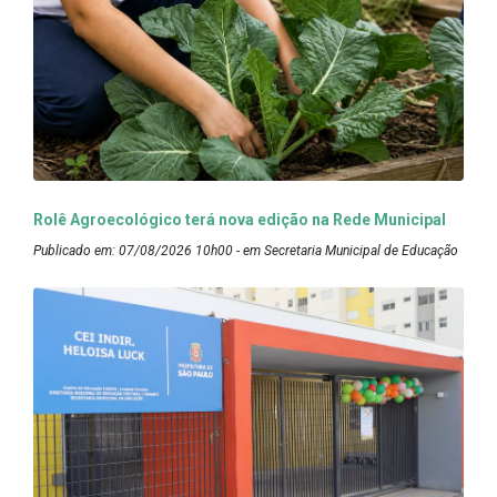
Rolê Agroecológico terá nova edição na Rede Municipal
Publicado em: 07/08/2026 10h00 - em Secretaria Municipal de Educação