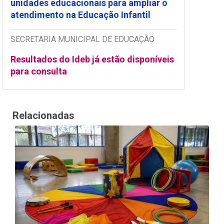
unidades educacionais para ampliar o
atendimento na Educação Infantil
SECRETARIA MUNICIPAL DE EDUCAÇÃO
Resultados do Ideb já estão disponíveis
para consulta
Relacionadas