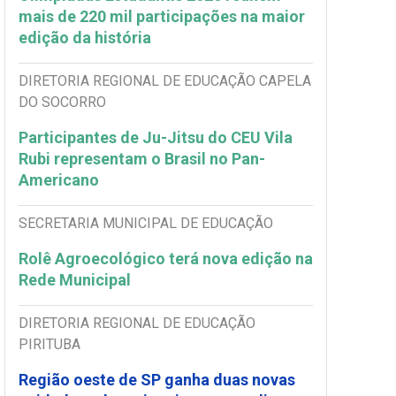
mais de 220 mil participações na maior
edição da história
DIRETORIA REGIONAL DE EDUCAÇÃO CAPELA
DO SOCORRO
Participantes de Ju-Jitsu do CEU Vila
Rubi representam o Brasil no Pan-
Americano
SECRETARIA MUNICIPAL DE EDUCAÇÃO
Rolê Agroecológico terá nova edição na
Rede Municipal
DIRETORIA REGIONAL DE EDUCAÇÃO
PIRITUBA
Região oeste de SP ganha duas novas