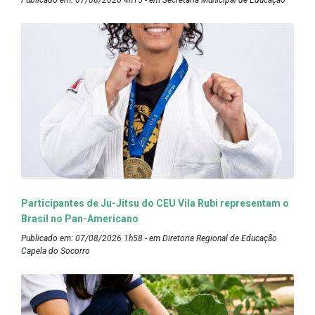
Participantes de Ju-Jitsu do CEU Vila Rubi representam o
Brasil no Pan-Americano
Publicado em: 07/08/2026 1h58 - em Diretoria Regional de Educação
Capela do Socorro