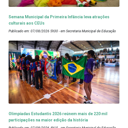
Semana Municipal da Primeira Infância leva atrações
culturais aos CEUs
Publicado em: 07/08/2026 5h30 - em Secretaria Municipal de Educação
Olimpíadas Estudantis 2026 reúnem mais de 220 mil
participações na maior edição da história
Publicado em: 07/08/2026 4h15 - em Secretaria Municipal de Educação