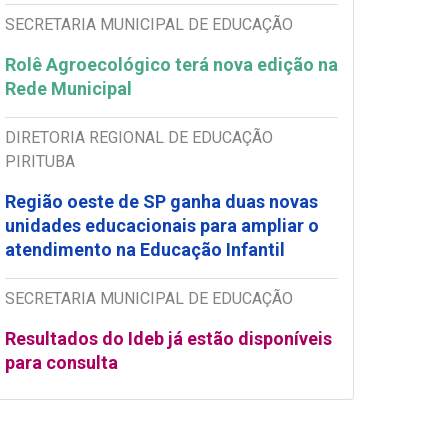
SECRETARIA MUNICIPAL DE EDUCAÇÃO
Rolê Agroecológico terá nova edição na
Rede Municipal
DIRETORIA REGIONAL DE EDUCAÇÃO
PIRITUBA
Região oeste de SP ganha duas novas
unidades educacionais para ampliar o
atendimento na Educação Infantil
SECRETARIA MUNICIPAL DE EDUCAÇÃO
Resultados do Ideb já estão disponíveis
para consulta