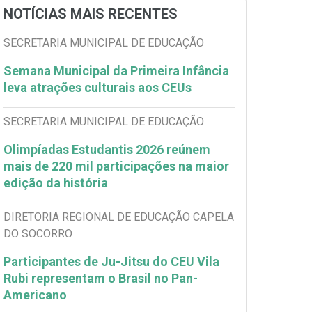
NOTÍCIAS MAIS RECENTES
SECRETARIA MUNICIPAL DE EDUCAÇÃO
Semana Municipal da Primeira Infância
leva atrações culturais aos CEUs
SECRETARIA MUNICIPAL DE EDUCAÇÃO
Olimpíadas Estudantis 2026 reúnem
mais de 220 mil participações na maior
edição da história
DIRETORIA REGIONAL DE EDUCAÇÃO CAPELA
DO SOCORRO
Participantes de Ju-Jitsu do CEU Vila
Rubi representam o Brasil no Pan-
Americano