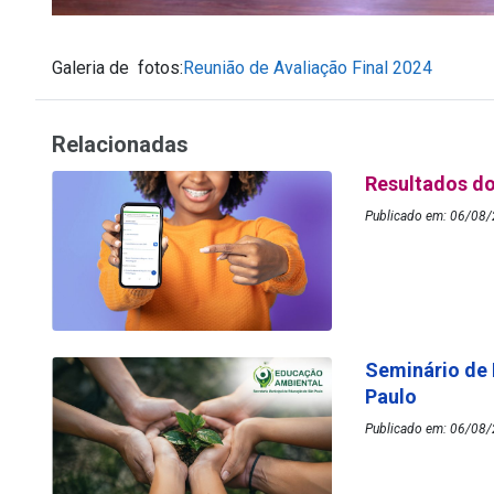
Galeria de fotos:
Reunião de Avaliação Final 2024
Relacionadas
Resultados do
Publicado em: 06/08/
Seminário de
Paulo
Publicado em: 06/08/