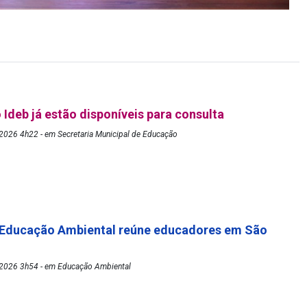
 Ideb já estão disponíveis para consulta
2026 4h22 - em Secretaria Municipal de Educação
 Educação Ambiental reúne educadores em São
2026 3h54 - em Educação Ambiental