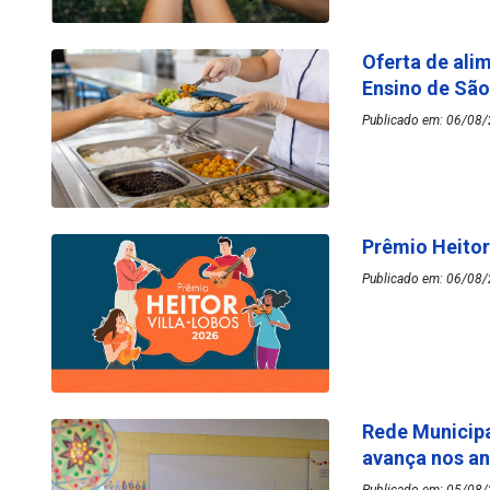
Oferta de ali
Ensino de Sã
Publicado em: 06/08/
Prêmio Heitor
Publicado em: 06/08/
Rede Municipa
avança nos an
Publicado em: 05/08/