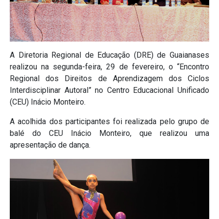
A Diretoria Regional de Educação (DRE) de Guaianases
realizou na segunda-feira, 29 de fevereiro, o “Encontro
Regional dos Direitos de Aprendizagem dos Ciclos
Interdisciplinar Autoral” no Centro Educacional Unificado
(CEU) Inácio Monteiro.
A acolhida dos participantes foi realizada pelo grupo de
balé do CEU Inácio Monteiro, que realizou uma
apresentação de dança.