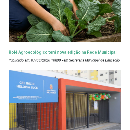
Rolê Agroecológico terá nova edição na Rede Municipal
Publicado em: 07/08/2026 10h00 - em Secretaria Municipal de Educação