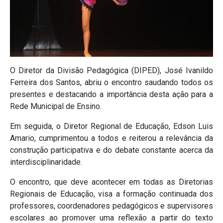
O Diretor da Divisão Pedagógica (DIPED), José Ivanildo
Ferreira dos Santos, abriu o encontro saudando todos os
presentes e destacando a importância desta ação para a
Rede Municipal de Ensino.
Em seguida, o Diretor Regional de Educação, Edson Luis
Amario, cumprimentou a todos e reiterou a relevância da
construção participativa e do debate constante acerca da
interdisciplinaridade.
O encontro, que deve acontecer em todas as Diretorias
Regionais de Educação, visa a formação continuada dos
professores, coordenadores pedagógicos e supervisores
escolares ao promover uma reflexão a partir do texto