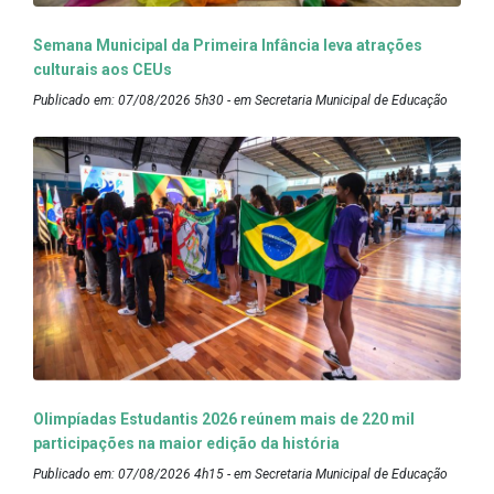
Semana Municipal da Primeira Infância leva atrações
culturais aos CEUs
Publicado em: 07/08/2026 5h30 - em Secretaria Municipal de Educação
Olimpíadas Estudantis 2026 reúnem mais de 220 mil
participações na maior edição da história
Publicado em: 07/08/2026 4h15 - em Secretaria Municipal de Educação