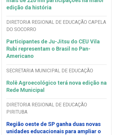
mais de 220 mil participações na maior
edição da história
DIRETORIA REGIONAL DE EDUCAÇÃO CAPELA
DO SOCORRO
Participantes de Ju-Jitsu do CEU Vila
Rubi representam o Brasil no Pan-
Americano
SECRETARIA MUNICIPAL DE EDUCAÇÃO
Rolê Agroecológico terá nova edição na
Rede Municipal
DIRETORIA REGIONAL DE EDUCAÇÃO
PIRITUBA
Região oeste de SP ganha duas novas
unidades educacionais para ampliar o