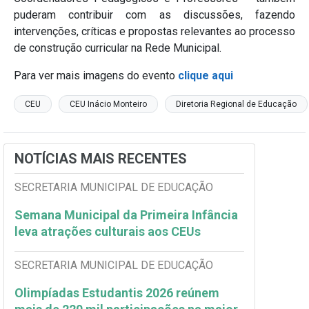
puderam contribuir com as discussões, fazendo
intervenções, críticas e propostas relevantes ao processo
de construção curricular na Rede Municipal.
Para ver mais imagens do evento
clique aqui
CEU
CEU Inácio Monteiro
Diretoria Regional de Educação
NOTÍCIAS MAIS RECENTES
SECRETARIA MUNICIPAL DE EDUCAÇÃO
Semana Municipal da Primeira Infância
leva atrações culturais aos CEUs
SECRETARIA MUNICIPAL DE EDUCAÇÃO
Olimpíadas Estudantis 2026 reúnem