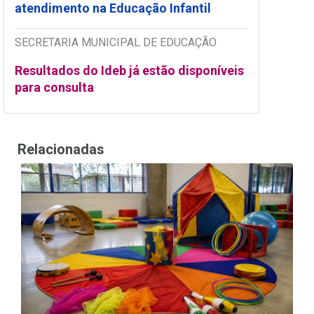
atendimento na Educação Infantil
SECRETARIA MUNICIPAL DE EDUCAÇÃO
Resultados do Ideb já estão disponíveis
para consulta
Relacionadas