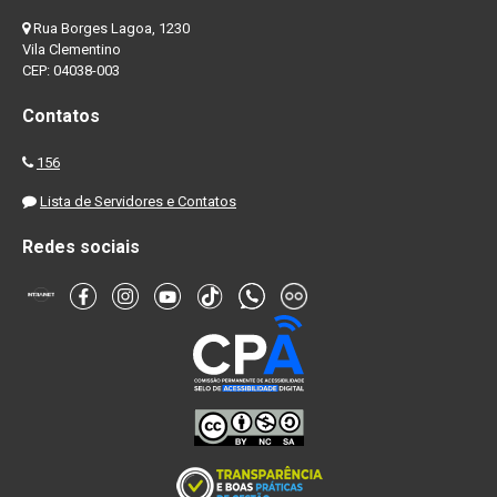
Rua Borges Lagoa, 1230
Vila Clementino
CEP: 04038-003
Contatos
156
Lista de Servidores e Contatos
Redes sociais