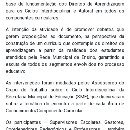
base de fundamentação dos Direitos de Aprendizagem
para os Ciclos Interdisciplinar e Autoral em todos os
componentes curriculares.
A intenção da atividade é de promover debates que
gerem proposições ao documento, na perspectiva da
construção de um currículo que contemple os direitos de
aprendizagem a partir da realidade dos estudantes
atendidos pela Rede Municipal de Ensino, garantindo a
escuta de todos os segmentos envolvidos no processo
educativo.
As intervenções foram mediadas pelos Assessores do
Grupo de Trabalho sobre o Ciclo Interdisciplinar da
Secretaria Municipal de Educação (SME), que discursaram
sobre a temática do encontro a partir de cada Área de
Conhecimento/Componente Curricular.
Os participantes – Supervisores Escolares, Gestores,
Coordenadores Pedagógicos e Professores – também