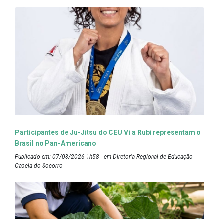
Participantes de Ju-Jitsu do CEU Vila Rubi representam o
Brasil no Pan-Americano
Publicado em: 07/08/2026 1h58 - em Diretoria Regional de Educação
Capela do Socorro