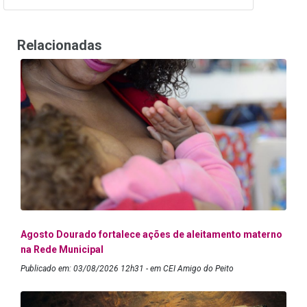
Relacionadas
Agosto Dourado fortalece ações de aleitamento materno
na Rede Municipal
Publicado em: 03/08/2026 12h31 - em CEI Amigo do Peito