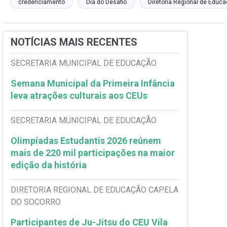
credenciamento
Dia do Desafio
Diretoria Regional de Educ
NOTÍCIAS MAIS RECENTES
SECRETARIA MUNICIPAL DE EDUCAÇÃO
Semana Municipal da Primeira Infância
leva atrações culturais aos CEUs
SECRETARIA MUNICIPAL DE EDUCAÇÃO
Olimpíadas Estudantis 2026 reúnem
mais de 220 mil participações na maior
edição da história
DIRETORIA REGIONAL DE EDUCAÇÃO CAPELA
DO SOCORRO
Participantes de Ju-Jitsu do CEU Vila