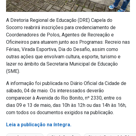
A Diretoria Regional de Educação (DRE) Capela do
Socorro reabrirá inscrições para credenciamento de
Coordenadores de Polos, Agentes de Recreação e
Oficineiros para atuarem junto aos Programas: Recreio nas
Férias, Virada Esportiva, Dia do Desafio, assim como
outras ações que envolvam cultura, esporte, turismo e
lazer no âmbito da Secretaria Municipal de Educação
(SME).
A informação foi publicada no Diário Oficial da Cidade de
sábado, 04 de maio. Os interessados deverão
comparecer à Avenida do Rio Bonito, nº 2330, entre os
dias 09 e 13 de maio, das 10h às 12h ou das 14h às 16h,
com todos os documentos exigidos na publicação.
Leia a publicação na íntegra.