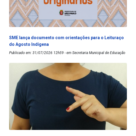
SME lança documento com orientações para o Leituraço
do Agosto Indígena
Publicado em: 31/07/2026 12h59 - em Secretaria Municipal de Educação