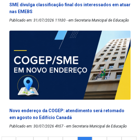
SME divulga classificação final dos interessados em atuar
nas EMEBS
Publicado em: 31/07/2026 11h30 - em Secretaria Municipal de Educação
Novo endereço da COGEP: atendimento será retomado
em agosto no Edifício Canadá
Publicado em: 30/07/2026 4h57 - em Secretaria Municipal de Educação