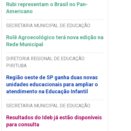
Rubi representam o Brasil no Pan-
Americano
SECRETARIA MUNICIPAL DE EDUCAÇÃO
Rolê Agroecológico terá nova edição na
Rede Municipal
DIRETORIA REGIONAL DE EDUCAÇÃO
PIRITUBA
Região oeste de SP ganha duas novas
unidades educacionais para ampliar o
atendimento na Educação Infantil
SECRETARIA MUNICIPAL DE EDUCAÇÃO
Resultados do Ideb já estão disponíveis
para consulta