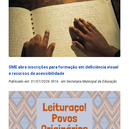
SME abre inscrições para formação em deficiência visual
e recursos de acessibilidade
Publicado em: 31/07/2026 3h16 - em Secretaria Municipal de Educação