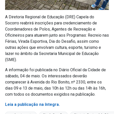
A Diretoria Regional de Educação (DRE) Capela do
Socorro reabrirá inscrições para credenciamento de
Coordenadores de Polos, Agentes de Recreação e
Oficineiros para atuarem junto aos Programas: Recreio nas
Férias, Virada Esportiva, Dia do Desafio, assim como
outras ações que envolvam cultura, esporte, turismo e
lazer no âmbito da Secretaria Municipal de Educação
(SME).
A informação foi publicada no Diário Oficial da Cidade de
sábado, 04 de maio. Os interessados deverão
comparecer à Avenida do Rio Bonito, nº 2330, entre os
dias 09 e 13 de maio, das 10h às 12h ou das 14h às 16h,
com todos os documentos exigidos na publicação.
Leia a publicação na íntegra.