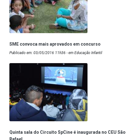
SME convoca mais aprovados em concurso
Publicado em: 03/05/2016 11h36 - em Educação Infantil
Quinta sala do Circuito SpCine é inaugurada no CEU São
Rafael