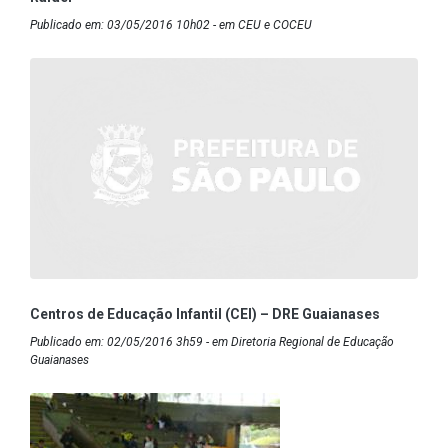
Publicado em: 03/05/2016 10h02 - em CEU e COCEU
Centros de Educação Infantil (CEI) – DRE Guaianases
Publicado em: 02/05/2016 3h59 - em Diretoria Regional de Educação
Guaianases