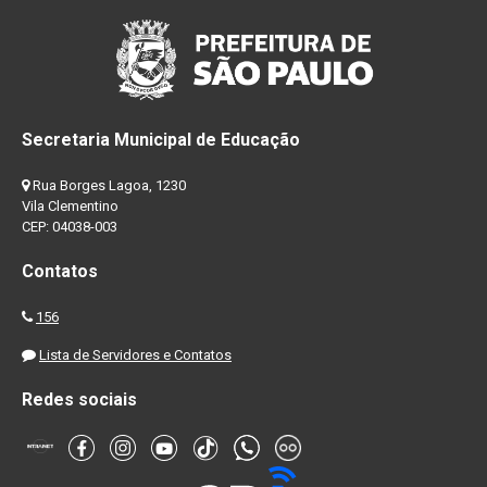
Secretaria Municipal de Educação
Rua Borges Lagoa, 1230
Vila Clementino
CEP: 04038-003
Contatos
156
Lista de Servidores e Contatos
Redes sociais