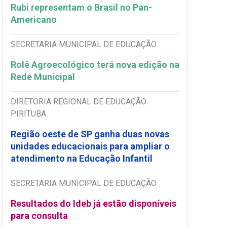
Rubi representam o Brasil no Pan-
Americano
SECRETARIA MUNICIPAL DE EDUCAÇÃO
Rolê Agroecológico terá nova edição na
Rede Municipal
DIRETORIA REGIONAL DE EDUCAÇÃO
PIRITUBA
Região oeste de SP ganha duas novas
unidades educacionais para ampliar o
atendimento na Educação Infantil
SECRETARIA MUNICIPAL DE EDUCAÇÃO
Resultados do Ideb já estão disponíveis
para consulta