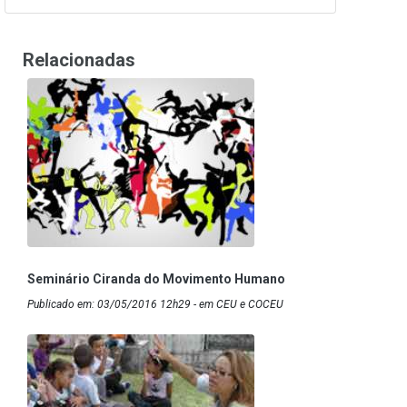
Relacionadas
Seminário Ciranda do Movimento Humano
Publicado em: 03/05/2016 12h29 - em CEU e COCEU