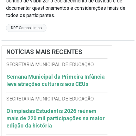
sentido de viabilizar o esclarecimento de dúvidas e de
documentar questionamentos e considerações finais de
todos os participantes.
DRE Campo Limpo
NOTÍCIAS MAIS RECENTES
SECRETARIA MUNICIPAL DE EDUCAÇÃO
Semana Municipal da Primeira Infância
leva atrações culturais aos CEUs
SECRETARIA MUNICIPAL DE EDUCAÇÃO
Olimpíadas Estudantis 2026 reúnem
mais de 220 mil participações na maior
edição da história