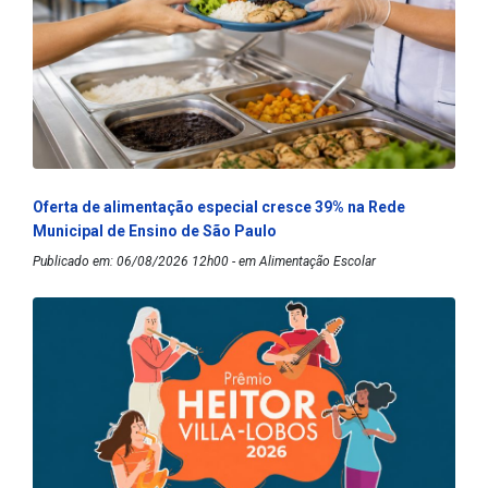
Oferta de alimentação especial cresce 39% na Rede
Municipal de Ensino de São Paulo
Publicado em: 06/08/2026 12h00 - em Alimentação Escolar