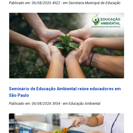
Publicado em: 06/08/2026 4h22 - em Secretaria Municipal de Educação
Seminário de Educação Ambiental reúne educadores em
São Paulo
Publicado em: 06/08/2026 3h54 - em Educação Ambiental