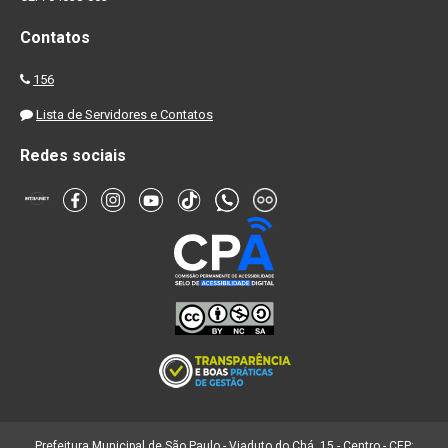
Contatos
156
Lista de Servidores e Contatos
Redes sociais
Prefeitura Municipal de São Paulo - Viaduto do Chá, 15 - Centro - CEP: