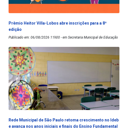
Prêmio Heitor Villa-Lobos abre inscrições para a 8ª
edição
Publicado em: 06/08/2026 11h00 - em Secretaria Municipal de Educação
Rede Municipal de São Paulo retoma crescimento no Ideb
e avança nos anos iniciais e finais do Ensino Fundamental