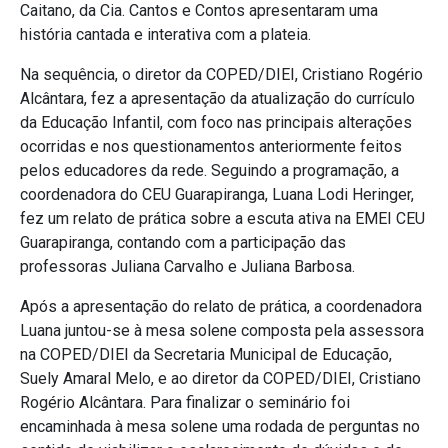
Caitano, da Cia. Cantos e Contos apresentaram uma
história cantada e interativa com a plateia.
Na sequência, o diretor da COPED/DIEI, Cristiano Rogério
Alcântara, fez a apresentação da atualização do currículo
da Educação Infantil, com foco nas principais alterações
ocorridas e nos questionamentos anteriormente feitos
pelos educadores da rede. Seguindo a programação, a
coordenadora do CEU Guarapiranga, Luana Lodi Heringer,
fez um relato de prática sobre a escuta ativa na EMEI CEU
Guarapiranga, contando com a participação das
professoras Juliana Carvalho e Juliana Barbosa.
Após a apresentação do relato de prática, a coordenadora
Luana juntou-se à mesa solene composta pela assessora
na COPED/DIEI da Secretaria Municipal de Educação,
Suely Amaral Melo, e ao diretor da COPED/DIEI, Cristiano
Rogério Alcântara. Para finalizar o seminário foi
encaminhada à mesa solene uma rodada de perguntas no