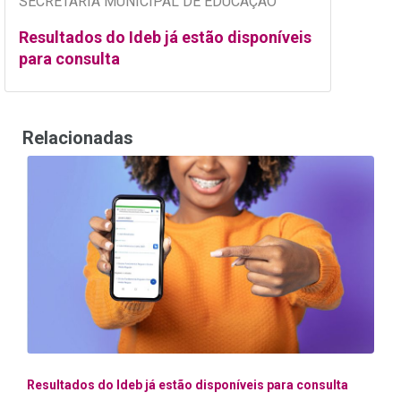
SECRETARIA MUNICIPAL DE EDUCAÇÃO
Resultados do Ideb já estão disponíveis
para consulta
Relacionadas
Resultados do Ideb já estão disponíveis para consulta