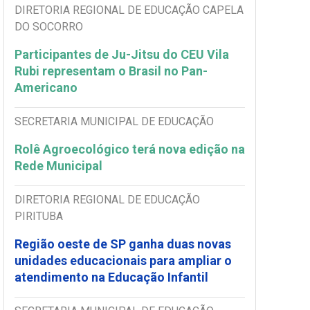
DIRETORIA REGIONAL DE EDUCAÇÃO CAPELA
DO SOCORRO
Participantes de Ju-Jitsu do CEU Vila
Rubi representam o Brasil no Pan-
Americano
SECRETARIA MUNICIPAL DE EDUCAÇÃO
Rolê Agroecológico terá nova edição na
Rede Municipal
DIRETORIA REGIONAL DE EDUCAÇÃO
PIRITUBA
Região oeste de SP ganha duas novas
unidades educacionais para ampliar o
atendimento na Educação Infantil