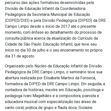
percurso das ações formativas desenvolvidas pela
Divisão de Educação Infantil da Coordenadoria
Pedagógica da Secretaria Municipal de Educação
(COPED/DIEI) e pela Divisão Pedagógica (DIPED) da DRE
Campo Limpo desde o início de 2017 até o presente
momento, com ênfase ao detalhamento do processo de
consulta pública acerca da atualização do Currículo da
Cidade de São Paulo: Educação Infantil, que teve seu
início no dia 30 de julho e o seu encerramento no próprio
dia 31 de agosto.
Organizado pelo Núcleo de Educação Infantil da Divisão
Pedagógica da DRE Campo Limpo, o seminário teve sua
abertura realizada por Elisabete Martins da Fonseca,
formadora da DIPED da DRE Campo Limpo. Em seguida, a
contadora de histórias, mestre em Educação, psicóloga e
pedagoga Ivani Magalhães e a compositora, pianista e
educadora musical com especialização nas áreas de
canto coral, prática de grupo e flauta doce, Gislaine