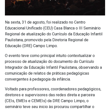
Na sexta, 31 de agosto, foi realizado no Centro
Educacional Unificado (CEU) Casa Blanca o III Seminário
Regional de atualização do Currículo da Educação Infantil
Paulistana, promovido pela Diretoria Regional de
Educação (DRE) Campo Limpo.
O evento teve como principal intuito contextualizar o
processo de atualização do documento do Currículo
Integrador da Educação Infantil Paulistana, observando a
comunicação de relatos de práticas pedagógicas
convergentes à pedagogia da infância.
Voltado para professores, coordenadores pedagógicos,
diretores e supervisores das redes direta e parceira
(CEIs, EMEIs e CEMEIs) da DRE Campo Limpo, o
seminário teve seu inicio às procurou compartilhar o