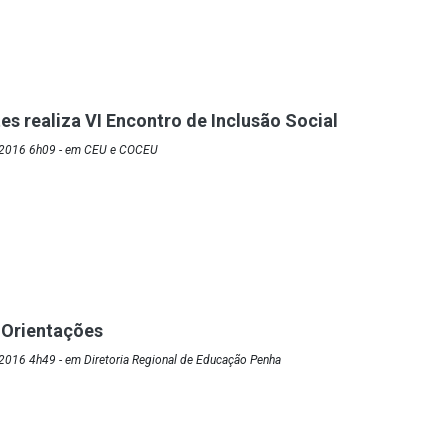
s realiza VI Encontro de Inclusão Social
/2016 6h09 - em CEU e COCEU
 Orientações
2016 4h49 - em Diretoria Regional de Educação Penha