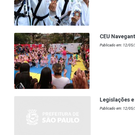
CEU Navegante
Publicado em: 12/05
Legislações e
Publicado em: 12/05/