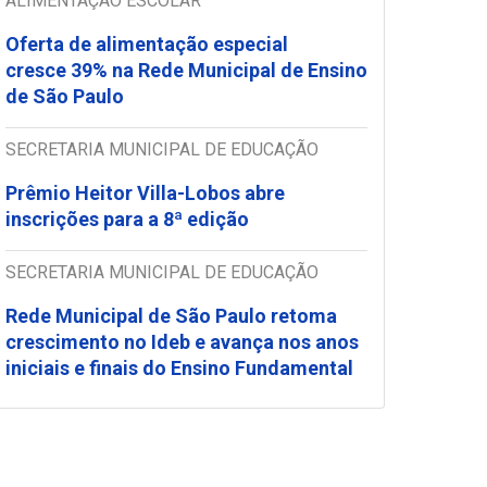
ALIMENTAÇÃO ESCOLAR
Oferta de alimentação especial
cresce 39% na Rede Municipal de Ensino
de São Paulo
SECRETARIA MUNICIPAL DE EDUCAÇÃO
Prêmio Heitor Villa-Lobos abre
inscrições para a 8ª edição
SECRETARIA MUNICIPAL DE EDUCAÇÃO
Rede Municipal de São Paulo retoma
crescimento no Ideb e avança nos anos
iniciais e finais do Ensino Fundamental