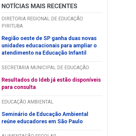
NOTÍCIAS MAIS RECENTES
DIRETORIA REGIONAL DE EDUCAÇÃO
PIRITUBA
Região oeste de SP ganha duas novas
unidades educacionais para ampliar o
atendimento na Educação Infantil
SECRETARIA MUNICIPAL DE EDUCAÇÃO
Resultados do Ideb já estão disponíveis
para consulta
EDUCAÇÃO AMBIENTAL
Seminário de Educação Ambiental
reúne educadores em São Paulo