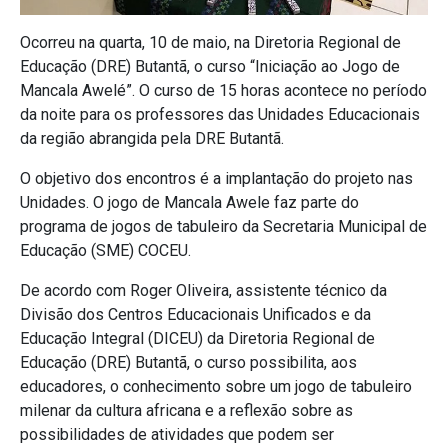
Ocorreu na quarta, 10 de maio, na Diretoria Regional de
Educação (DRE) Butantã, o curso “Iniciação ao Jogo de
Mancala Awelé”. O curso de 15 horas acontece no período
da noite para os professores das Unidades Educacionais
da região abrangida pela DRE Butantã.
O objetivo dos encontros é a implantação do projeto nas
Unidades. O jogo de Mancala Awele faz parte do
programa de jogos de tabuleiro da Secretaria Municipal de
Educação (SME) COCEU.
De acordo com Roger Oliveira, assistente técnico da
Divisão dos Centros Educacionais Unificados e da
Educação Integral (DICEU) da Diretoria Regional de
Educação (DRE) Butantã, o curso possibilita, aos
educadores, o conhecimento sobre um jogo de tabuleiro
milenar da cultura africana e a reflexão sobre as
possibilidades de atividades que podem ser