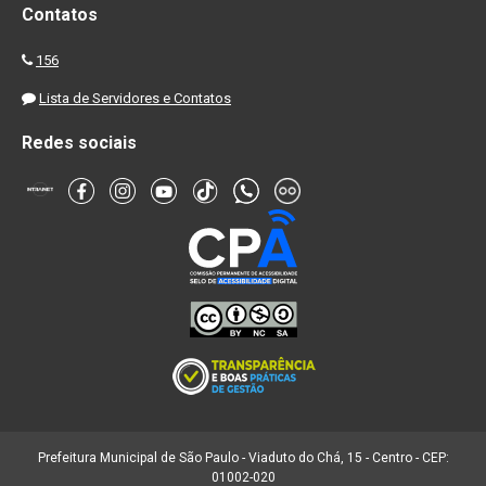
Contatos
156
Lista de Servidores e Contatos
Redes sociais
Prefeitura Municipal de São Paulo - Viaduto do Chá, 15 - Centro - CEP:
01002-020