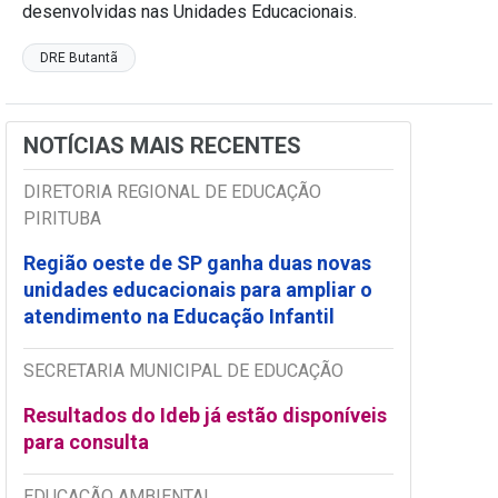
desenvolvidas nas Unidades Educacionais.
DRE Butantã
NOTÍCIAS MAIS RECENTES
DIRETORIA REGIONAL DE EDUCAÇÃO
PIRITUBA
Região oeste de SP ganha duas novas
unidades educacionais para ampliar o
atendimento na Educação Infantil
SECRETARIA MUNICIPAL DE EDUCAÇÃO
Resultados do Ideb já estão disponíveis
para consulta
EDUCAÇÃO AMBIENTAL