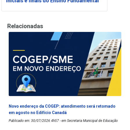
iniciais e finais do Ensino Fundamental
Relacionadas
Novo endereço da COGEP: atendimento será retomado
em agosto no Edifício Canadá
Publicado em: 30/07/2026 4h57 - em Secretaria Municipal de Educação