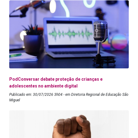
PodConversar debate proteção de crianças e
adolescentes no ambiente digital
Publicado em: 30/07/2026 3h04 - em Diretoria Regional de Educação São
Miguel