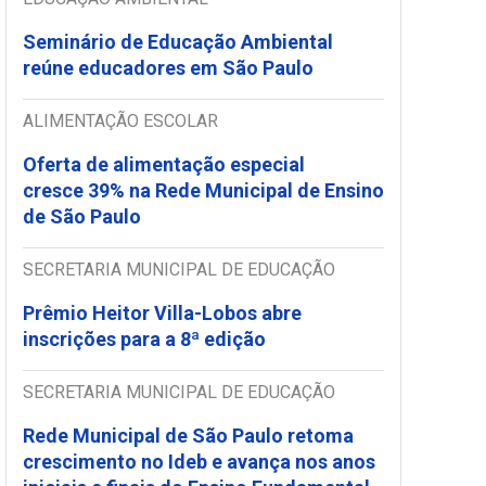
Seminário de Educação Ambiental
reúne educadores em São Paulo
ALIMENTAÇÃO ESCOLAR
Oferta de alimentação especial
cresce 39% na Rede Municipal de Ensino
de São Paulo
SECRETARIA MUNICIPAL DE EDUCAÇÃO
Prêmio Heitor Villa-Lobos abre
inscrições para a 8ª edição
SECRETARIA MUNICIPAL DE EDUCAÇÃO
Rede Municipal de São Paulo retoma
crescimento no Ideb e avança nos anos