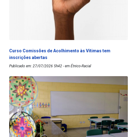
Curso Comissões de Acolhimento às Vítimas tem
inscrições abertas
Publicado em: 27/07/2026 5h42 - em Étnico-Racial