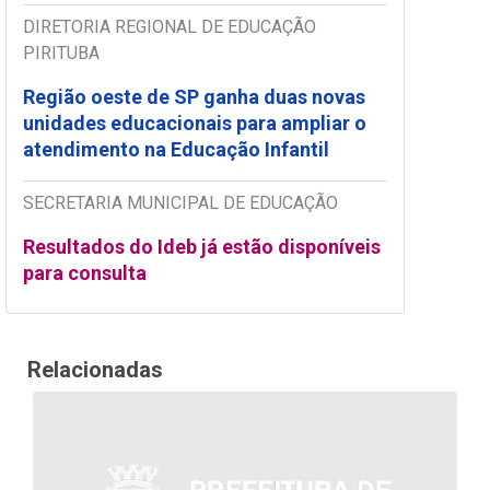
DIRETORIA REGIONAL DE EDUCAÇÃO
PIRITUBA
Região oeste de SP ganha duas novas
unidades educacionais para ampliar o
atendimento na Educação Infantil
SECRETARIA MUNICIPAL DE EDUCAÇÃO
Resultados do Ideb já estão disponíveis
para consulta
Relacionadas