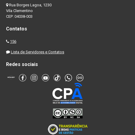
Rua Borges Lagoa, 1230
Vila Clementino
CEP: 04038-003
Contatos
156
Lista de Servidores e Contatos
Redes sociais