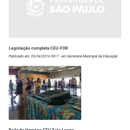
Legislação completa CEU-FOR
Publicado em: 05/04/2016 3h17 - em Secretaria Municipal de Educação