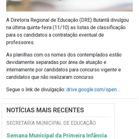
A Diretoria Regional de Educação (DRE) Butantã divulgou
na última quinta-feira (11/10) as listas de classificação
para os candidatos a contratação eventual de
professores.
As planilhas com os nomes dos contemplados estão
devidamente separadas por área de atuação e
internamente por candidatos para concurso vigente e
candidatos que não realizaram concurso.
Segue o link de divulgação:
drive.google.com/open…
NOTÍCIAS MAIS RECENTES
SECRETARIA MUNICIPAL DE EDUCAÇÃO
Semana Municipal da Primeira Infância