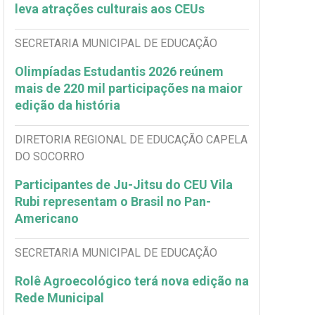
leva atrações culturais aos CEUs
SECRETARIA MUNICIPAL DE EDUCAÇÃO
Olimpíadas Estudantis 2026 reúnem
mais de 220 mil participações na maior
edição da história
DIRETORIA REGIONAL DE EDUCAÇÃO CAPELA
DO SOCORRO
Participantes de Ju-Jitsu do CEU Vila
Rubi representam o Brasil no Pan-
Americano
SECRETARIA MUNICIPAL DE EDUCAÇÃO
Rolê Agroecológico terá nova edição na
Rede Municipal