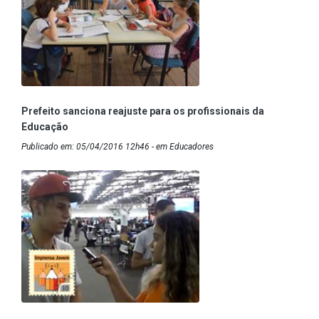
Prefeito sanciona reajuste para os profissionais da
Educação
Publicado em: 05/04/2016 12h46 - em Educadores