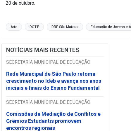
20 de outubro.
Arte
DOT-P
DRE São Mateus
Educação de Jovens e A
NOTÍCIAS MAIS RECENTES
SECRETARIA MUNICIPAL DE EDUCAÇÃO
Rede Municipal de São Paulo retoma
crescimento no Ideb e avança nos anos
iniciais e finais do Ensino Fundamental
SECRETARIA MUNICIPAL DE EDUCAÇÃO
Comissões de Mediação de Conflitos e
Grêmios Estudantis promovem
encontros regionais