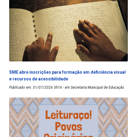
SME abre inscrições para formação em deficiência visual
e recursos de acessibilidade
Publicado em: 31/07/2026 3h16 - em Secretaria Municipal de Educação