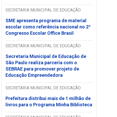
SECRETARIA MUNICIPAL DE EDUCAÇÃO
SME apresenta programa de material
escolar como referência nacional no 2º
Congresso Escolar Office Brasil
SECRETARIA MUNICIPAL DE EDUCAÇÃO
Secretaria Municipal de Educação de
São Paulo realiza parceria com o
SEBRAE para promover projeto de
Educação Empreendedora
SECRETARIA MUNICIPAL DE EDUCAÇÃO
Prefeitura distribui mais de 1 milhão de
livros para o Programa Minha Biblioteca