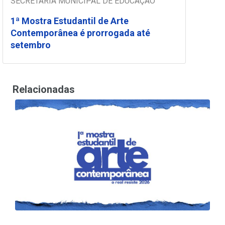
SECRETARIA MUNICIPAL DE EDUCAÇÃO
1ª Mostra Estudantil de Arte
Contemporânea é prorrogada até
setembro
Relacionadas