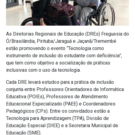
As Diretorias Regionais de Educação (DREs) Freguesia do
Ó/Brasilândia, Pirituba/Jaraguá e Jaçanã/Tremembé
estão promovendo o evento “Tecnologia como
instrumento de inclusão do estudante com deficiência”,
que tem como objetivo a socialização de práticas
inclusivas com o uso da tecnologia.
Cada DRE levará estudos para a prática de inclusão
conjunta entre Professores Orientadores de Informática
Educativa (POIEs), Professores de Atendimento
Educacional Especializado (PAEE) e Coordenadores
Pedagógicos (CPs). Entre os convidados estão a
Tecnologia para Aprendizagem (TPA), Divisão de
Educação Especial (DIEE) e a Secretaria Municipal de
Educação (SME).