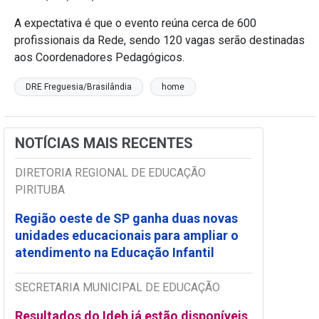
A expectativa é que o evento reúna cerca de 600
profissionais da Rede, sendo 120 vagas serão destinadas
aos Coordenadores Pedagógicos.
DRE Freguesia/Brasilândia
home
NOTÍCIAS MAIS RECENTES
DIRETORIA REGIONAL DE EDUCAÇÃO
PIRITUBA
Região oeste de SP ganha duas novas
unidades educacionais para ampliar o
atendimento na Educação Infantil
SECRETARIA MUNICIPAL DE EDUCAÇÃO
Resultados do Ideb já estão disponíveis