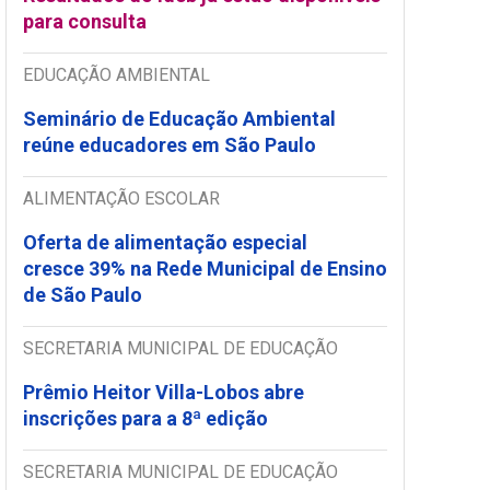
para consulta
EDUCAÇÃO AMBIENTAL
Seminário de Educação Ambiental
reúne educadores em São Paulo
ALIMENTAÇÃO ESCOLAR
Oferta de alimentação especial
cresce 39% na Rede Municipal de Ensino
de São Paulo
SECRETARIA MUNICIPAL DE EDUCAÇÃO
Prêmio Heitor Villa-Lobos abre
inscrições para a 8ª edição
SECRETARIA MUNICIPAL DE EDUCAÇÃO