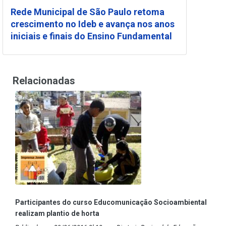
Rede Municipal de São Paulo retoma
crescimento no Ideb e avança nos anos
iniciais e finais do Ensino Fundamental
Relacionadas
Participantes do curso Educomunicação Socioambiental
realizam plantio de horta