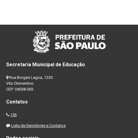
Secretaria Municipal de Educação
Rua Borges Lagoa, 1230
Vila Clementino
CEP: 04038-003
Contatos
156
Lista de Servidores e Contatos