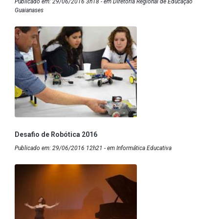
Publicado em: 29/06/2016 3h18 - em Diretoria Regional de Educação
Guaianases
Desafio de Robótica 2016
Publicado em: 29/06/2016 12h21 - em Informática Educativa