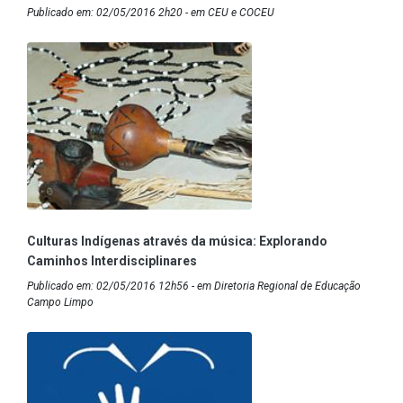
Publicado em: 02/05/2016 2h20 - em CEU e COCEU
Culturas Indígenas através da música: Explorando
Caminhos Interdisciplinares
Publicado em: 02/05/2016 12h56 - em Diretoria Regional de Educação
Campo Limpo