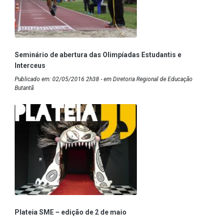
Seminário de abertura das Olimpíadas Estudantis e
Interceus
Publicado em: 02/05/2016 2h38 - em Diretoria Regional de Educação
Butantã
Plateia SME – edição de 2 de maio