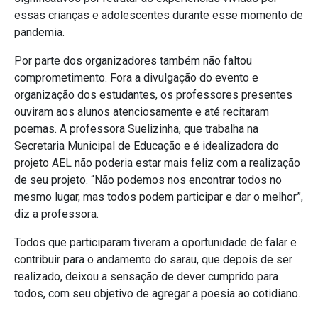
essas crianças e adolescentes durante esse momento de
pandemia.
Por parte dos organizadores também não faltou
comprometimento. Fora a divulgação do evento e
organização dos estudantes, os professores presentes
ouviram aos alunos atenciosamente e até recitaram
poemas. A professora Suelizinha, que trabalha na
Secretaria Municipal de Educação e é idealizadora do
projeto AEL não poderia estar mais feliz com a realização
de seu projeto. “Não podemos nos encontrar todos no
mesmo lugar, mas todos podem participar e dar o melhor”,
diz a professora.
Todos que participaram tiveram a oportunidade de falar e
contribuir para o andamento do sarau, que depois de ser
realizado, deixou a sensação de dever cumprido para
todos, com seu objetivo de agregar a poesia ao cotidiano.