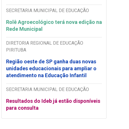
SECRETARIA MUNICIPAL DE EDUCAÇÃO
Rolê Agroecológico terá nova edição na
Rede Municipal
DIRETORIA REGIONAL DE EDUCAÇÃO
PIRITUBA
Região oeste de SP ganha duas novas
unidades educacionais para ampliar o
atendimento na Educação Infantil
SECRETARIA MUNICIPAL DE EDUCAÇÃO
Resultados do Ideb já estão disponíveis
para consulta