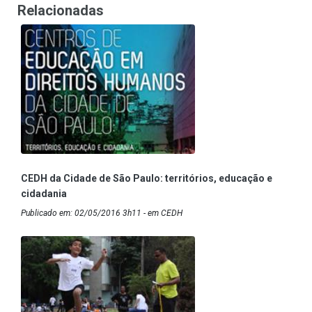
Relacionadas
CEDH da Cidade de São Paulo: territórios, educação e
cidadania
Publicado em: 02/05/2016 3h11 - em CEDH