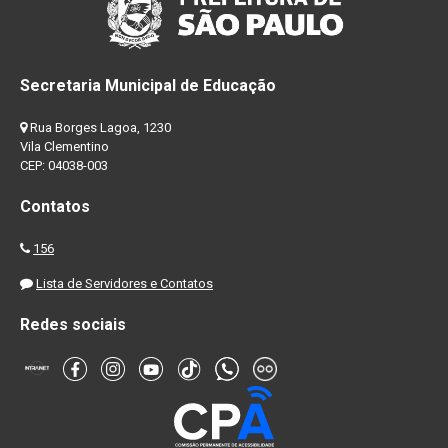
Secretaria Municipal de Educação
Rua Borges Lagoa, 1230
Vila Clementino
CEP: 04038-003
Contatos
156
Lista de Servidores e Contatos
Redes sociais