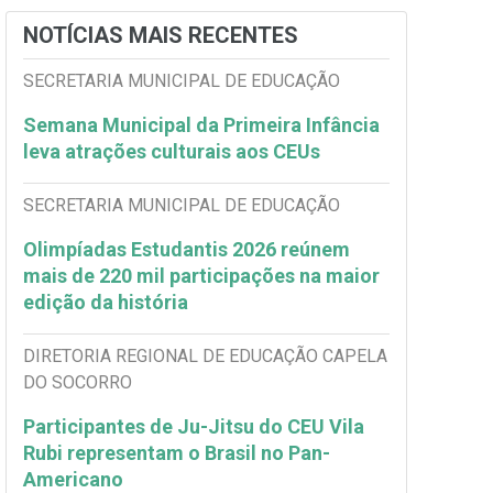
NOTÍCIAS MAIS RECENTES
SECRETARIA MUNICIPAL DE EDUCAÇÃO
Semana Municipal da Primeira Infância
leva atrações culturais aos CEUs
SECRETARIA MUNICIPAL DE EDUCAÇÃO
Olimpíadas Estudantis 2026 reúnem
mais de 220 mil participações na maior
edição da história
DIRETORIA REGIONAL DE EDUCAÇÃO CAPELA
DO SOCORRO
Participantes de Ju-Jitsu do CEU Vila
Rubi representam o Brasil no Pan-
Americano