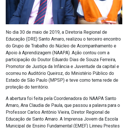
No dia 30 de maio de 2019, a Diretoria Regional de
Educação (DRE) Santo Amaro, realizou o terceiro encontro
do Grupo de Trabalho do Núcleo de Acompanhamento e
Apoio à Aprendizagem (NAAPA). Ação contou com a
participação do Doutor Eduardo Dias de Souza Ferreira,
Promotor de Justiça da Infância e Juventude da capital e
ocorreu no Auditório Queiroz, do Ministério Público do
Estado de São Paulo (MPSP) e teve como tema rede de
proteção do território.
A abertura foi feita pela Coordenadora do NAAPA Santo
Amaro, Ana Claudia de Paula, que passou a palavra para o
Professor Carlos Antônio Vieira, Diretor Regional de
Educação de Santo Amaro. A Imprensa Jovem da Escola
Municipal de Ensino Fundamental (EMEF) Linneu Prestes