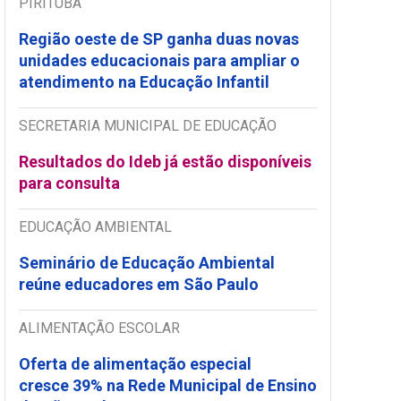
PIRITUBA
Região oeste de SP ganha duas novas
unidades educacionais para ampliar o
atendimento na Educação Infantil
SECRETARIA MUNICIPAL DE EDUCAÇÃO
Resultados do Ideb já estão disponíveis
para consulta
EDUCAÇÃO AMBIENTAL
Seminário de Educação Ambiental
reúne educadores em São Paulo
ALIMENTAÇÃO ESCOLAR
Oferta de alimentação especial
cresce 39% na Rede Municipal de Ensino