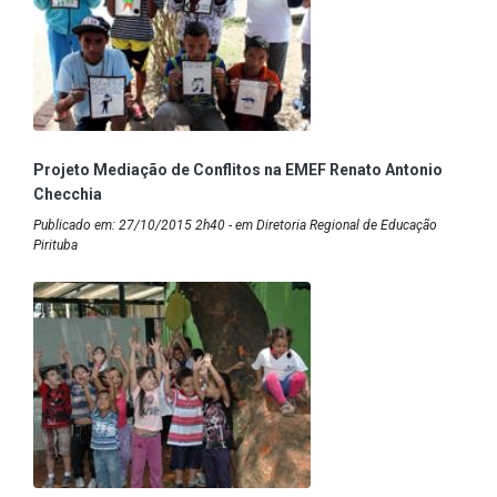
Projeto Mediação de Conflitos na EMEF Renato Antonio
Checchia
Publicado em: 27/10/2015 2h40 - em Diretoria Regional de Educação
Pirituba