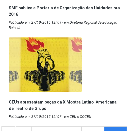
SME publica a Portaria de Organização das Unidades pra
2016
Publicado em: 27/10/2015 12h09 - em Diretoria Regional de Educação
Butantã
CEUs apresentam peças da X Mostra Latino-Americana
de Teatro de Grupo
Publicado em: 27/10/2015 12h07 - em CEU e COCEU