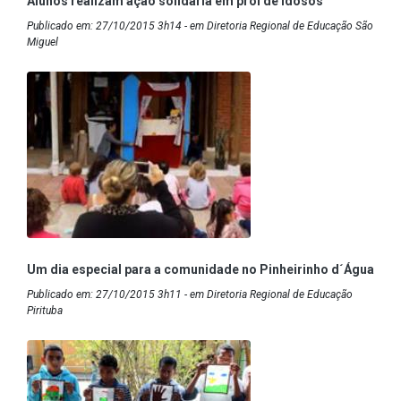
Alunos realizam ação solidária em prol de idosos
Publicado em: 27/10/2015 3h14 - em Diretoria Regional de Educação São
Miguel
Um dia especial para a comunidade no Pinheirinho d´Água
Publicado em: 27/10/2015 3h11 - em Diretoria Regional de Educação
Pirituba