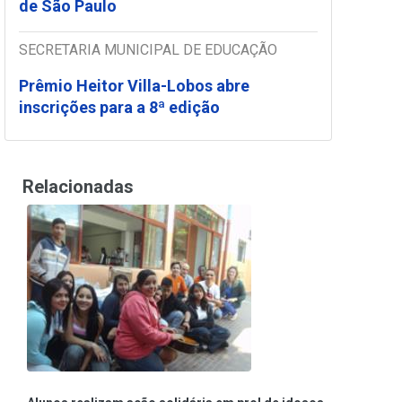
de São Paulo
SECRETARIA MUNICIPAL DE EDUCAÇÃO
Prêmio Heitor Villa-Lobos abre
inscrições para a 8ª edição
Relacionadas