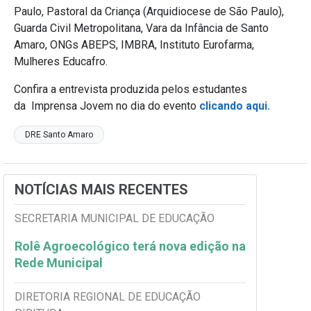
Paulo, Pastoral da Criança (Arquidiocese de São Paulo),
Guarda Civil Metropolitana, Vara da Infância de Santo
Amaro, ONGs ABEPS, IMBRA, Instituto Eurofarma,
Mulheres Educafro.
Confira a entrevista produzida pelos estudantes
da Imprensa Jovem no dia do evento
clicando aqui.
DRE Santo Amaro
NOTÍCIAS MAIS RECENTES
SECRETARIA MUNICIPAL DE EDUCAÇÃO
Rolê Agroecológico terá nova edição na
Rede Municipal
DIRETORIA REGIONAL DE EDUCAÇÃO