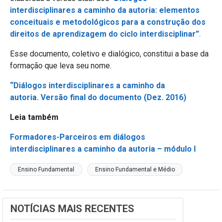
interdisciplinares a caminho da autoria: elementos
conceituais e metodológicos para a construção dos
direitos de aprendizagem do ciclo interdisciplinar”
.
Esse documento, coletivo e dialógico, constitui a base da
formação que leva seu nome.
“Diálogos interdisciplinares a caminho da
autoria. Versão final do documento (Dez. 2016)
Leia também
Formadores-Parceiros em diálogos
interdisciplinares a caminho da autoria – módulo I
Ensino Fundamental
Ensino Fundamental e Médio
NOTÍCIAS MAIS RECENTES