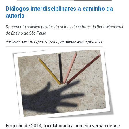
Diálogos interdisciplinares a caminho da
autoria
Documento coletivo produzido pelos educadores da Rede Municipal
de Ensino de São Paulo
Publicado em: 19/12/2016 15h17 | Atualizado em: 04/05/2021
Em junho de 2014, foi elaborada a primeira versão desse