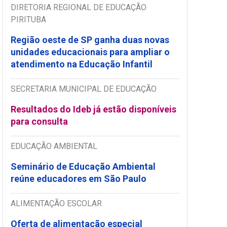
DIRETORIA REGIONAL DE EDUCAÇÃO
PIRITUBA
Região oeste de SP ganha duas novas
unidades educacionais para ampliar o
atendimento na Educação Infantil
SECRETARIA MUNICIPAL DE EDUCAÇÃO
Resultados do Ideb já estão disponíveis
para consulta
EDUCAÇÃO AMBIENTAL
Seminário de Educação Ambiental
reúne educadores em São Paulo
ALIMENTAÇÃO ESCOLAR
Oferta de alimentação especial