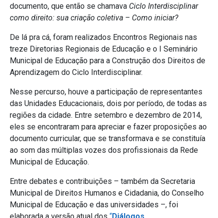
documento, que então se chamava
Ciclo Interdisciplinar
como direito: sua criação coletiva – Como iniciar?
De lá pra cá, foram realizados Encontros Regionais nas
treze Diretorias Regionais de Educação e o I Seminário
Municipal de Educação para a Construção dos Direitos de
Aprendizagem do Ciclo Interdisciplinar.
Nesse percurso, houve a participação de representantes
das Unidades Educacionais, dois por período, de todas as
regiões da cidade. Entre setembro e dezembro de 2014,
eles se encontraram para apreciar e fazer proposições ao
documento curricular, que se transformava e se constituía
ao som das múltiplas vozes dos profissionais da Rede
Municipal de Educação.
Entre debates e contribuições – também da Secretaria
Municipal de Direitos Humanos e Cidadania, do Conselho
Municipal de Educação e das universidades –, foi
elaborada a versão atual dos
“
Diálogos