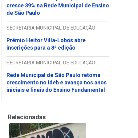
cresce 39% na Rede Municipal de Ensino
de São Paulo
SECRETARIA MUNICIPAL DE EDUCAÇÃO
Prêmio Heitor Villa-Lobos abre
inscrições para a 8ª edição
SECRETARIA MUNICIPAL DE EDUCAÇÃO
Rede Municipal de São Paulo retoma
crescimento no Ideb e avança nos anos
iniciais e finais do Ensino Fundamental
Relacionadas