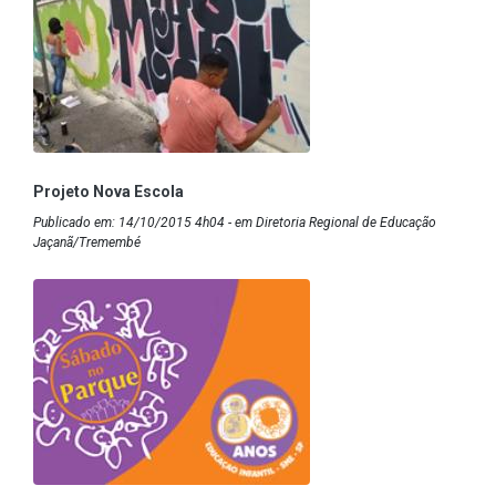
Projeto Nova Escola
Publicado em: 14/10/2015 4h04 - em Diretoria Regional de Educação
Jaçanã/Tremembé