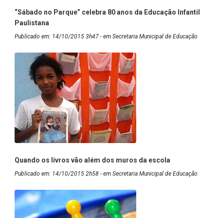
“Sábado no Parque” celebra 80 anos da Educação Infantil
Paulistana
Publicado em: 14/10/2015 3h47 - em Secretaria Municipal de Educação
Quando os livros vão além dos muros da escola
Publicado em: 14/10/2015 2h58 - em Secretaria Municipal de Educação