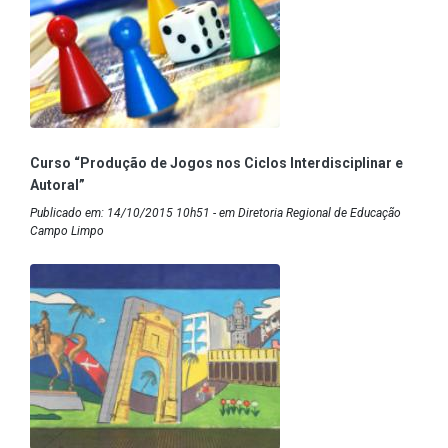
Curso “Produção de Jogos nos Ciclos Interdisciplinar e
Autoral”
Publicado em: 14/10/2015 10h51 - em Diretoria Regional de Educação
Campo Limpo