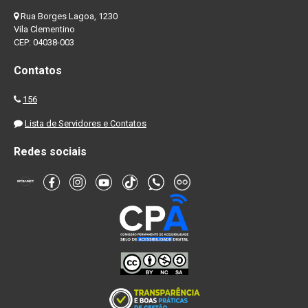
Rua Borges Lagoa, 1230
Vila Clementino
CEP: 04038-003
Contatos
156
Lista de Servidores e Contatos
Redes sociais