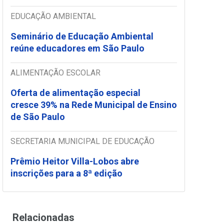
EDUCAÇÃO AMBIENTAL
Seminário de Educação Ambiental
reúne educadores em São Paulo
ALIMENTAÇÃO ESCOLAR
Oferta de alimentação especial
cresce 39% na Rede Municipal de Ensino
de São Paulo
SECRETARIA MUNICIPAL DE EDUCAÇÃO
Prêmio Heitor Villa-Lobos abre
inscrições para a 8ª edição
Relacionadas