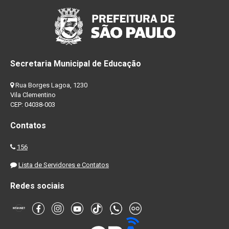
Secretaria Municipal de Educação
Rua Borges Lagoa, 1230
Vila Clementino
CEP: 04038-003
Contatos
156
Lista de Servidores e Contatos
Redes sociais