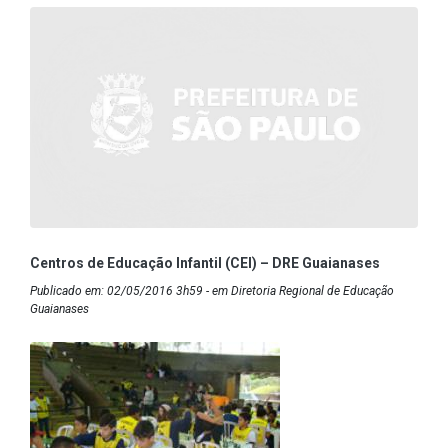
Centros de Educação Infantil (CEI) – DRE Guaianases
Publicado em: 02/05/2016 3h59 - em Diretoria Regional de Educação
Guaianases