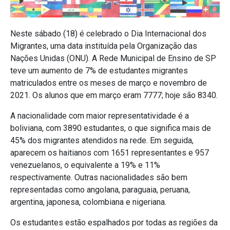
Neste sábado (18) é celebrado o Dia Internacional dos
Migrantes, uma data instituída pela Organização das
Nações Unidas (ONU). A Rede Municipal de Ensino de SP
teve um aumento de 7% de estudantes migrantes
matriculados entre os meses de março e novembro de
2021. Os alunos que em março eram 7777; hoje são 8340.
A nacionalidade com maior representatividade é a
boliviana, com 3890 estudantes, o que significa mais de
45% dos migrantes atendidos na rede. Em seguida,
aparecem os haitianos com 1651 representantes e 957
venezuelanos, o equivalente a 19% e 11%
respectivamente. Outras nacionalidades são bem
representadas como angolana, paraguaia, peruana,
argentina, japonesa, colombiana e nigeriana.
Os estudantes estão espalhados por todas as regiões da