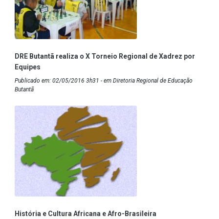
DRE Butantã realiza o X Torneio Regional de Xadrez por
Equipes
Publicado em: 02/05/2016 3h31 - em Diretoria Regional de Educação
Butantã
História e Cultura Africana e Afro-Brasileira