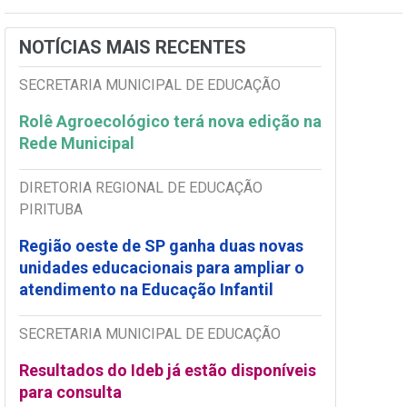
NOTÍCIAS MAIS RECENTES
SECRETARIA MUNICIPAL DE EDUCAÇÃO
Rolê Agroecológico terá nova edição na
Rede Municipal
DIRETORIA REGIONAL DE EDUCAÇÃO
PIRITUBA
Região oeste de SP ganha duas novas
unidades educacionais para ampliar o
atendimento na Educação Infantil
SECRETARIA MUNICIPAL DE EDUCAÇÃO
Resultados do Ideb já estão disponíveis
para consulta