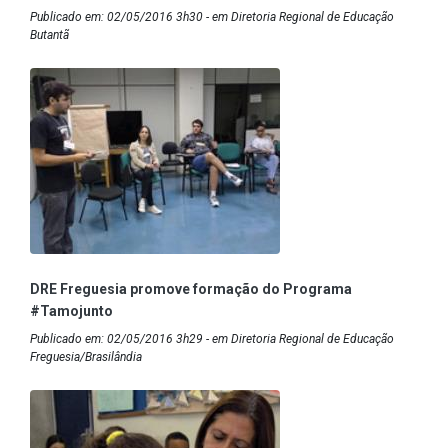
Publicado em: 02/05/2016 3h30 - em Diretoria Regional de Educação
Butantã
DRE Freguesia promove formação do Programa
#Tamojunto
Publicado em: 02/05/2016 3h29 - em Diretoria Regional de Educação
Freguesia/Brasilândia