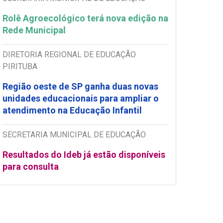
Rolê Agroecológico terá nova edição na
Rede Municipal
DIRETORIA REGIONAL DE EDUCAÇÃO
PIRITUBA
Região oeste de SP ganha duas novas
unidades educacionais para ampliar o
atendimento na Educação Infantil
SECRETARIA MUNICIPAL DE EDUCAÇÃO
Resultados do Ideb já estão disponíveis
para consulta