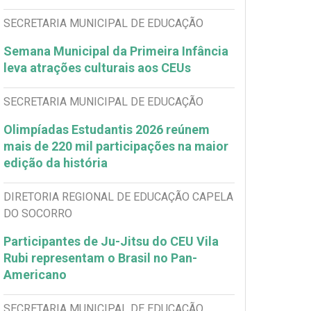
SECRETARIA MUNICIPAL DE EDUCAÇÃO
Semana Municipal da Primeira Infância
leva atrações culturais aos CEUs
SECRETARIA MUNICIPAL DE EDUCAÇÃO
Olimpíadas Estudantis 2026 reúnem
mais de 220 mil participações na maior
edição da história
DIRETORIA REGIONAL DE EDUCAÇÃO CAPELA
DO SOCORRO
Participantes de Ju-Jitsu do CEU Vila
Rubi representam o Brasil no Pan-
Americano
SECRETARIA MUNICIPAL DE EDUCAÇÃO