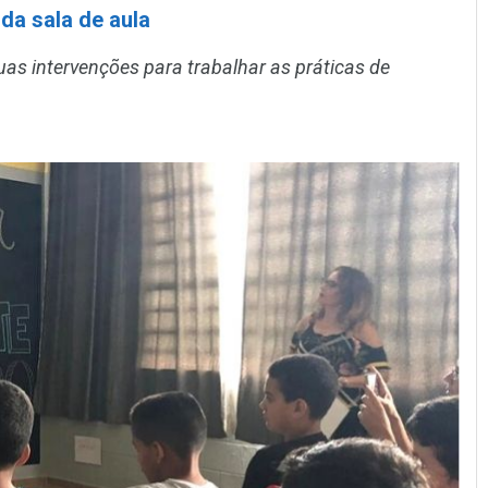
da sala de aula
as intervenções para trabalhar as práticas de