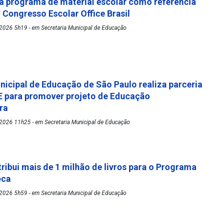
 programa de material escolar como referência
º Congresso Escolar Office Brasil
2026 5h19 - em Secretaria Municipal de Educação
nicipal de Educação de São Paulo realiza parceria
 para promover projeto de Educação
ora
2026 11h25 - em Secretaria Municipal de Educação
tribui mais de 1 milhão de livros para o Programa
eca
2026 5h59 - em Secretaria Municipal de Educação