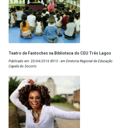
Teatro de Fantoches na Biblioteca do CEU Três Lagos
Publicado em: 20/04/2016 8h13 - em Diretoria Regional de Educação
Capela do Socorro