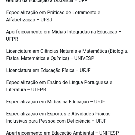
Gestão da Educação à Distância – UFF
Especialização em Práticas de Letramento e
Alfabetização – UFSJ
Aperfeiçoamento em Mídias Integradas na Educação –
UFPR
Licenciatura em Ciências Naturais e Matemática (Biologia,
Física, Matemática e Química) – UNIVESP
Licenciatura em Educação Física – UFJF
Especialização em Ensino de Língua Portuguesa e
Literatura – UTFPR
Especialização em Mídias na Educação – UFJF
Especialização em Esportes e Atividades Físicas
Inclusivas para Pessoa com Deficiência – UFJF
Aperfeiçoamento em Educação Ambiental – UNIFESP