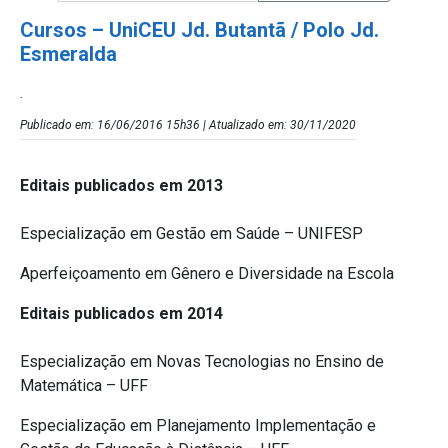
Cursos – UniCEU Jd. Butantã / Polo Jd.
Esmeralda
.
Publicado em: 16/06/2016 15h36 | Atualizado em: 30/11/2020
Editais publicados em 2013
Especialização em Gestão em Saúde – UNIFESP
Aperfeiçoamento em Gênero e Diversidade na Escola
Editais publicados em 2014
Especialização em Novas Tecnologias no Ensino de
Matemática – UFF
Especialização em Planejamento Implementação e