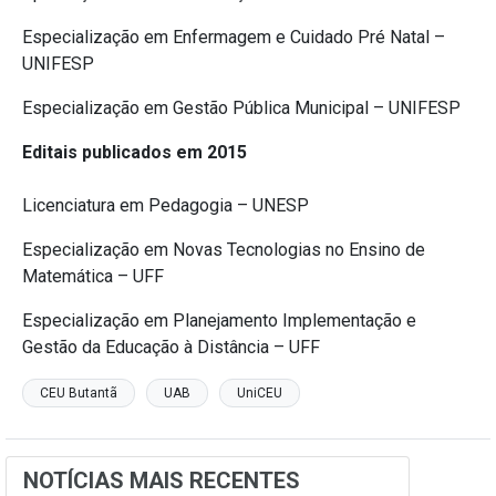
Especialização em Enfermagem e Cuidado Pré Natal –
UNIFESP
Especialização em Gestão Pública Municipal – UNIFESP
Editais publicados em 2015
Licenciatura em Pedagogia – UNESP
Especialização em Novas Tecnologias no Ensino de
Matemática – UFF
Especialização em Planejamento Implementação e
Gestão da Educação à Distância – UFF
CEU Butantã
UAB
UniCEU
NOTÍCIAS MAIS RECENTES