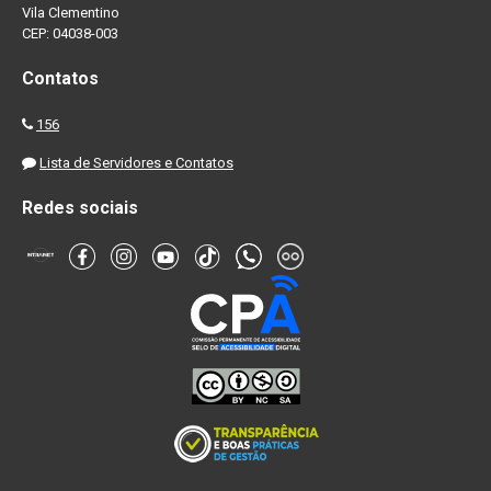
Vila Clementino
CEP: 04038-003
Contatos
156
Lista de Servidores e Contatos
Redes sociais