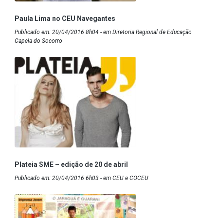
Paula Lima no CEU Navegantes
Publicado em: 20/04/2016 8h04 - em Diretoria Regional de Educação
Capela do Socorro
Plateia SME – edição de 20 de abril
Publicado em: 20/04/2016 6h03 - em CEU e COCEU