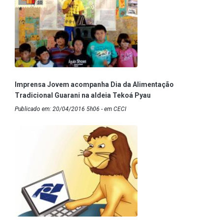
Imprensa Jovem acompanha Dia da Alimentação
Tradicional Guarani na aldeia Tekoá Pyau
Publicado em: 20/04/2016 5h06 - em CECI