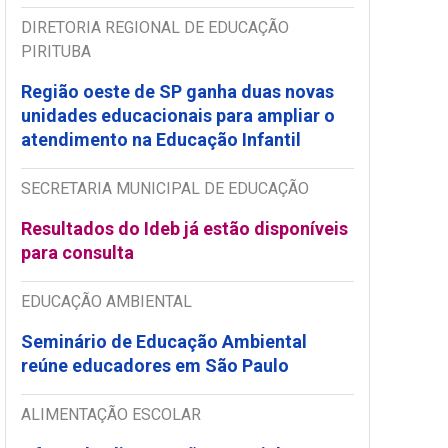
DIRETORIA REGIONAL DE EDUCAÇÃO
PIRITUBA
Região oeste de SP ganha duas novas
unidades educacionais para ampliar o
atendimento na Educação Infantil
SECRETARIA MUNICIPAL DE EDUCAÇÃO
Resultados do Ideb já estão disponíveis
para consulta
EDUCAÇÃO AMBIENTAL
Seminário de Educação Ambiental
reúne educadores em São Paulo
ALIMENTAÇÃO ESCOLAR