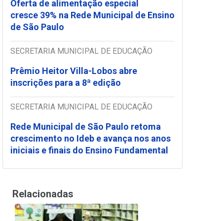
Oferta de alimentação especial
cresce 39% na Rede Municipal de Ensino
de São Paulo
SECRETARIA MUNICIPAL DE EDUCAÇÃO
Prêmio Heitor Villa-Lobos abre
inscrições para a 8ª edição
SECRETARIA MUNICIPAL DE EDUCAÇÃO
Rede Municipal de São Paulo retoma
crescimento no Ideb e avança nos anos
iniciais e finais do Ensino Fundamental
Relacionadas