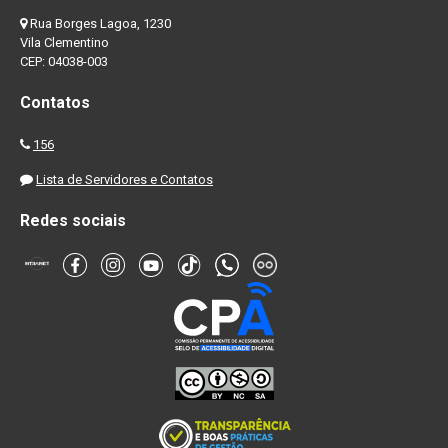
Rua Borges Lagoa, 1230
Vila Clementino
CEP: 04038-003
Contatos
156
Lista de Servidores e Contatos
Redes sociais