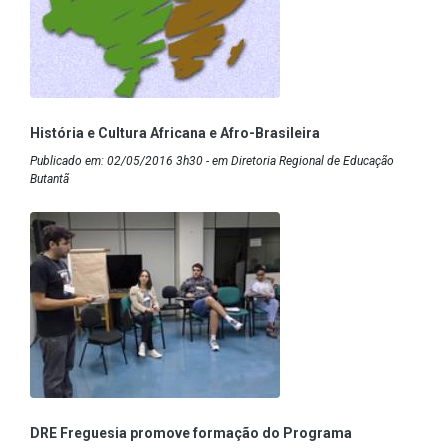
História e Cultura Africana e Afro-Brasileira
Publicado em: 02/05/2016 3h30 - em Diretoria Regional de Educação
Butantã
DRE Freguesia promove formação do Programa