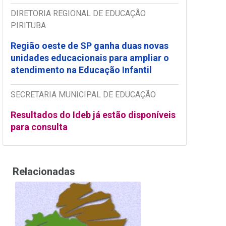
DIRETORIA REGIONAL DE EDUCAÇÃO
PIRITUBA
Região oeste de SP ganha duas novas
unidades educacionais para ampliar o
atendimento na Educação Infantil
SECRETARIA MUNICIPAL DE EDUCAÇÃO
Resultados do Ideb já estão disponíveis
para consulta
Relacionadas