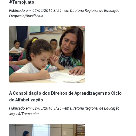
#Tamojunto
Publicado em: 02/05/2016 3h29 - em Diretoria Regional de Educação
Freguesia/Brasilândia
A Consolidação dos Direitos de Aprendizagem no Ciclo
de Alfabetização
Publicado em: 02/05/2016 3h25 - em Diretoria Regional de Educação
Jaçanã/Tremembé