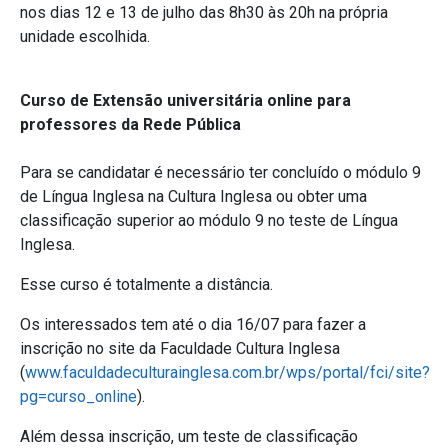
nos dias 12 e 13 de julho das 8h30 às 20h na própria
unidade escolhida.
Curso de Extensão universitária online para
professores da Rede Pública
Para se candidatar é necessário ter concluído o módulo 9
de Língua Inglesa na Cultura Inglesa ou obter uma
classificação superior ao módulo 9 no teste de Língua
Inglesa.
Esse curso é totalmente a distância.
Os interessados tem até o dia 16/07 para fazer a
inscrição no site da Faculdade Cultura Inglesa
(
www.faculdadeculturainglesa.com.br/wps/portal/fci/site?
pg=curso_online
).
Além dessa inscrição, um teste de classificação