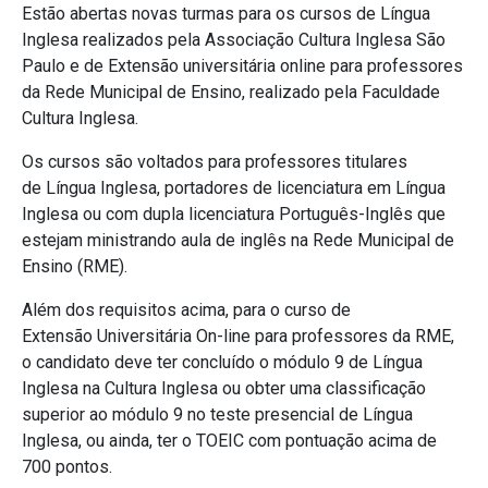
Estão abertas novas turmas para os cursos de Língua
Inglesa realizados pela Associação Cultura Inglesa São
Paulo e de Extensão universitária online para professores
da Rede Municipal de Ensino, realizado pela Faculdade
Cultura Inglesa.
Os cursos são voltados para professores titulares
de Língua Inglesa, portadores de licenciatura em Língua
Inglesa ou com dupla licenciatura Português-Inglês que
estejam ministrando aula de inglês na Rede Municipal de
Ensino (RME).
Além dos requisitos acima, para o curso de
Extensão Universitária On-line para professores da RME,
o candidato deve ter concluído o módulo 9 de Língua
Inglesa na Cultura Inglesa ou obter uma classificação
superior ao módulo 9 no teste presencial de Língua
Inglesa, ou ainda, ter o TOEIC com pontuação acima de
700 pontos.