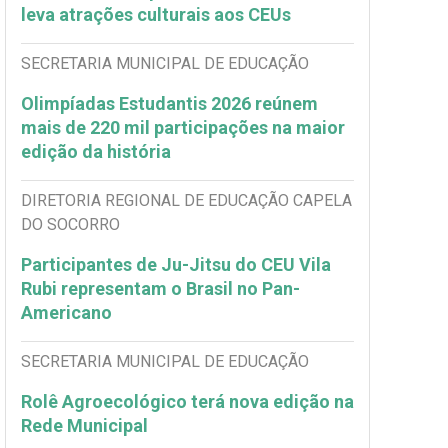
leva atrações culturais aos CEUs
SECRETARIA MUNICIPAL DE EDUCAÇÃO
Olimpíadas Estudantis 2026 reúnem
mais de 220 mil participações na maior
edição da história
DIRETORIA REGIONAL DE EDUCAÇÃO CAPELA
DO SOCORRO
Participantes de Ju-Jitsu do CEU Vila
Rubi representam o Brasil no Pan-
Americano
SECRETARIA MUNICIPAL DE EDUCAÇÃO
Rolê Agroecológico terá nova edição na
Rede Municipal