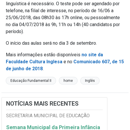
linguística é necessário. O teste pode ser agendado por
telefone, na filial de interesse, no período de 16/06 a
25/06/2018, das 08h30 às 17h online, ou pessoalmente
no dia 04/07/2018 às 9h, 11h ou 14h (40 candidatos por
período).
O início das aulas será no dia 3 de setembro.
Mais informações estão disponíveis
no site da
Faculdade Cultura Inglesa
e no
Comunicado 607, de 15
de junho de 2018
.
Educação Fundamental II
home
Inglês
NOTÍCIAS MAIS RECENTES
SECRETARIA MUNICIPAL DE EDUCAÇÃO
Semana Municipal da Primeira Infância