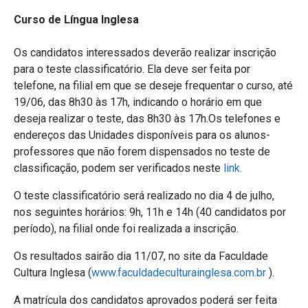
Curso de Língua Inglesa
Os candidatos interessados deverão realizar inscrição
para o teste classificatório. Ela deve ser feita por
telefone, na filial em que se deseje frequentar o curso, até
19/06, das 8h30 às 17h, indicando o horário em que
deseja realizar o teste, das 8h30 às 17h.Os telefones e
endereços das Unidades disponíveis para os alunos-
professores que não forem dispensados no teste de
classificação, podem ser verificados neste
link.
O teste classificatório será realizado no dia 4 de julho,
nos seguintes horários: 9h, 11h e 14h (40 candidatos por
período), na filial onde foi realizada a inscrição.
Os resultados sairão dia 11/07, no site da Faculdade
Cultura Inglesa (
www.faculdadeculturainglesa.com.br
).
A matrícula dos candidatos aprovados poderá ser feita