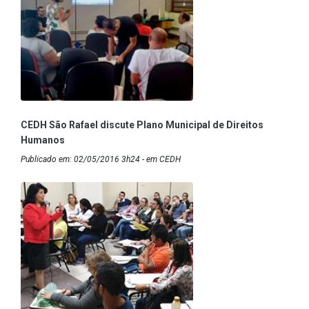
CEDH São Rafael discute Plano Municipal de Direitos
Humanos
Publicado em: 02/05/2016 3h24 - em CEDH