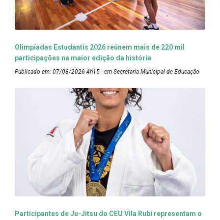
Olimpíadas Estudantis 2026 reúnem mais de 220 mil
participações na maior edição da história
Publicado em: 07/08/2026 4h15 - em Secretaria Municipal de Educação
Participantes de Ju-Jitsu do CEU Vila Rubi representam o