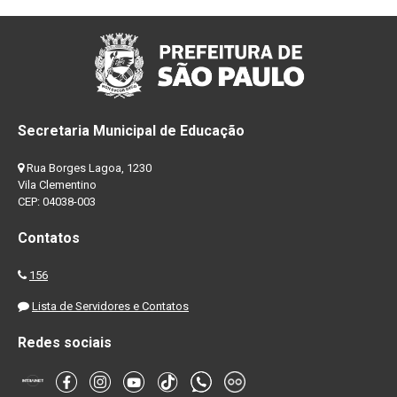
Secretaria Municipal de Educação
Rua Borges Lagoa, 1230
Vila Clementino
CEP: 04038-003
Contatos
156
Lista de Servidores e Contatos
Redes sociais