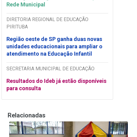
Rede Municipal
DIRETORIA REGIONAL DE EDUCAÇÃO
PIRITUBA
Região oeste de SP ganha duas novas
unidades educacionais para ampliar o
atendimento na Educação Infantil
SECRETARIA MUNICIPAL DE EDUCAÇÃO
Resultados do Ideb já estão disponíveis
para consulta
Relacionadas