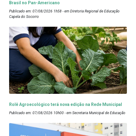
Brasil no Pan-Americano
Publicado em: 07/08/2026 1h58 - em Diretoria Regional de Educação
Capela do Socorro
Rolê Agroecológico terá nova edição na Rede Municipal
Publicado em: 07/08/2026 10h00 - em Secretaria Municipal de Educação