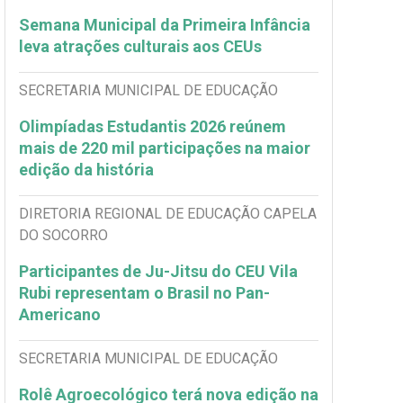
Semana Municipal da Primeira Infância
leva atrações culturais aos CEUs
SECRETARIA MUNICIPAL DE EDUCAÇÃO
Olimpíadas Estudantis 2026 reúnem
mais de 220 mil participações na maior
edição da história
DIRETORIA REGIONAL DE EDUCAÇÃO CAPELA
DO SOCORRO
Participantes de Ju-Jitsu do CEU Vila
Rubi representam o Brasil no Pan-
Americano
SECRETARIA MUNICIPAL DE EDUCAÇÃO
Rolê Agroecológico terá nova edição na