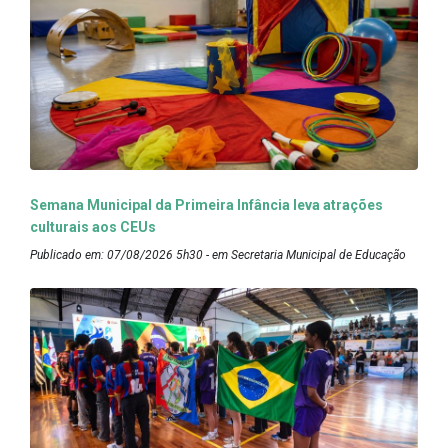
Semana Municipal da Primeira Infância leva atrações
culturais aos CEUs
Publicado em: 07/08/2026 5h30 - em Secretaria Municipal de Educação