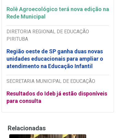
Rolê Agroecológico terá nova edição na
Rede Municipal
DIRETORIA REGIONAL DE EDUCAÇÃO
PIRITUBA
Região oeste de SP ganha duas novas
unidades educacionais para ampliar o
atendimento na Educação Infantil
SECRETARIA MUNICIPAL DE EDUCAÇÃO
Resultados do Ideb já estão disponíveis
para consulta
Relacionadas