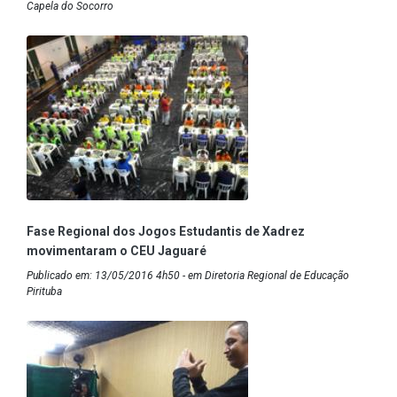
Capela do Socorro
Fase Regional dos Jogos Estudantis de Xadrez
movimentaram o CEU Jaguaré
Publicado em: 13/05/2016 4h50 - em Diretoria Regional de Educação
Pirituba