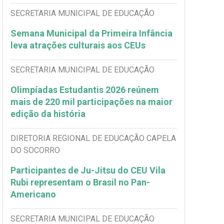
SECRETARIA MUNICIPAL DE EDUCAÇÃO
Semana Municipal da Primeira Infância
leva atrações culturais aos CEUs
SECRETARIA MUNICIPAL DE EDUCAÇÃO
Olimpíadas Estudantis 2026 reúnem
mais de 220 mil participações na maior
edição da história
DIRETORIA REGIONAL DE EDUCAÇÃO CAPELA
DO SOCORRO
Participantes de Ju-Jitsu do CEU Vila
Rubi representam o Brasil no Pan-
Americano
SECRETARIA MUNICIPAL DE EDUCAÇÃO