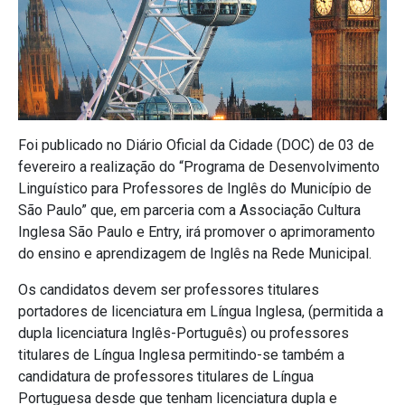
Foi publicado no Diário Oficial da Cidade (DOC) de 03 de
fevereiro a realização do “Programa de Desenvolvimento
Linguístico para Professores de Inglês do Município de
São Paulo” que, em parceria com a Associação Cultura
Inglesa São Paulo e Entry, irá promover o aprimoramento
do ensino e aprendizagem de Inglês na Rede Municipal.
Os candidatos devem ser professores titulares
portadores de licenciatura em Língua Inglesa, (permitida a
dupla licenciatura Inglês-Português) ou professores
titulares de Língua Inglesa permitindo-se também a
candidatura de professores titulares de Língua
Portuguesa desde que tenham licenciatura dupla e