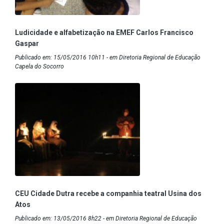
Ludicidade e alfabetização na EMEF Carlos Francisco
Gaspar
Publicado em: 15/05/2016 10h11 - em Diretoria Regional de Educação
Capela do Socorro
CEU Cidade Dutra recebe a companhia teatral Usina dos
Atos
Publicado em: 13/05/2016 8h22 - em Diretoria Regional de Educação