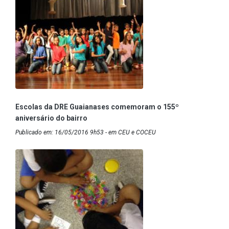
Escolas da DRE Guaianases comemoram o 155º
aniversário do bairro
Publicado em: 16/05/2016 9h53 - em CEU e COCEU