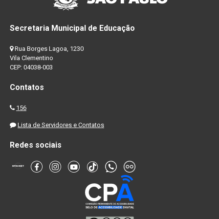
Secretaria Municipal de Educação
Rua Borges Lagoa, 1230
Vila Clementino
CEP: 04038-003
Contatos
156
Lista de Servidores e Contatos
Redes sociais