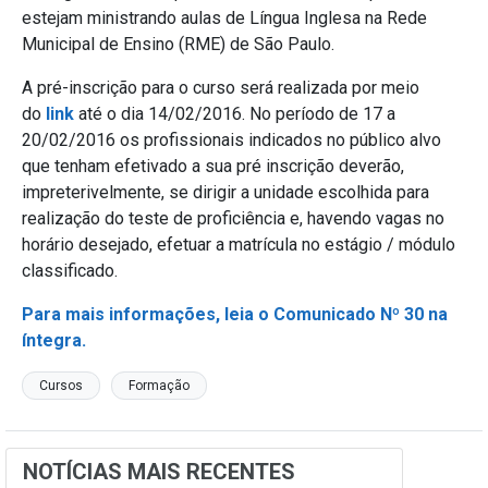
estejam ministrando aulas de Língua Inglesa na Rede
Municipal de Ensino (RME) de São Paulo.
A pré-inscrição para o curso será realizada por meio
do
link
até o dia 14/02/2016. No período de 17 a
20/02/2016 os profissionais indicados no público alvo
que tenham efetivado a sua pré inscrição deverão,
impreterivelmente, se dirigir a unidade escolhida para
realização do teste de proficiência e, havendo vagas no
horário desejado, efetuar a matrícula no estágio / módulo
classificado.
Para mais informações, leia o Comunicado Nº 30 na
íntegra.
Cursos
Formação
NOTÍCIAS MAIS RECENTES